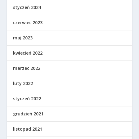
styczeń 2024
czerwiec 2023
maj 2023
kwiecień 2022
marzec 2022
luty 2022
styczeń 2022
grudzień 2021
listopad 2021