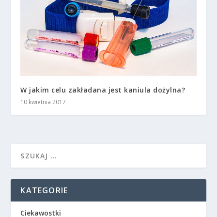
W jakim celu zakładana jest kaniula dożylna?
10 kwietnia 2017
KATEGORIE
Ciekawostki