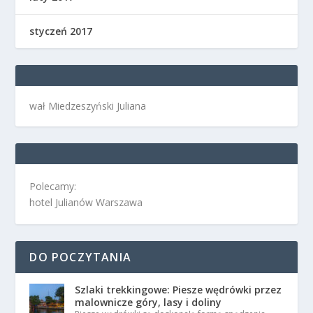
styczeń 2017
wał Miedzeszyński Juliana
Polecamy:
hotel Julianów Warszawa
DO POCZYTANIA
Szlaki trekkingowe: Piesze wędrówki przez
malownicze góry, lasy i doliny