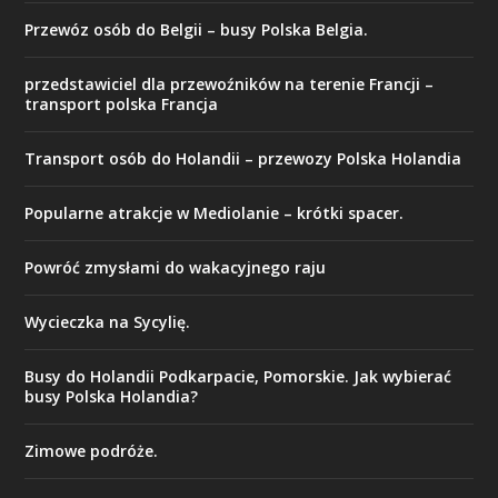
Przewóz osób do Belgii – busy Polska Belgia.
przedstawiciel dla przewoźników na terenie Francji –
transport polska Francja
Transport osób do Holandii – przewozy Polska Holandia
Popularne atrakcje w Mediolanie – krótki spacer.
Powróć zmysłami do wakacyjnego raju
Wycieczka na Sycylię.
Busy do Holandii Podkarpacie, Pomorskie. Jak wybierać
busy Polska Holandia?
Zimowe podróże.