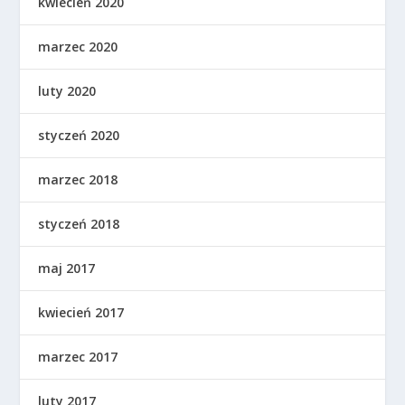
kwiecień 2020
marzec 2020
luty 2020
styczeń 2020
marzec 2018
styczeń 2018
maj 2017
kwiecień 2017
marzec 2017
luty 2017