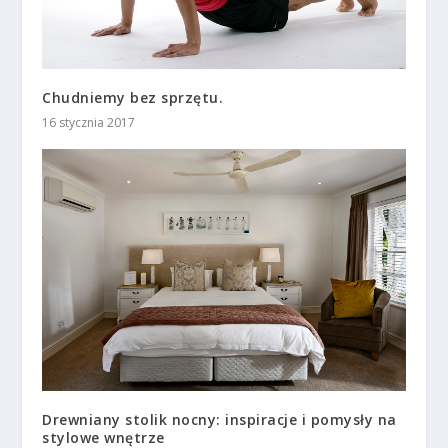
Chudniemy bez sprzętu.
16 stycznia 2017
Drewniany stolik nocny: inspiracje i pomysły na
stylowe wnętrze