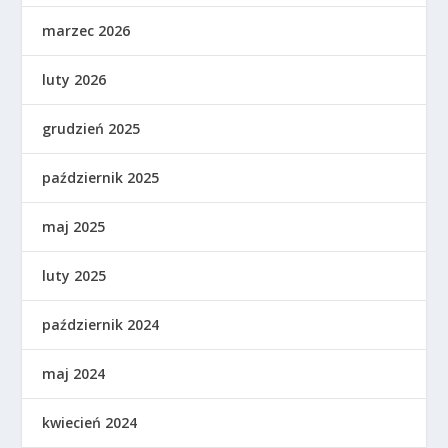
marzec 2026
luty 2026
grudzień 2025
październik 2025
maj 2025
luty 2025
październik 2024
maj 2024
kwiecień 2024