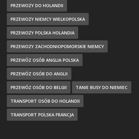
PRZEWOZY DO HOLANDII
PRZEWOZY NIEMCY WIELKOPOLSKA
PRZEWOZY POLSKA HOLANDIA
PRZEWOZY ZACHODNIOPOMORSKIE NIEMCY
PRZEWÓZ OSÓB ANGLIA POLSKA
PRZEWÓZ OSÓB DO ANGLII
PRZEWÓZ OSÓB DO BELGII
TANIE BUSY DO NIEMIEC
TRANSPORT OSÓB DO HOLANDII
TRANSPORT POLSKA FRANCJA