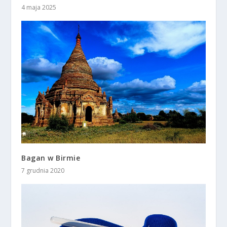
4 maja 2025
Bagan w Birmie
7 grudnia 2020