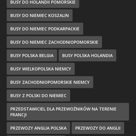
BUSY DO HOLANDII POMORSKIE
BUSY DO NIEMIEC KOSZALIN
BUSY DO NIEMIEC PODKARPACKIE
BUSY DO NIEMIEC ZACHODNIOPOMORSKIE
BUSY POLSKA BELGIA
BUSY POLSKA HOLANDIA
BUSY WIELKOPOLSKA NIEMCY
BUSY ZACHODNIOPOMORSKIE NIEMCY
BUSY Z POLSKI DO NIEMIEC
PRZEDSTAWICIEL DLA PRZEWOŹNIKÓW NA TERENIE
FRANCJI
PRZEWOZY ANGLIA POLSKA
PRZEWOZY DO ANGLII