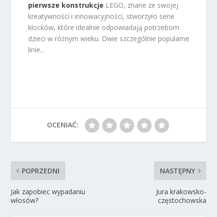
pierwsze konstrukcje
LEGO, znane ze swojej
kreatywności i innowacyjności, stworzyło serie
klocków, które idealnie odpowiadają potrzebom
dzieci w różnym wieku. Dwie szczególnie popularne
linie...
OCENIAĆ:
POPRZEDNI
NASTĘPNY
Jak zapobiec wypadaniu
Jura krakowsko-
włosów?
częstochowska