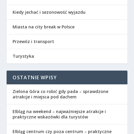
Kiedy jechać i sezonowość wyjazdu
Miasta na city break w Polsce
Przewóz i transport
Turystyka
OSTATNIE WPISY
Zielona Góra co robić gdy pada – sprawdzone
atrakcje i miejsca pod dachem
Elbląg na weekend – najważniejsze atrakcje i
praktyczne wskazówki dla turystów
Elbląg centrum czy poza centrum – praktyczne