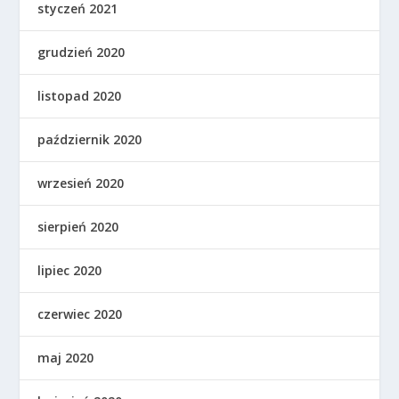
styczeń 2021
grudzień 2020
listopad 2020
październik 2020
wrzesień 2020
sierpień 2020
lipiec 2020
czerwiec 2020
maj 2020