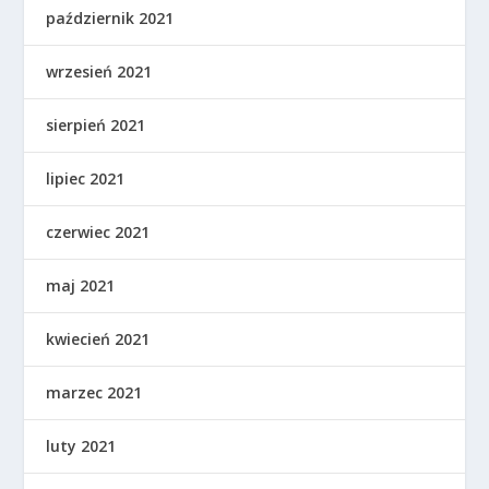
październik 2021
wrzesień 2021
sierpień 2021
lipiec 2021
czerwiec 2021
maj 2021
kwiecień 2021
marzec 2021
luty 2021