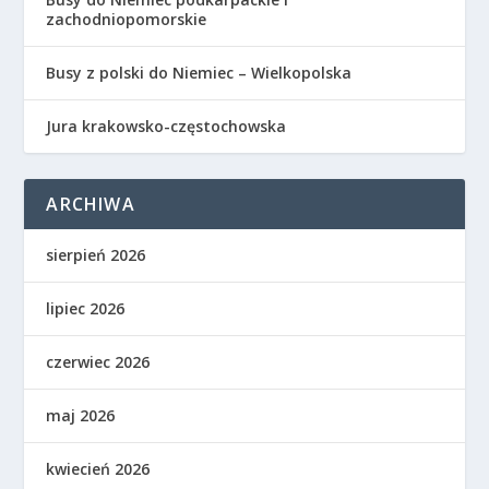
zachodniopomorskie
Busy z polski do Niemiec – Wielkopolska
Jura krakowsko-częstochowska
ARCHIWA
sierpień 2026
lipiec 2026
czerwiec 2026
maj 2026
kwiecień 2026