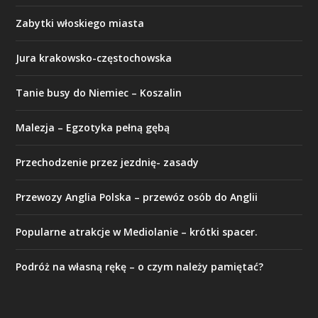
Zabytki włoskiego miasta
Jura krakowsko-częstochowska
Tanie busy do Niemiec – Koszalin
Malezja – Egzotyka pełną gębą
Przechodzenie przez jezdnię- zasady
Przewozy Anglia Polska – przewóz osób do Anglii
Popularne atrakcje w Mediolanie – krótki spacer.
Podróż na własną rękę – o czym należy pamiętać?