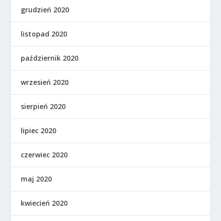
grudzień 2020
listopad 2020
październik 2020
wrzesień 2020
sierpień 2020
lipiec 2020
czerwiec 2020
maj 2020
kwiecień 2020