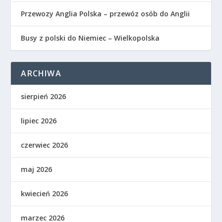
Przewozy Anglia Polska – przewóz osób do Anglii
Busy z polski do Niemiec – Wielkopolska
ARCHIWA
sierpień 2026
lipiec 2026
czerwiec 2026
maj 2026
kwiecień 2026
marzec 2026