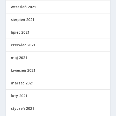
wrzesień 2021
sierpień 2021
lipiec 2021
czerwiec 2021
maj 2021
kwiecień 2021
marzec 2021
luty 2021
styczeń 2021