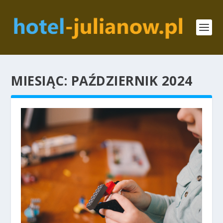
MIESIĄC:
PAŹDZIERNIK 2024