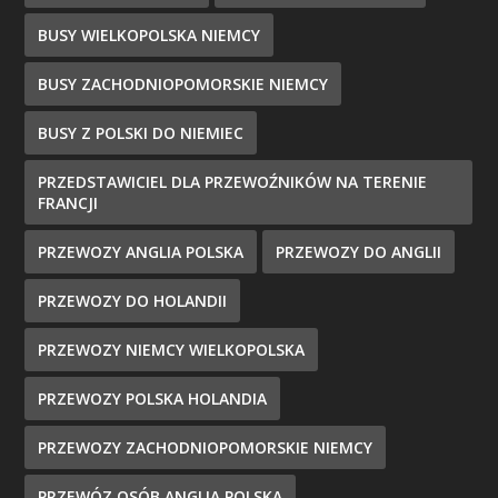
BUSY WIELKOPOLSKA NIEMCY
BUSY ZACHODNIOPOMORSKIE NIEMCY
BUSY Z POLSKI DO NIEMIEC
PRZEDSTAWICIEL DLA PRZEWOŹNIKÓW NA TERENIE
FRANCJI
PRZEWOZY ANGLIA POLSKA
PRZEWOZY DO ANGLII
PRZEWOZY DO HOLANDII
PRZEWOZY NIEMCY WIELKOPOLSKA
PRZEWOZY POLSKA HOLANDIA
PRZEWOZY ZACHODNIOPOMORSKIE NIEMCY
PRZEWÓZ OSÓB ANGLIA POLSKA