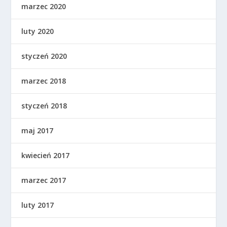
marzec 2020
luty 2020
styczeń 2020
marzec 2018
styczeń 2018
maj 2017
kwiecień 2017
marzec 2017
luty 2017