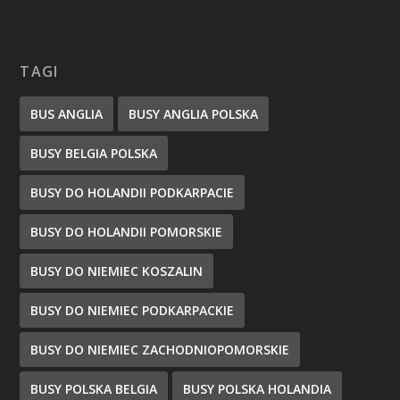
TAGI
BUS ANGLIA
BUSY ANGLIA POLSKA
BUSY BELGIA POLSKA
BUSY DO HOLANDII PODKARPACIE
BUSY DO HOLANDII POMORSKIE
BUSY DO NIEMIEC KOSZALIN
BUSY DO NIEMIEC PODKARPACKIE
BUSY DO NIEMIEC ZACHODNIOPOMORSKIE
BUSY POLSKA BELGIA
BUSY POLSKA HOLANDIA