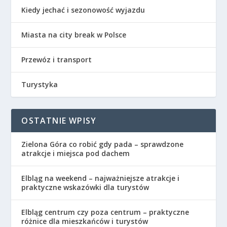
Kiedy jechać i sezonowość wyjazdu
Miasta na city break w Polsce
Przewóz i transport
Turystyka
OSTATNIE WPISY
Zielona Góra co robić gdy pada – sprawdzone
atrakcje i miejsca pod dachem
Elbląg na weekend – najważniejsze atrakcje i
praktyczne wskazówki dla turystów
Elbląg centrum czy poza centrum – praktyczne
różnice dla mieszkańców i turystów