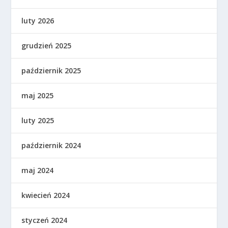
luty 2026
grudzień 2025
październik 2025
maj 2025
luty 2025
październik 2024
maj 2024
kwiecień 2024
styczeń 2024