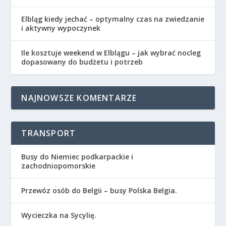
Elbląg kiedy jechać – optymalny czas na zwiedzanie
i aktywny wypoczynek
Ile kosztuje weekend w Elblągu – jak wybrać nocleg
dopasowany do budżetu i potrzeb
NAJNOWSZE KOMENTARZE
TRANSPORT
Busy do Niemiec podkarpackie i
zachodniopomorskie
Przewóz osób do Belgii – busy Polska Belgia.
Wycieczka na Sycylię.