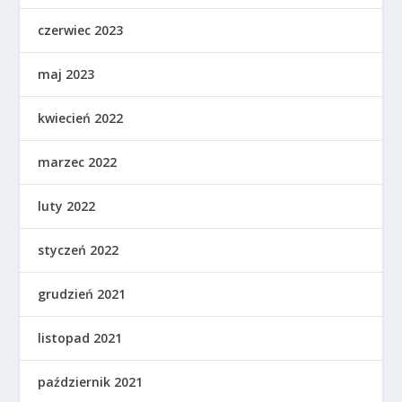
czerwiec 2023
maj 2023
kwiecień 2022
marzec 2022
luty 2022
styczeń 2022
grudzień 2021
listopad 2021
październik 2021