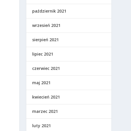
październik 2021
wrzesień 2021
sierpień 2021
lipiec 2021
czerwiec 2021
maj 2021
kwiecień 2021
marzec 2021
luty 2021