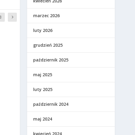
kwiecień 2026
marzec 2026
3
luty 2026
grudzień 2025
październik 2025
maj 2025
luty 2025
październik 2024
maj 2024
kwiecień 2024