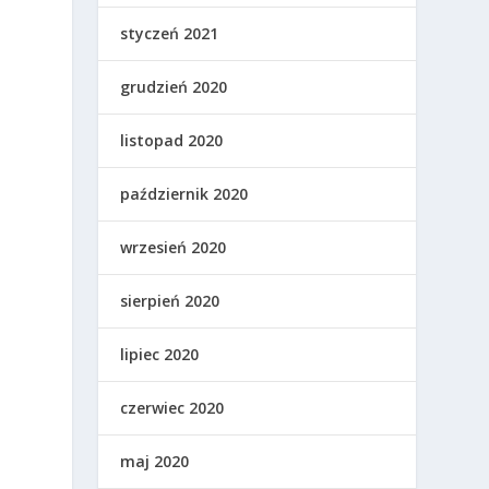
styczeń 2021
grudzień 2020
listopad 2020
październik 2020
wrzesień 2020
sierpień 2020
lipiec 2020
czerwiec 2020
maj 2020