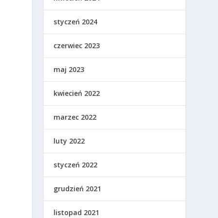
styczeń 2024
czerwiec 2023
maj 2023
kwiecień 2022
marzec 2022
luty 2022
styczeń 2022
grudzień 2021
listopad 2021