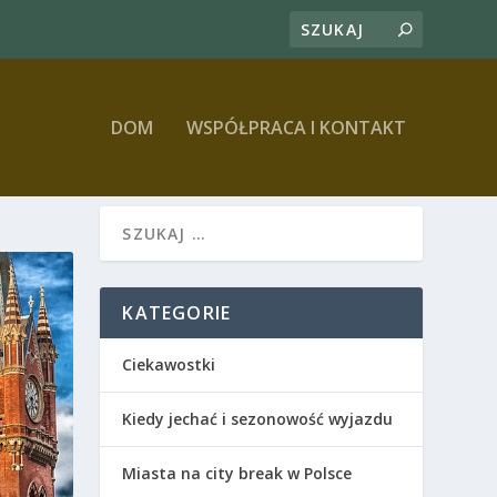
DOM
WSPÓŁPRACA I KONTAKT
KATEGORIE
Ciekawostki
Kiedy jechać i sezonowość wyjazdu
Miasta na city break w Polsce