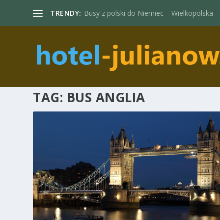
TRENDY:
Busy z polski do Niemiec – Wielkopolska
TAG:
BUS ANGLIA