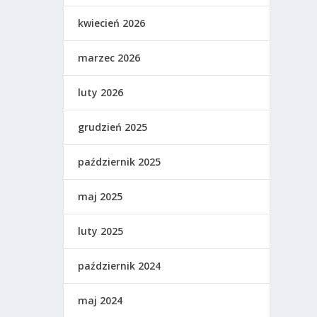
kwiecień 2026
marzec 2026
luty 2026
grudzień 2025
październik 2025
maj 2025
luty 2025
październik 2024
maj 2024