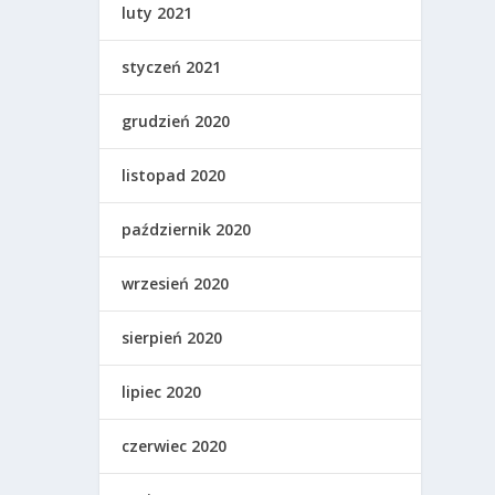
luty 2021
styczeń 2021
grudzień 2020
listopad 2020
październik 2020
wrzesień 2020
sierpień 2020
lipiec 2020
czerwiec 2020