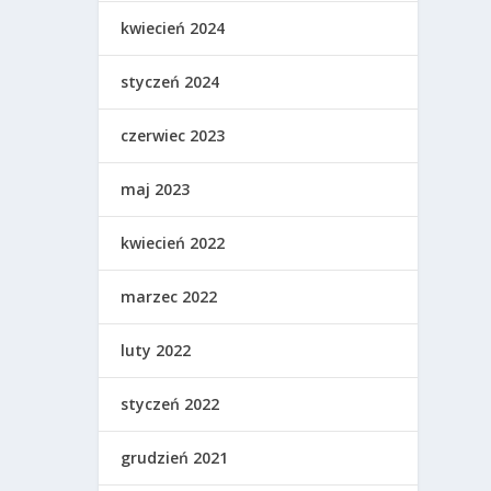
kwiecień 2024
styczeń 2024
czerwiec 2023
maj 2023
kwiecień 2022
marzec 2022
luty 2022
styczeń 2022
grudzień 2021