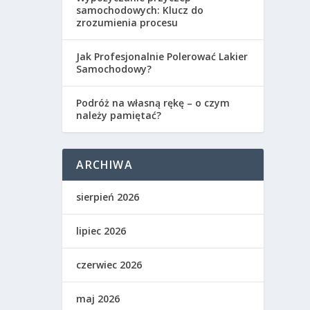
samochodowych: Klucz do
zrozumienia procesu
Jak Profesjonalnie Polerować Lakier
Samochodowy?
Podróż na własną rękę – o czym
należy pamiętać?
ARCHIWA
sierpień 2026
lipiec 2026
czerwiec 2026
maj 2026