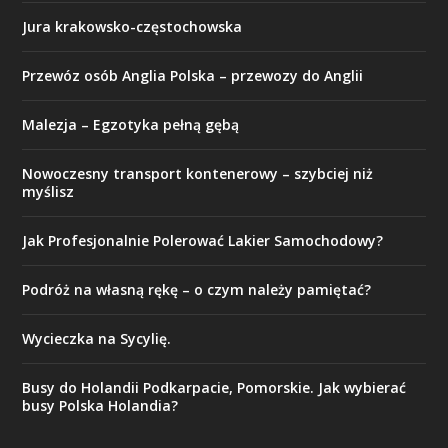
Jura krakowsko-częstochowska
Przewóz osób Anglia Polska – przewozy do Anglii
Malezja – Egzotyka pełną gębą
​Nowoczesny transport kontenerowy – szybciej niż
myślisz
Jak Profesjonalnie Polerować Lakier Samochodowy?
Podróż na własną rękę – o czym należy pamiętać?
Wycieczka na Sycylię.
Busy do Holandii Podkarpacie, Pomorskie. Jak wybierać
busy Polska Holandia?