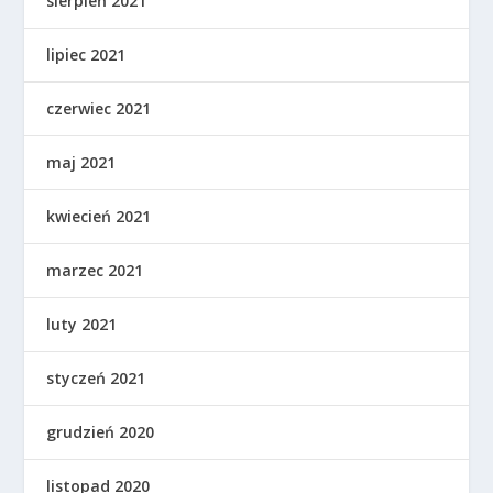
sierpień 2021
lipiec 2021
czerwiec 2021
maj 2021
kwiecień 2021
marzec 2021
luty 2021
styczeń 2021
grudzień 2020
listopad 2020