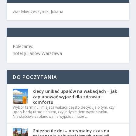
wał Miedzeszyński Juliana
Polecamy:
hotel Julianów Warszawa
DO POCZYTANIA
Kiedy unikać upałów na wakacjach – jak
zaplanować wyjazd dla zdrowia i
komfortu
Wybór terminu i miejsca wakacji często decyduje o tym, czy
upały będą utrudnieniem, czy jedynie tłem wypoczynku.
Niewłaściwe zaplanowanie wyjazdu może …
Gniezno ile dni – optymalny czas na