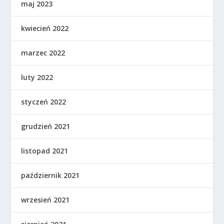
maj 2023
kwiecień 2022
marzec 2022
luty 2022
styczeń 2022
grudzień 2021
listopad 2021
październik 2021
wrzesień 2021