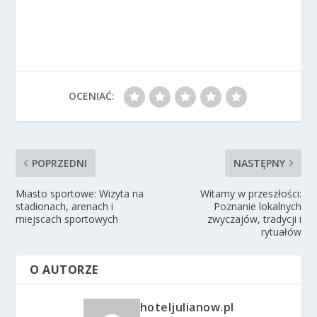
OCENIAĆ:
POPRZEDNI
NASTĘPNY
Miasto sportowe: Wizyta na
Witamy w przeszłości:
stadionach, arenach i
Poznanie lokalnych
miejscach sportowych
zwyczajów, tradycji i
rytuałów
O AUTORZE
hoteljulianow.pl