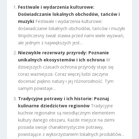
Festiwale i wydarzenia kulturowe:
Doświadczanie lokalnych obchodów, tańców i
muzyki
Festiwale i wydarzenia kulturowe:
doświadczanie lokalnych obchodów, tańców i muzyki
Współczesny świat stawia przed nami wiele wyzwań,
ale jednym z największych jest...
Niezwykłe rezerwaty przyrody: Poznanie
unikalnych ekosystemów i ich ochrona
W
dzisiejszych czasach ochrona przyrody staje się
coraz ważniejsza. Coraz więcej ludzi zaczyna
doceniać piękno natury i jej różnorodność. Tym
samym powstaje...
Tradycyjne potrawy i ich historie: Poznaj
kulinarne dziedzictwo regionów
Tradycyjne
kuchnie regionalne są nieodłącznym elementem
kultury danego obszaru. Każde miejsce na ziemi
posiada swoje charakterystyczne potrawy,
powstające z wykorzystaniem lokalnych produktów...