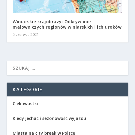
Winiarskie krajobrazy: Odkrywanie
malowniczych regionów winiarskich i ich uroków
5 czerwca 2021
KATEGORIE
Ciekawostki
Kiedy jechać i sezonowość wyjazdu
Miasta na city break w Polsce