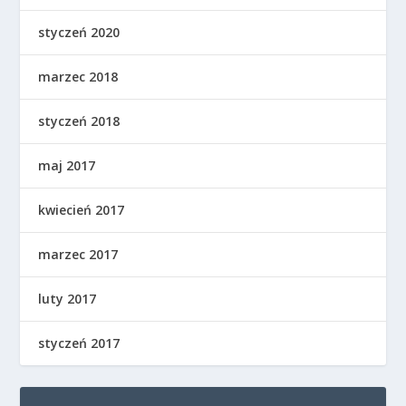
styczeń 2020
marzec 2018
styczeń 2018
maj 2017
kwiecień 2017
marzec 2017
luty 2017
styczeń 2017