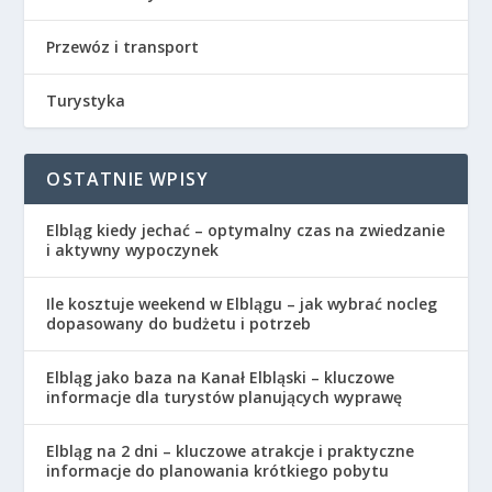
Przewóz i transport
Turystyka
OSTATNIE WPISY
Elbląg kiedy jechać – optymalny czas na zwiedzanie
i aktywny wypoczynek
Ile kosztuje weekend w Elblągu – jak wybrać nocleg
dopasowany do budżetu i potrzeb
Elbląg jako baza na Kanał Elbląski – kluczowe
informacje dla turystów planujących wyprawę
Elbląg na 2 dni – kluczowe atrakcje i praktyczne
informacje do planowania krótkiego pobytu