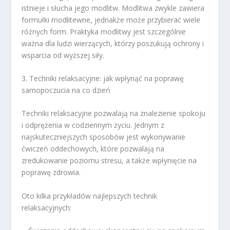
istnieje i słucha jego modlitw. Modlitwa zwykle zawiera
formułki modlitewne, jednakże może przybierać wiele
różnych form. Praktyka modlitwy jest szczególnie
ważna dla ludzi wierzących, którzy poszukują ochrony i
wsparcia od wyższej siły.
3. Techniki relaksacyjne: jak wpłynąć na poprawę
samopoczucia na co dzień
Techniki relaksacyjne pozwalają na znalezienie spokoju
i odprężenia w codziennym życiu. Jednym z
najskuteczniejszych sposobów jest wykonywanie
ćwiczeń oddechowych, które pozwalają na
zredukowanie poziomu stresu, a także wpłynięcie na
poprawę zdrowia.
Oto kilka przykładów najlepszych technik
relaksacyjnych: