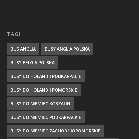
TAGI
BUS ANGLIA
BUSY ANGLIA POLSKA
BUSY BELGIA POLSKA
BUSY DO HOLANDII PODKARPACIE
BUSY DO HOLANDII POMORSKIE
BUSY DO NIEMIEC KOSZALIN
BUSY DO NIEMIEC PODKARPACKIE
BUSY DO NIEMIEC ZACHODNIOPOMORSKIE