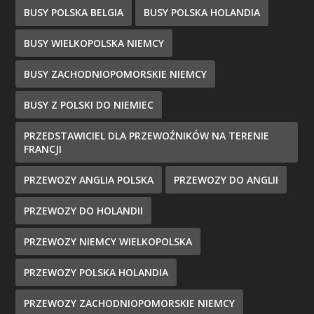
BUSY POLSKA BELGIA
BUSY POLSKA HOLANDIA
BUSY WIELKOPOLSKA NIEMCY
BUSY ZACHODNIOPOMORSKIE NIEMCY
BUSY Z POLSKI DO NIEMIEC
PRZEDSTAWICIEL DLA PRZEWOŹNIKÓW NA TERENIE
FRANCJI
PRZEWOZY ANGLIA POLSKA
PRZEWOZY DO ANGLII
PRZEWOZY DO HOLANDII
PRZEWOZY NIEMCY WIELKOPOLSKA
PRZEWOZY POLSKA HOLANDIA
PRZEWOZY ZACHODNIOPOMORSKIE NIEMCY