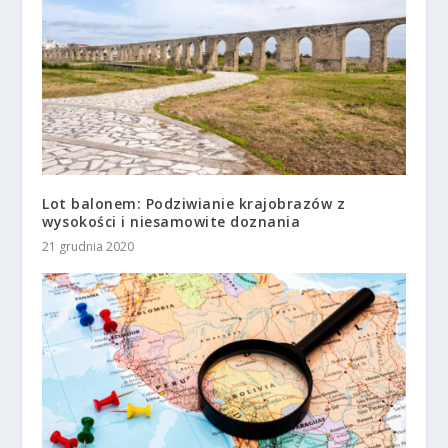
Lot balonem: Podziwianie krajobrazów z
wysokości i niesamowite doznania
21 grudnia 2020