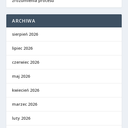
zrozumienia procesu
ARCHIWA
sierpień 2026
lipiec 2026
czerwiec 2026
maj 2026
kwiecień 2026
marzec 2026
luty 2026