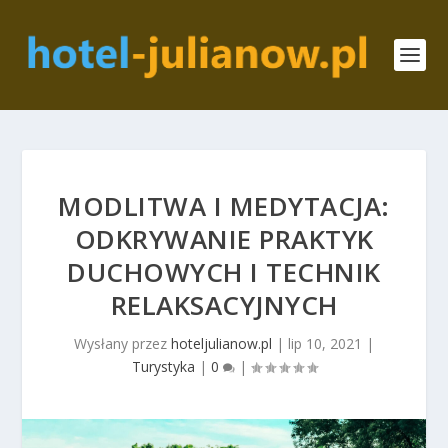
MODLITWA I MEDYTACJA:
ODKRYWANIE PRAKTYK
DUCHOWYCH I TECHNIK
RELAKSACYJNYCH
Wysłany przez
hoteljulianow.pl
|
lip 10, 2021
|
Turystyka
|
0
|