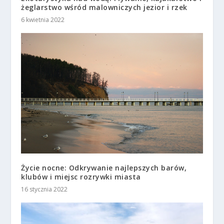
żeglarstwo wśród malowniczych jezior i rzek
6 kwietnia 2022
Życie nocne: Odkrywanie najlepszych barów,
klubów i miejsc rozrywki miasta
16 stycznia 2022