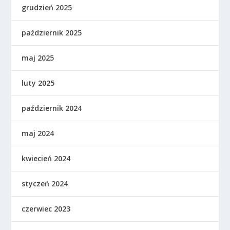
grudzień 2025
październik 2025
maj 2025
luty 2025
październik 2024
maj 2024
kwiecień 2024
styczeń 2024
czerwiec 2023