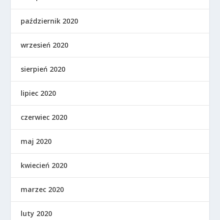
październik 2020
wrzesień 2020
sierpień 2020
lipiec 2020
czerwiec 2020
maj 2020
kwiecień 2020
marzec 2020
luty 2020