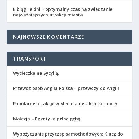
Elbląg ile dni – optymalny czas na zwiedzanie
najważniejszych atrakcji miasta
NAJNOWSZE KOMENTARZE
TRANSPORT
Wycieczka na Sycylię.
Przewóz osób Anglia Polska – przewozy do Anglii
Popularne atrakcje w Mediolanie – krótki spacer.
Malezja – Egzotyka pełną gębą
Wypożyczanie przyczep samochodowych: Klucz do