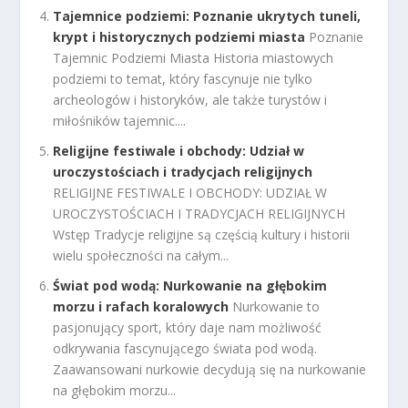
Tajemnice podziemi: Poznanie ukrytych tuneli,
krypt i historycznych podziemi miasta
Poznanie
Tajemnic Podziemi Miasta Historia miastowych
podziemi to temat, który fascynuje nie tylko
archeologów i historyków, ale także turystów i
miłośników tajemnic....
Religijne festiwale i obchody: Udział w
uroczystościach i tradycjach religijnych
RELIGIJNE FESTIWALE I OBCHODY: UDZIAŁ W
UROCZYSTOŚCIACH I TRADYCJACH RELIGIJNYCH
Wstęp Tradycje religijne są częścią kultury i historii
wielu społeczności na całym...
Świat pod wodą: Nurkowanie na głębokim
morzu i rafach koralowych
Nurkowanie to
pasjonujący sport, który daje nam możliwość
odkrywania fascynującego świata pod wodą.
Zaawansowani nurkowie decydują się na nurkowanie
na głębokim morzu...