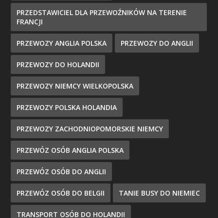
PRZEDSTAWICIEL DLA PRZEWOŹNIKÓW NA TERENIE
FRANCJI
PRZEWOZY ANGLIA POLSKA
PRZEWOZY DO ANGLII
PRZEWOZY DO HOLANDII
PRZEWOZY NIEMCY WIELKOPOLSKA
PRZEWOZY POLSKA HOLANDIA
PRZEWOZY ZACHODNIOPOMORSKIE NIEMCY
PRZEWÓZ OSÓB ANGLIA POLSKA
PRZEWÓZ OSÓB DO ANGLII
PRZEWÓZ OSÓB DO BELGII
TANIE BUSY DO NIEMIEC
TRANSPORT OSÓB DO HOLANDII