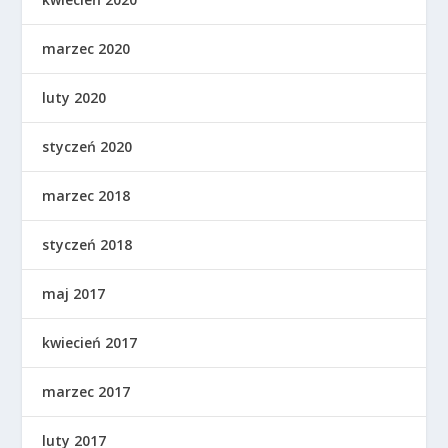
marzec 2020
luty 2020
styczeń 2020
marzec 2018
styczeń 2018
maj 2017
kwiecień 2017
marzec 2017
luty 2017