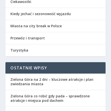
Ciekawostki
Kiedy jechać i sezonowość wyjazdu
Miasta na city break w Polsce
Przewóz i transport
Turystyka
OSTATNIE WPISY
Zielona Góra na 2 dni – kluczowe atrakcje i plan
zwiedzania miasta
Zielona Góra co robić gdy pada – sprawdzone
atrakcje i miejsca pod dachem