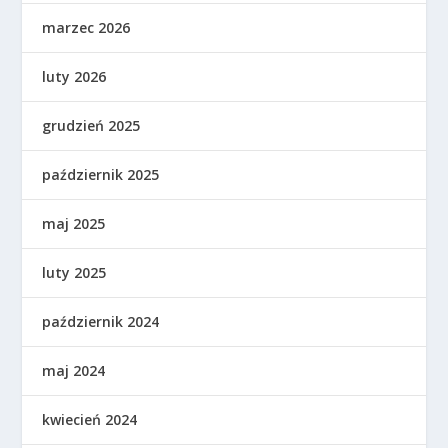
marzec 2026
luty 2026
grudzień 2025
październik 2025
maj 2025
luty 2025
październik 2024
maj 2024
kwiecień 2024