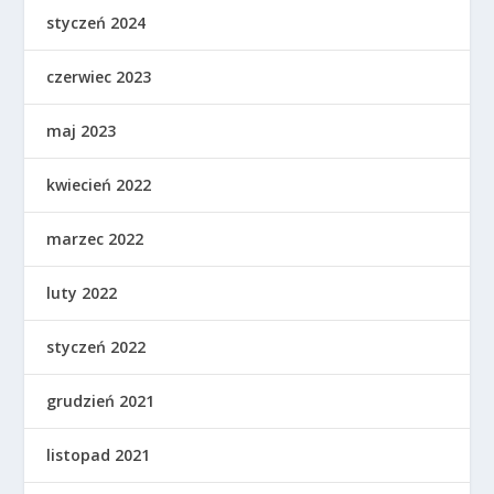
styczeń 2024
czerwiec 2023
maj 2023
kwiecień 2022
marzec 2022
luty 2022
styczeń 2022
grudzień 2021
listopad 2021