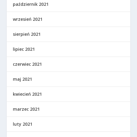
październik 2021
wrzesień 2021
sierpień 2021
lipiec 2021
czerwiec 2021
maj 2021
kwiecień 2021
marzec 2021
luty 2021