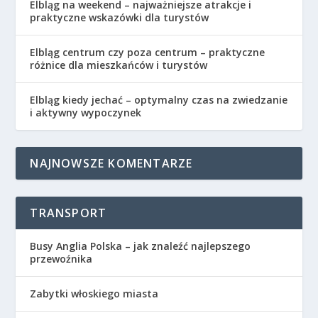
Elbląg na weekend – najważniejsze atrakcje i
praktyczne wskazówki dla turystów
Elbląg centrum czy poza centrum – praktyczne
różnice dla mieszkańców i turystów
Elbląg kiedy jechać – optymalny czas na zwiedzanie
i aktywny wypoczynek
NAJNOWSZE KOMENTARZE
TRANSPORT
Busy Anglia Polska – jak znaleźć najlepszego
przewoźnika
Zabytki włoskiego miasta