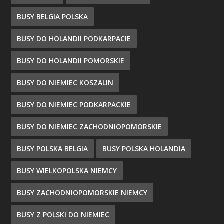
BUSY BELGIA POLSKA
BUSY DO HOLANDII PODKARPACIE
BUSY DO HOLANDII POMORSKIE
BUSY DO NIEMIEC KOSZALIN
BUSY DO NIEMIEC PODKARPACKIE
BUSY DO NIEMIEC ZACHODNIOPOMORSKIE
BUSY POLSKA BELGIA
BUSY POLSKA HOLANDIA
BUSY WIELKOPOLSKA NIEMCY
BUSY ZACHODNIOPOMORSKIE NIEMCY
BUSY Z POLSKI DO NIEMIEC