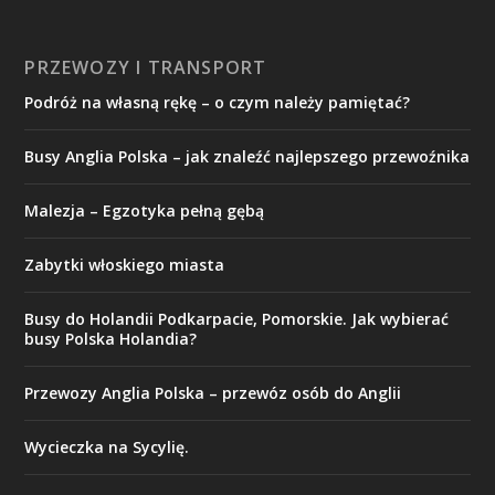
PRZEWOZY I TRANSPORT
Podróż na własną rękę – o czym należy pamiętać?
Busy Anglia Polska – jak znaleźć najlepszego przewoźnika
Malezja – Egzotyka pełną gębą
Zabytki włoskiego miasta
Busy do Holandii Podkarpacie, Pomorskie. Jak wybierać
busy Polska Holandia?
Przewozy Anglia Polska – przewóz osób do Anglii
Wycieczka na Sycylię.