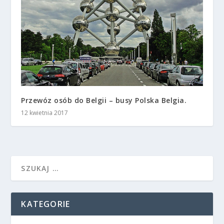
Przewóz osób do Belgii – busy Polska Belgia.
12 kwietnia 2017
KATEGORIE