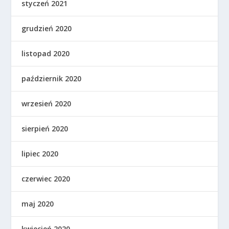
styczeń 2021
grudzień 2020
listopad 2020
październik 2020
wrzesień 2020
sierpień 2020
lipiec 2020
czerwiec 2020
maj 2020
kwiecień 2020