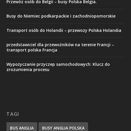
Przewóz osób do Belgii – busy Polska Belgia.
Busy do Niemiec podkarpackie i zachodniopomorskie
Transport osób do Holandii – przewozy Polska Holandia
przedstawiciel dla przewoźników na terenie Francji –
transport polska Francja
Wypożyczanie przyczep samochodowych: Klucz do
zrozumienia procesu
TAGI
BUS ANGLIA
BUSY ANGLIA POLSKA