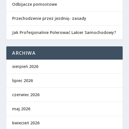
Odbijacze pomostowe
Przechodzenie przez jezdnię- zasady
Jak Profesjonalnie Polerować Lakier Samochodowy?
ARCHIWA
sierpień 2026
lipiec 2026
czerwiec 2026
maj 2026
kwiecień 2026