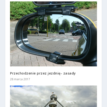
Przechodzenie przez jezdnię- zasady
28 marca 2017