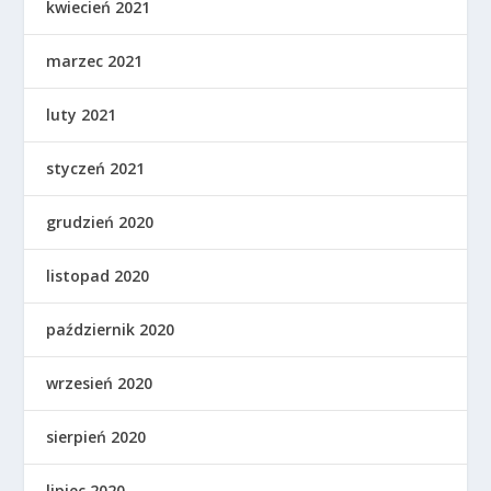
kwiecień 2021
marzec 2021
luty 2021
styczeń 2021
grudzień 2020
listopad 2020
październik 2020
wrzesień 2020
sierpień 2020
lipiec 2020