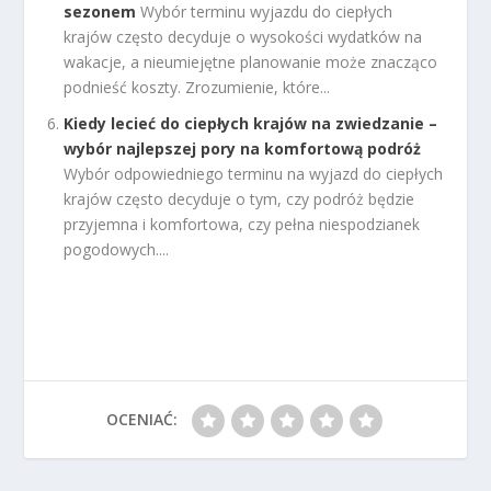
sezonem
Wybór terminu wyjazdu do ciepłych
krajów często decyduje o wysokości wydatków na
wakacje, a nieumiejętne planowanie może znacząco
podnieść koszty. Zrozumienie, które...
Kiedy lecieć do ciepłych krajów na zwiedzanie –
wybór najlepszej pory na komfortową podróż
Wybór odpowiedniego terminu na wyjazd do ciepłych
krajów często decyduje o tym, czy podróż będzie
przyjemna i komfortowa, czy pełna niespodzianek
pogodowych....
OCENIAĆ: