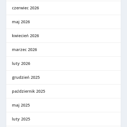
czerwiec 2026
maj 2026
kwiecień 2026
marzec 2026
luty 2026
grudzień 2025
październik 2025
maj 2025
luty 2025