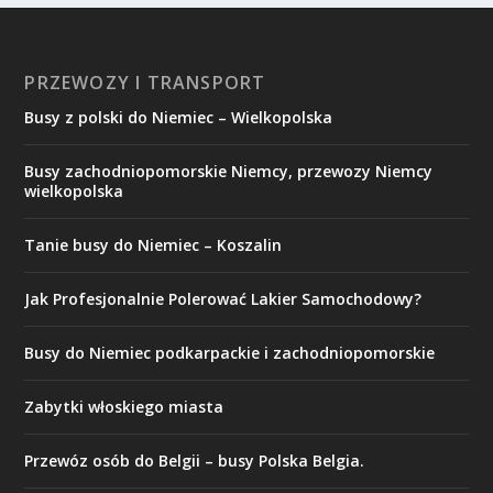
PRZEWOZY I TRANSPORT
Busy z polski do Niemiec – Wielkopolska
Busy zachodniopomorskie Niemcy, przewozy Niemcy
wielkopolska
Tanie busy do Niemiec – Koszalin
Jak Profesjonalnie Polerować Lakier Samochodowy?
Busy do Niemiec podkarpackie i zachodniopomorskie
Zabytki włoskiego miasta
Przewóz osób do Belgii – busy Polska Belgia.