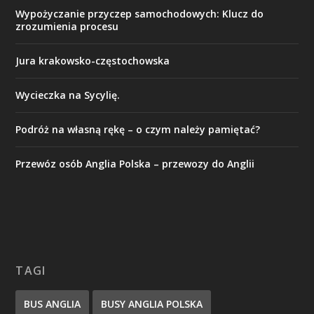
Wypożyczanie przyczep samochodowych: Klucz do
zrozumienia procesu
Jura krakowsko-częstochowska
Wycieczka na Sycylię.
Podróż na własną rękę – o czym należy pamiętać?
Przewóz osób Anglia Polska – przewozy do Anglii
TAGI
BUS ANGLIA
BUSY ANGLIA POLSKA