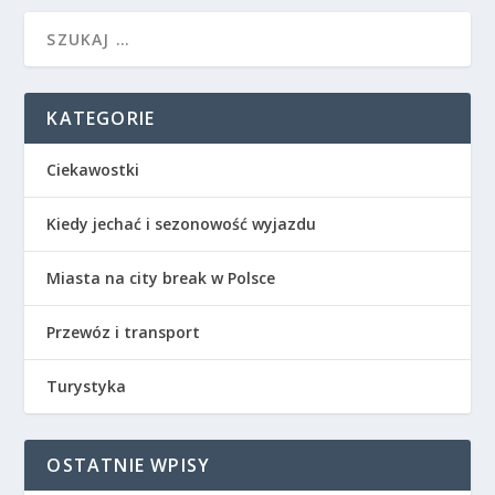
KATEGORIE
Ciekawostki
Kiedy jechać i sezonowość wyjazdu
Miasta na city break w Polsce
Przewóz i transport
Turystyka
OSTATNIE WPISY