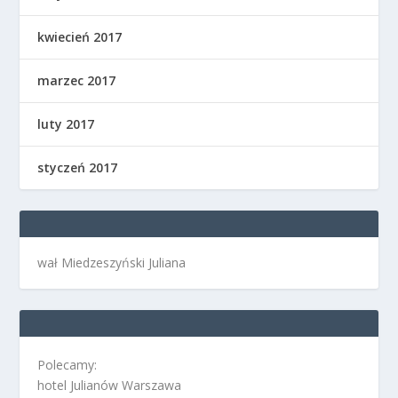
kwiecień 2017
marzec 2017
luty 2017
styczeń 2017
wał Miedzeszyński Juliana
Polecamy:
hotel Julianów Warszawa