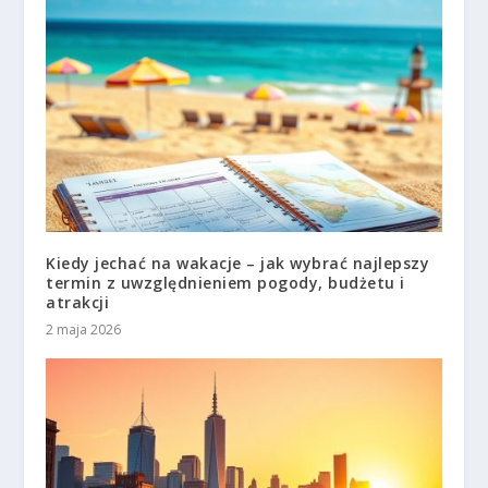
Kiedy jechać na wakacje – jak wybrać najlepszy
termin z uwzględnieniem pogody, budżetu i
atrakcji
2 maja 2026