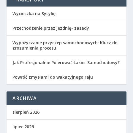
Wycieczka na Sycylię.
Przechodzenie przez jezdnię- zasady
Wypożyczanie przyczep samochodowych: Klucz do
zrozumienia procesu
Jak Profesjonalnie Polerować Lakier Samochodowy?
Powróć zmysłami do wakacyjnego raju
ARCHIWA
sierpień 2026
lipiec 2026