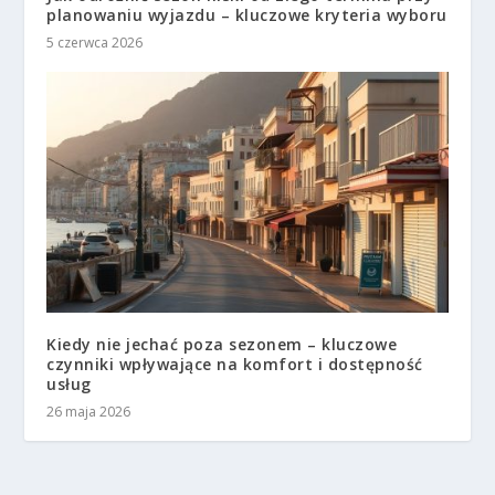
planowaniu wyjazdu – kluczowe kryteria wyboru
5 czerwca 2026
Kiedy nie jechać poza sezonem – kluczowe
czynniki wpływające na komfort i dostępność
usług
26 maja 2026