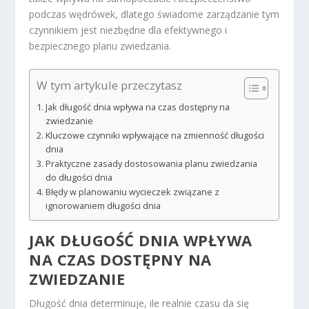
podczas wędrówek, dlatego świadome zarządzanie tym
czynnikiem jest niezbędne dla efektywnego i
bezpiecznego planu zwiedzania.
W tym artykule przeczytasz
Jak długość dnia wpływa na czas dostępny na
zwiedzanie
Kluczowe czynniki wpływające na zmienność długości
dnia
Praktyczne zasady dostosowania planu zwiedzania
do długości dnia
Błędy w planowaniu wycieczek związane z
ignorowaniem długości dnia
JAK DŁUGOŚĆ DNIA WPŁYWA
NA CZAS DOSTĘPNY NA
ZWIEDZANIE
Długość dnia determinuje, ile realnie czasu da się