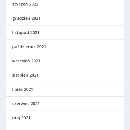
styczeń 2022
grudzień 2021
listopad 2021
październik 2021
wrzesień 2021
sierpień 2021
lipiec 2021
czerwiec 2021
maj 2021