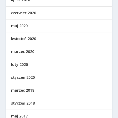
czerwiec 2020
maj 2020
kwiecień 2020
marzec 2020
luty 2020
styczeń 2020
marzec 2018
styczeń 2018
maj 2017