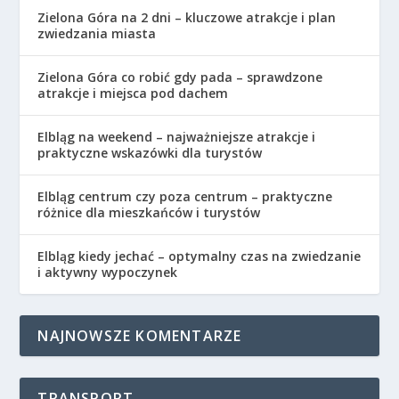
Zielona Góra na 2 dni – kluczowe atrakcje i plan
zwiedzania miasta
Zielona Góra co robić gdy pada – sprawdzone
atrakcje i miejsca pod dachem
Elbląg na weekend – najważniejsze atrakcje i
praktyczne wskazówki dla turystów
Elbląg centrum czy poza centrum – praktyczne
różnice dla mieszkańców i turystów
Elbląg kiedy jechać – optymalny czas na zwiedzanie
i aktywny wypoczynek
NAJNOWSZE KOMENTARZE
TRANSPORT