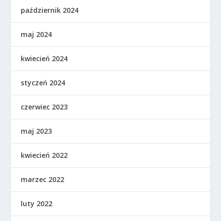
październik 2024
maj 2024
kwiecień 2024
styczeń 2024
czerwiec 2023
maj 2023
kwiecień 2022
marzec 2022
luty 2022