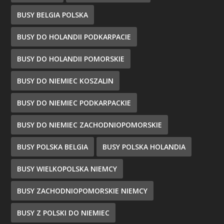
BUSY BELGIA POLSKA
BUSY DO HOLANDII PODKARPACIE
BUSY DO HOLANDII POMORSKIE
BUSY DO NIEMIEC KOSZALIN
BUSY DO NIEMIEC PODKARPACKIE
BUSY DO NIEMIEC ZACHODNIOPOMORSKIE
BUSY POLSKA BELGIA
BUSY POLSKA HOLANDIA
BUSY WIELKOPOLSKA NIEMCY
BUSY ZACHODNIOPOMORSKIE NIEMCY
BUSY Z POLSKI DO NIEMIEC