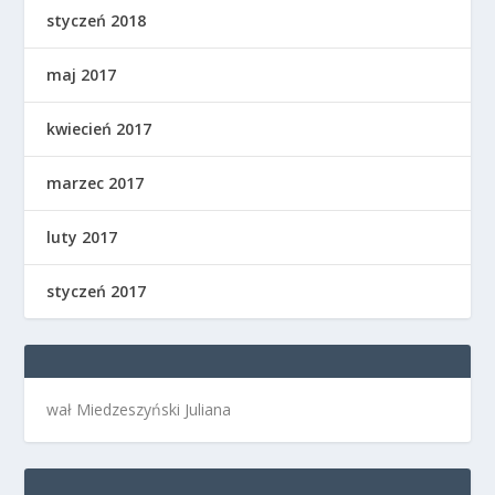
styczeń 2018
maj 2017
kwiecień 2017
marzec 2017
luty 2017
styczeń 2017
wał Miedzeszyński Juliana