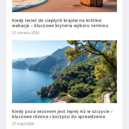
Kiedy lecieć do ciepłych krajów na krótkie
wakacje – kluczowe kryteria wyboru terminu
27 czerwca 2026
Kiedy poza sezonem jest lepiej niż w szczycie –
kluczowe różnice i korzyści do sprawdzenia
27 maja 2026