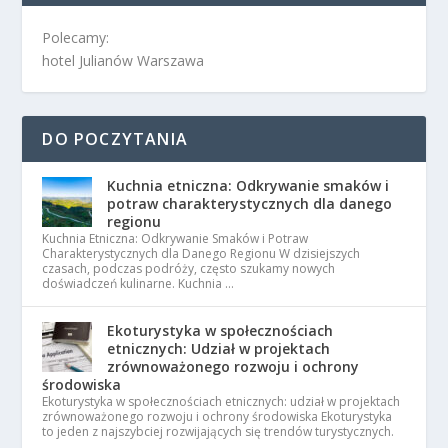
Polecamy:
hotel Julianów Warszawa
DO POCZYTANIA
Kuchnia etniczna: Odkrywanie smaków i
potraw charakterystycznych dla danego
regionu
Kuchnia Etniczna: Odkrywanie Smaków i Potraw
Charakterystycznych dla Danego Regionu W dzisiejszych
czasach, podczas podróży, często szukamy nowych
doświadczeń kulinarne. Kuchnia …
Ekoturystyka w społecznościach
etnicznych: Udział w projektach
zrównoważonego rozwoju i ochrony
środowiska
Ekoturystyka w społecznościach etnicznych: udział w projektach
zrównoważonego rozwoju i ochrony środowiska Ekoturystyka
to jeden z najszybciej rozwijających się trendów turystycznych.
…