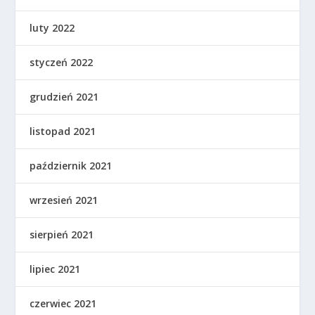
luty 2022
styczeń 2022
grudzień 2021
listopad 2021
październik 2021
wrzesień 2021
sierpień 2021
lipiec 2021
czerwiec 2021