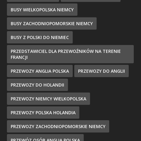
BUSY WIELKOPOLSKA NIEMCY
BUSY ZACHODNIOPOMORSKIE NIEMCY
BUSY Z POLSKI DO NIEMIEC
PRZEDSTAWICIEL DLA PRZEWOŹNIKÓW NA TERENIE
FRANCJI
PRZEWOZY ANGLIA POLSKA
PRZEWOZY DO ANGLII
PRZEWOZY DO HOLANDII
PRZEWOZY NIEMCY WIELKOPOLSKA
PRZEWOZY POLSKA HOLANDIA
PRZEWOZY ZACHODNIOPOMORSKIE NIEMCY
PRZEWÓZ OSÓB ANGLIA POLSKA