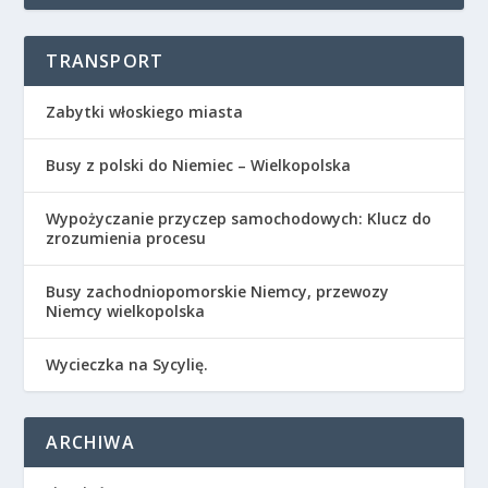
TRANSPORT
Zabytki włoskiego miasta
Busy z polski do Niemiec – Wielkopolska
Wypożyczanie przyczep samochodowych: Klucz do
zrozumienia procesu
Busy zachodniopomorskie Niemcy, przewozy
Niemcy wielkopolska
Wycieczka na Sycylię.
ARCHIWA