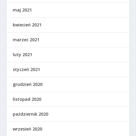
maj 2021
kwiecień 2021
marzec 2021
luty 2021
styczeń 2021
grudzień 2020
listopad 2020
październik 2020
wrzesień 2020