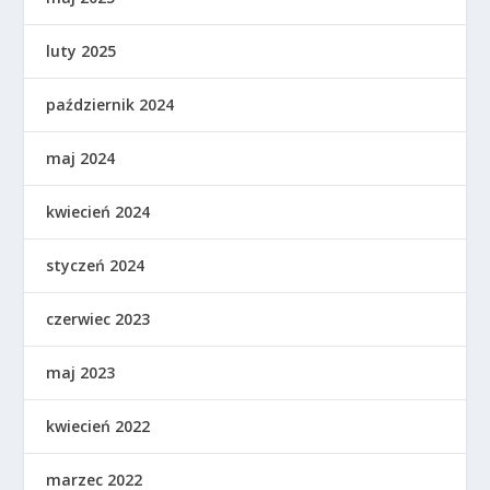
luty 2025
październik 2024
maj 2024
kwiecień 2024
styczeń 2024
czerwiec 2023
maj 2023
kwiecień 2022
marzec 2022