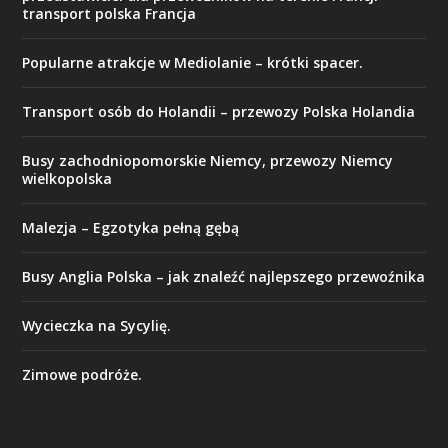
transport polska Francja
Popularne atrakcje w Mediolanie – krótki spacer.
Transport osób do Holandii – przewozy Polska Holandia
Busy zachodniopomorskie Niemcy, przewozy Niemcy
wielkopolska
Malezja – Egzotyka pełną gębą
Busy Anglia Polska – jak znaleźć najlepszego przewoźnika
Wycieczka na Sycylię.
Zimowe podróże.