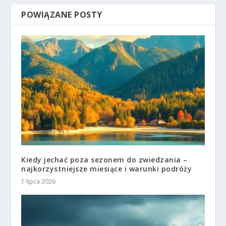
POWIĄZANE POSTY
Kiedy jechać poza sezonem do zwiedzania –
najkorzystniejsze miesiące i warunki podróży
1 lipca 2026