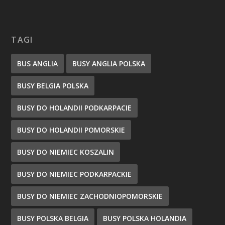
TAGI
BUS ANGLIA
BUSY ANGLIA POLSKA
BUSY BELGIA POLSKA
BUSY DO HOLANDII PODKARPACIE
BUSY DO HOLANDII POMORSKIE
BUSY DO NIEMIEC KOSZALIN
BUSY DO NIEMIEC PODKARPACKIE
BUSY DO NIEMIEC ZACHODNIOPOMORSKIE
BUSY POLSKA BELGIA
BUSY POLSKA HOLANDIA