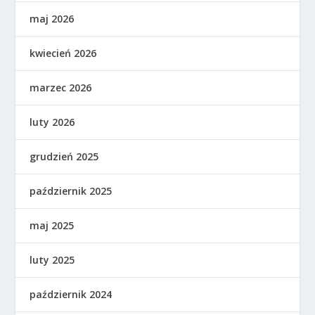
maj 2026
kwiecień 2026
marzec 2026
luty 2026
grudzień 2025
październik 2025
maj 2025
luty 2025
październik 2024