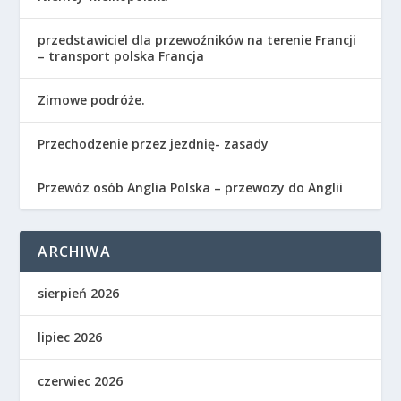
przedstawiciel dla przewoźników na terenie Francji
– transport polska Francja
Zimowe podróże.
Przechodzenie przez jezdnię- zasady
Przewóz osób Anglia Polska – przewozy do Anglii
ARCHIWA
sierpień 2026
lipiec 2026
czerwiec 2026