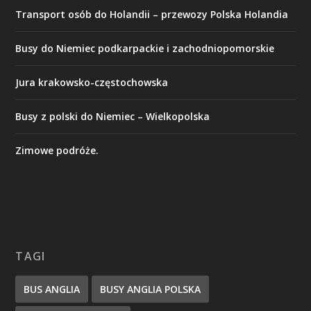
Transport osób do Holandii – przewozy Polska Holandia
Busy do Niemiec podkarpackie i zachodniopomorskie
Jura krakowsko-częstochowska
Busy z polski do Niemiec – Wielkopolska
Zimowe podróże.
TAGI
BUS ANGLIA
BUSY ANGLIA POLSKA