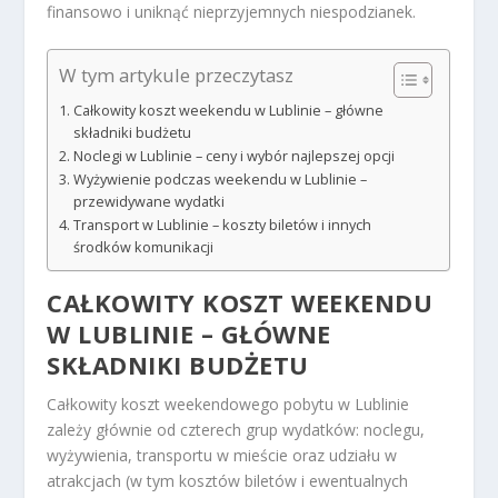
finansowo i uniknąć nieprzyjemnych niespodzianek.
W tym artykule przeczytasz
Całkowity koszt weekendu w Lublinie – główne
składniki budżetu
Noclegi w Lublinie – ceny i wybór najlepszej opcji
Wyżywienie podczas weekendu w Lublinie –
przewidywane wydatki
Transport w Lublinie – koszty biletów i innych
środków komunikacji
CAŁKOWITY KOSZT WEEKENDU
W LUBLINIE – GŁÓWNE
SKŁADNIKI BUDŻETU
Całkowity koszt weekendowego pobytu w Lublinie
zależy głównie od czterech grup wydatków: noclegu,
wyżywienia, transportu w mieście oraz udziału w
atrakcjach (w tym kosztów biletów i ewentualnych