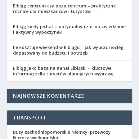
Elbląg centrum czy poza centrum – praktyczne
różnice dla mieszkańców i turystów
Elbląg kiedy jechać – optymalny czas na zwiedzanie
i aktywny wypoczynek
Ile kosztuje weekend w Elblągu – jak wybrać nocleg
dopasowany do budżetu i potrzeb
Elbląg jako baza na Kanał Elbląski – kluczowe
informacje dla turystów planujących wyprawę
NAJNOWSZE KOMENTARZE
TRANSPORT
Busy zachodniopomorskie Niemcy, przewozy
Niemcy wielkopolska