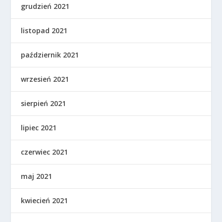
grudzień 2021
listopad 2021
październik 2021
wrzesień 2021
sierpień 2021
lipiec 2021
czerwiec 2021
maj 2021
kwiecień 2021