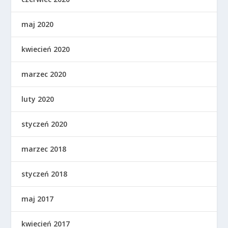
maj 2020
kwiecień 2020
marzec 2020
luty 2020
styczeń 2020
marzec 2018
styczeń 2018
maj 2017
kwiecień 2017