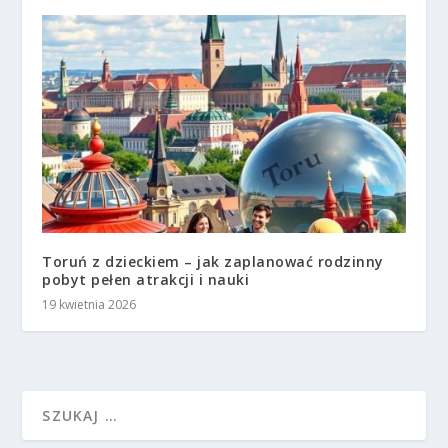
Toruń z dzieckiem – jak zaplanować rodzinny
pobyt pełen atrakcji i nauki
19 kwietnia 2026