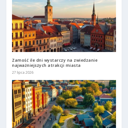
Zamość ile dni wystarczy na zwiedzanie
najważniejszych atrakcji miasta
27 lipca 2026