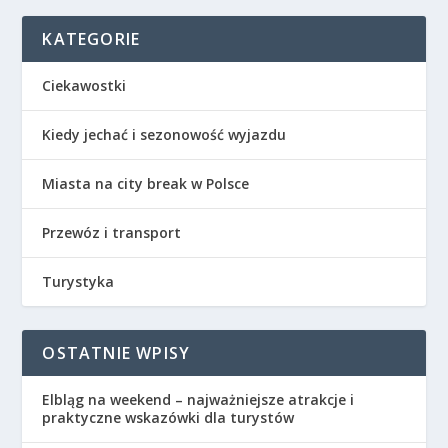
KATEGORIE
Ciekawostki
Kiedy jechać i sezonowość wyjazdu
Miasta na city break w Polsce
Przewóz i transport
Turystyka
OSTATNIE WPISY
Elbląg na weekend – najważniejsze atrakcje i
praktyczne wskazówki dla turystów