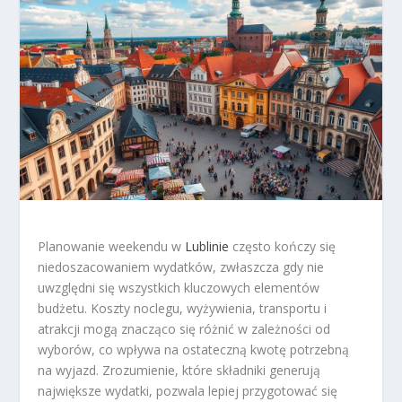
Planowanie weekendu w
Lublinie
często kończy się
niedoszacowaniem wydatków, zwłaszcza gdy nie
uwzględni się wszystkich kluczowych elementów
budżetu. Koszty noclegu, wyżywienia, transportu i
atrakcji mogą znacząco się różnić w zależności od
wyborów, co wpływa na ostateczną kwotę potrzebną
na wyjazd. Zrozumienie, które składniki generują
największe wydatki, pozwala lepiej przygotować się