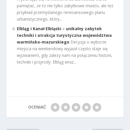
pamiętać, że to nie tylko zabytkowe miasto, ale też
przykład przemyślanego renesansowego planu
urbanistycznego, który...
Elbląg i Kanał Elbląski – unikalny zabytek
techniki i atrakcja turystyczna województwa
warmińsko-mazurskiego
Decyzja o wyborze
miejsca na weekendowy wyjazd często staje się
wyzwaniem, gdy zależy nam na połączeniu historii,
techniki i przyrody. Elbląg wraz...
OCENIAĆ: