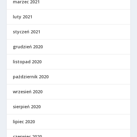
marzec 2021
luty 2021
styczeń 2021
grudzień 2020
listopad 2020
październik 2020
wrzesień 2020
sierpień 2020
lipiec 2020
czerwiec 2020