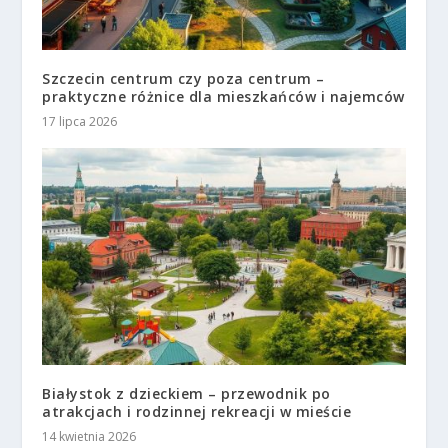
Szczecin centrum czy poza centrum –
praktyczne różnice dla mieszkańców i najemców
17 lipca 2026
Białystok z dzieckiem – przewodnik po
atrakcjach i rodzinnej rekreacji w mieście
14 kwietnia 2026