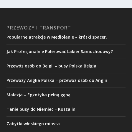
PRZEWOZY I TRANSPORT
Popularne atrakcje w Mediolanie – krótki spacer.
Jak Profesjonalnie Polerować Lakier Samochodowy?
Przewóz osób do Belgii – busy Polska Belgia.
Przewozy Anglia Polska – przewóz osób do Anglii
Malezja – Egzotyka pełną gębą
Tanie busy do Niemiec – Koszalin
Zabytki włoskiego miasta