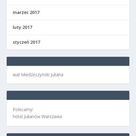
marzec 2017
luty 2017
styczeń 2017
wał Miedzeszyński Juliana
Polecamy:
hotel Julianów Warszawa