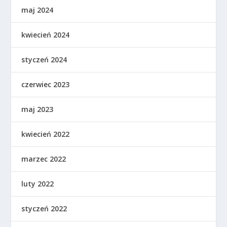
maj 2024
kwiecień 2024
styczeń 2024
czerwiec 2023
maj 2023
kwiecień 2022
marzec 2022
luty 2022
styczeń 2022