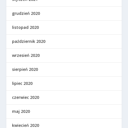
grudzień 2020
listopad 2020
październik 2020
wrzesień 2020
sierpień 2020
lipiec 2020
czerwiec 2020
maj 2020
kwiecień 2020