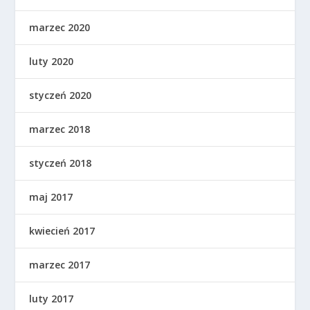
marzec 2020
luty 2020
styczeń 2020
marzec 2018
styczeń 2018
maj 2017
kwiecień 2017
marzec 2017
luty 2017