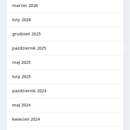
marzec 2026
luty 2026
grudzień 2025
październik 2025
maj 2025
luty 2025
październik 2024
maj 2024
kwiecień 2024