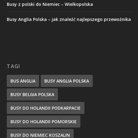
Busy z polski do Niemiec – Wielkopolska
Busy Anglia Polska – jak znaleźć najlepszego przewoźnika
TAGI
BUS ANGLIA
BUSY ANGLIA POLSKA
BUSY BELGIA POLSKA
BUSY DO HOLANDII PODKARPACIE
BUSY DO HOLANDII POMORSKIE
BUSY DO NIEMIEC KOSZALIN