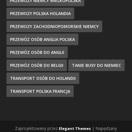
PRZEWOZY NIEMCY WIELKOPOLSKA
PRZEWOZY POLSKA HOLANDIA
PRZEWOZY ZACHODNIOPOMORSKIE NIEMCY
PRZEWÓZ OSÓB ANGLIA POLSKA
PRZEWÓZ OSÓB DO ANGLII
PRZEWÓZ OSÓB DO BELGII
TANIE BUSY DO NIEMIEC
TRANSPORT OSÓB DO HOLANDII
TRANSPORT POLSKA FRANCJA
Zaprojektowany przez
| Napędzany
Elegant Themes