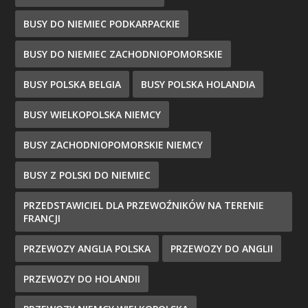
BUSY DO NIEMIEC PODKARPACKIE
BUSY DO NIEMIEC ZACHODNIOPOMORSKIE
BUSY POLSKA BELGIA
BUSY POLSKA HOLANDIA
BUSY WIELKOPOLSKA NIEMCY
BUSY ZACHODNIOPOMORSKIE NIEMCY
BUSY Z POLSKI DO NIEMIEC
PRZEDSTAWICIEL DLA PRZEWOŹNIKÓW NA TERENIE
FRANCJI
PRZEWOZY ANGLIA POLSKA
PRZEWOZY DO ANGLII
PRZEWOZY DO HOLANDII