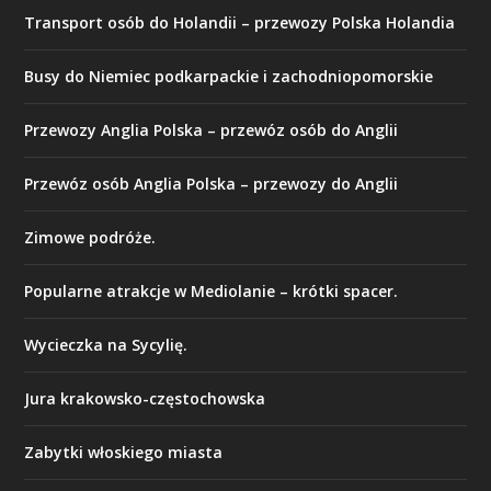
Transport osób do Holandii – przewozy Polska Holandia
Busy do Niemiec podkarpackie i zachodniopomorskie
Przewozy Anglia Polska – przewóz osób do Anglii
Przewóz osób Anglia Polska – przewozy do Anglii
Zimowe podróże.
Popularne atrakcje w Mediolanie – krótki spacer.
Wycieczka na Sycylię.
Jura krakowsko-częstochowska
Zabytki włoskiego miasta