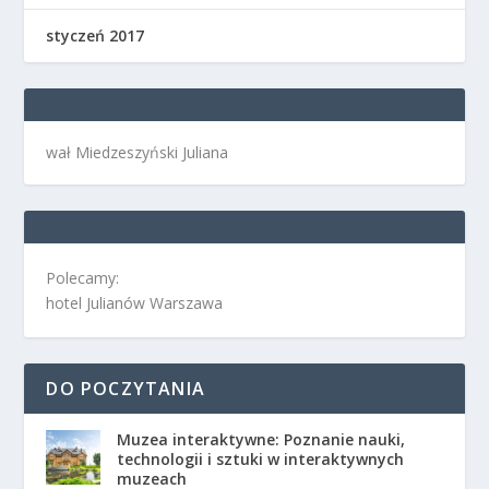
styczeń 2017
wał Miedzeszyński Juliana
Polecamy:
hotel Julianów Warszawa
DO POCZYTANIA
Muzea interaktywne: Poznanie nauki,
technologii i sztuki w interaktywnych
muzeach