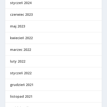
styczeń 2024
czerwiec 2023
maj 2023
kwiecień 2022
marzec 2022
luty 2022
styczeń 2022
grudzień 2021
listopad 2021