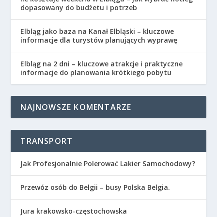
dopasowany do budżetu i potrzeb
Elbląg jako baza na Kanał Elbląski – kluczowe
informacje dla turystów planujących wyprawę
Elbląg na 2 dni – kluczowe atrakcje i praktyczne
informacje do planowania krótkiego pobytu
NAJNOWSZE KOMENTARZE
TRANSPORT
Jak Profesjonalnie Polerować Lakier Samochodowy?
Przewóz osób do Belgii – busy Polska Belgia.
Jura krakowsko-częstochowska