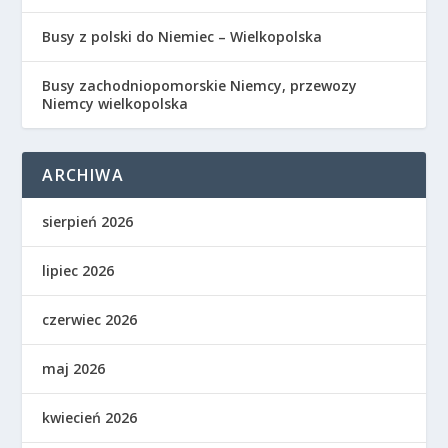
Busy z polski do Niemiec – Wielkopolska
Busy zachodniopomorskie Niemcy, przewozy
Niemcy wielkopolska
ARCHIWA
sierpień 2026
lipiec 2026
czerwiec 2026
maj 2026
kwiecień 2026