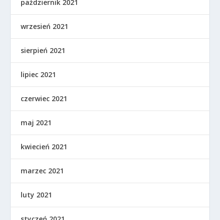
październik 2021
wrzesień 2021
sierpień 2021
lipiec 2021
czerwiec 2021
maj 2021
kwiecień 2021
marzec 2021
luty 2021
styczeń 2021