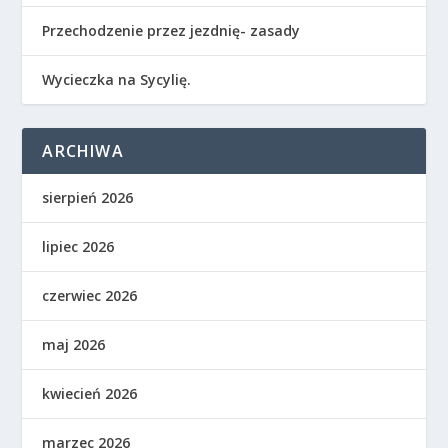
Przechodzenie przez jezdnię- zasady
Wycieczka na Sycylię.
ARCHIWA
sierpień 2026
lipiec 2026
czerwiec 2026
maj 2026
kwiecień 2026
marzec 2026