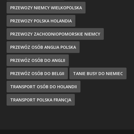
PRZEWOZY NIEMCY WIELKOPOLSKA
PRZEWOZY POLSKA HOLANDIA
PRZEWOZY ZACHODNIOPOMORSKIE NIEMCY
PRZEWÓZ OSÓB ANGLIA POLSKA
PRZEWÓZ OSÓB DO ANGLII
PRZEWÓZ OSÓB DO BELGII
TANIE BUSY DO NIEMIEC
TRANSPORT OSÓB DO HOLANDII
TRANSPORT POLSKA FRANCJA