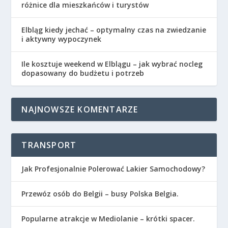
różnice dla mieszkańców i turystów
Elbląg kiedy jechać – optymalny czas na zwiedzanie
i aktywny wypoczynek
Ile kosztuje weekend w Elblągu – jak wybrać nocleg
dopasowany do budżetu i potrzeb
NAJNOWSZE KOMENTARZE
TRANSPORT
Jak Profesjonalnie Polerować Lakier Samochodowy?
Przewóz osób do Belgii – busy Polska Belgia.
Popularne atrakcje w Mediolanie – krótki spacer.