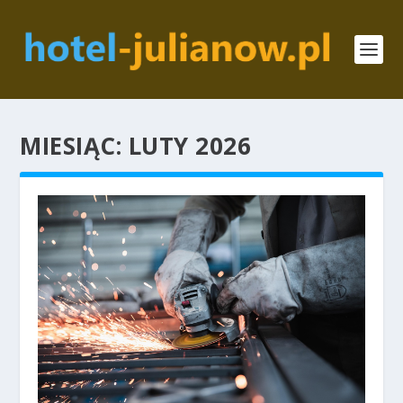
MIESIĄC:
LUTY 2026