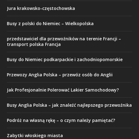
Jura krakowsko-częstochowska
Busy z polski do Niemiec – Wielkopolska
przedstawiciel dla przewoźników na terenie Francji –
transport polska Francja
Busy do Niemiec podkarpackie i zachodniopomorskie
Przewozy Anglia Polska – przewóz osób do Anglii
Jak Profesjonalnie Polerować Lakier Samochodowy?
Busy Anglia Polska – jak znaleźć najlepszego przewoźnika
Podróż na własną rękę – o czym należy pamiętać?
Zabytki włoskiego miasta