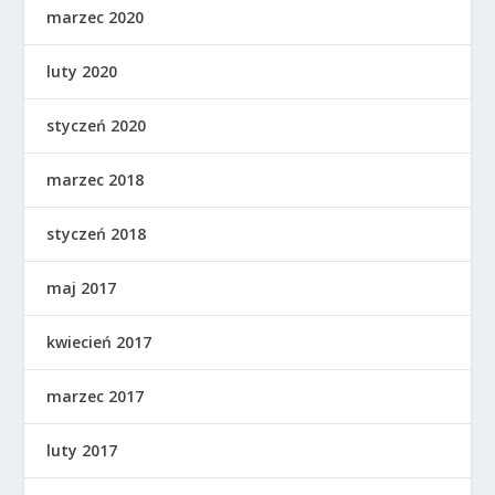
marzec 2020
luty 2020
styczeń 2020
marzec 2018
styczeń 2018
maj 2017
kwiecień 2017
marzec 2017
luty 2017