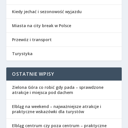
Kiedy jechać i sezonowość wyjazdu
Miasta na city break w Polsce
Przewóz i transport
Turystyka
OSTATNIE WPISY
Zielona Góra co robić gdy pada – sprawdzone
atrakcje i miejsca pod dachem
Elbląg na weekend – najważniejsze atrakcje i
praktyczne wskazówki dla turystów
Elbląg centrum czy poza centrum – praktyczne