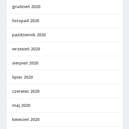
grudzień 2020
listopad 2020
październik 2020
wrzesień 2020
sierpień 2020
lipiec 2020
czerwiec 2020
maj 2020
kwiecień 2020