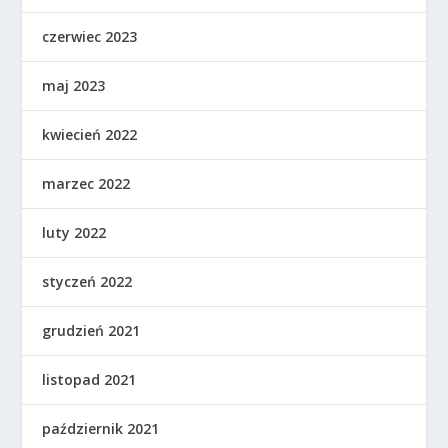
czerwiec 2023
maj 2023
kwiecień 2022
marzec 2022
luty 2022
styczeń 2022
grudzień 2021
listopad 2021
październik 2021