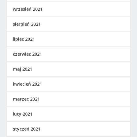
wrzesień 2021
sierpień 2021
lipiec 2021
czerwiec 2021
maj 2021
kwiecień 2021
marzec 2021
luty 2021
styczeń 2021