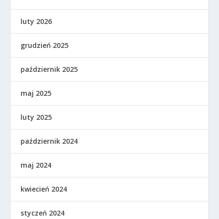
luty 2026
grudzień 2025
październik 2025
maj 2025
luty 2025
październik 2024
maj 2024
kwiecień 2024
styczeń 2024