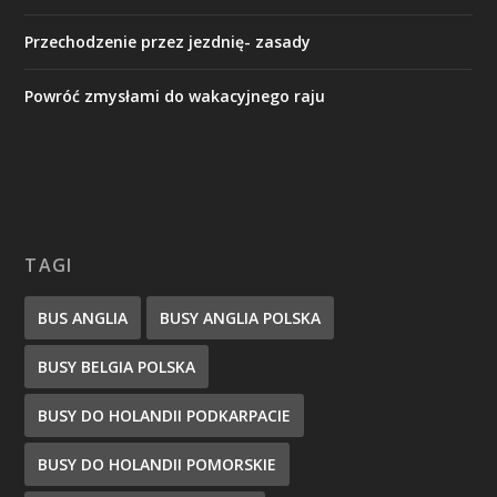
Przechodzenie przez jezdnię- zasady
Powróć zmysłami do wakacyjnego raju
TAGI
BUS ANGLIA
BUSY ANGLIA POLSKA
BUSY BELGIA POLSKA
BUSY DO HOLANDII PODKARPACIE
BUSY DO HOLANDII POMORSKIE