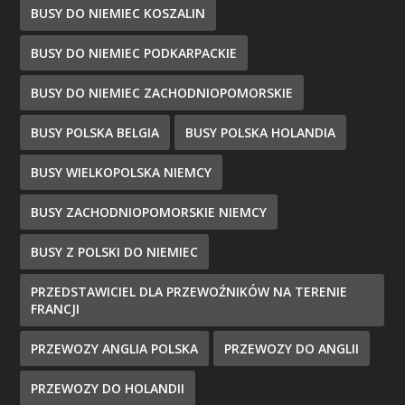
BUSY DO NIEMIEC KOSZALIN
BUSY DO NIEMIEC PODKARPACKIE
BUSY DO NIEMIEC ZACHODNIOPOMORSKIE
BUSY POLSKA BELGIA
BUSY POLSKA HOLANDIA
BUSY WIELKOPOLSKA NIEMCY
BUSY ZACHODNIOPOMORSKIE NIEMCY
BUSY Z POLSKI DO NIEMIEC
PRZEDSTAWICIEL DLA PRZEWOŹNIKÓW NA TERENIE
FRANCJI
PRZEWOZY ANGLIA POLSKA
PRZEWOZY DO ANGLII
PRZEWOZY DO HOLANDII