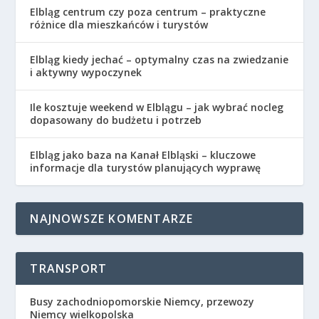
Elbląg centrum czy poza centrum – praktyczne
różnice dla mieszkańców i turystów
Elbląg kiedy jechać – optymalny czas na zwiedzanie
i aktywny wypoczynek
Ile kosztuje weekend w Elblągu – jak wybrać nocleg
dopasowany do budżetu i potrzeb
Elbląg jako baza na Kanał Elbląski – kluczowe
informacje dla turystów planujących wyprawę
NAJNOWSZE KOMENTARZE
TRANSPORT
Busy zachodniopomorskie Niemcy, przewozy
Niemcy wielkopolska