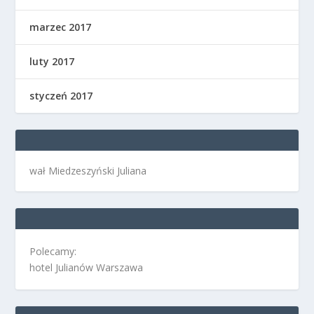
marzec 2017
luty 2017
styczeń 2017
wał Miedzeszyński Juliana
Polecamy:
hotel Julianów Warszawa