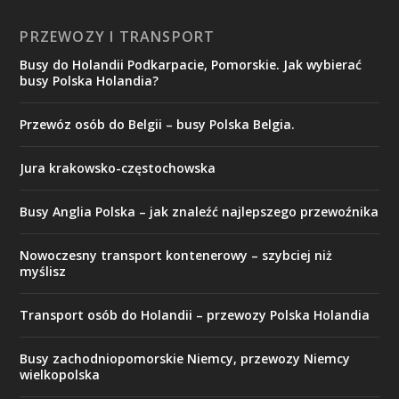
PRZEWOZY I TRANSPORT
Busy do Holandii Podkarpacie, Pomorskie. Jak wybierać
busy Polska Holandia?
Przewóz osób do Belgii – busy Polska Belgia.
Jura krakowsko-częstochowska
Busy Anglia Polska – jak znaleźć najlepszego przewoźnika
​Nowoczesny transport kontenerowy – szybciej niż
myślisz
Transport osób do Holandii – przewozy Polska Holandia
Busy zachodniopomorskie Niemcy, przewozy Niemcy
wielkopolska