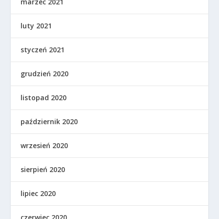
marzec 2021
luty 2021
styczeń 2021
grudzień 2020
listopad 2020
październik 2020
wrzesień 2020
sierpień 2020
lipiec 2020
czerwiec 2020