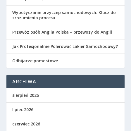
Wypożyczanie przyczep samochodowych: Klucz do
zrozumienia procesu
Przewóz osób Anglia Polska – przewozy do Anglii
Jak Profesjonalnie Polerować Lakier Samochodowy?
Odbijacze pomostowe
ARCHIWA
sierpień 2026
lipiec 2026
czerwiec 2026