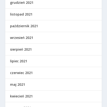
grudzień 2021
listopad 2021
październik 2021
wrzesień 2021
sierpień 2021
lipiec 2021
czerwiec 2021
maj 2021
kwiecień 2021