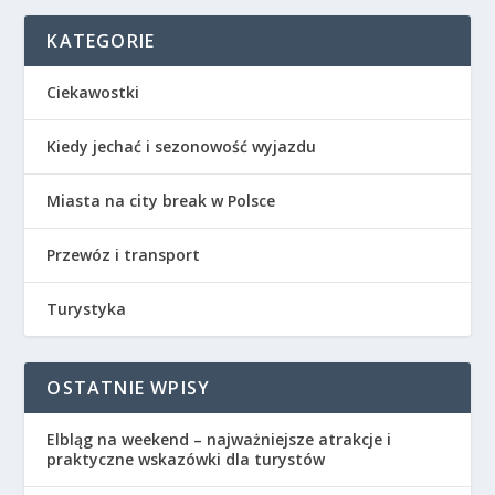
KATEGORIE
Ciekawostki
Kiedy jechać i sezonowość wyjazdu
Miasta na city break w Polsce
Przewóz i transport
Turystyka
OSTATNIE WPISY
Elbląg na weekend – najważniejsze atrakcje i
praktyczne wskazówki dla turystów