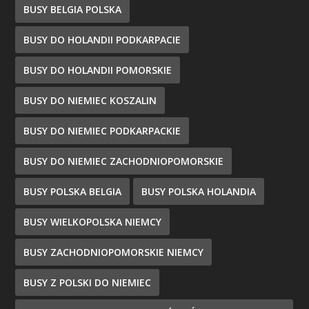
BUSY BELGIA POLSKA
BUSY DO HOLANDII PODKARPACIE
BUSY DO HOLANDII POMORSKIE
BUSY DO NIEMIEC KOSZALIN
BUSY DO NIEMIEC PODKARPACKIE
BUSY DO NIEMIEC ZACHODNIOPOMORSKIE
BUSY POLSKA BELGIA
BUSY POLSKA HOLANDIA
BUSY WIELKOPOLSKA NIEMCY
BUSY ZACHODNIOPOMORSKIE NIEMCY
BUSY Z POLSKI DO NIEMIEC