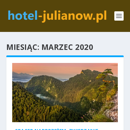
MIESIĄC:
MARZEC 2020