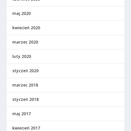
maj 2020
kwiecień 2020
marzec 2020
luty 2020
styczeń 2020
marzec 2018
styczeń 2018
maj 2017
kwiecień 2017