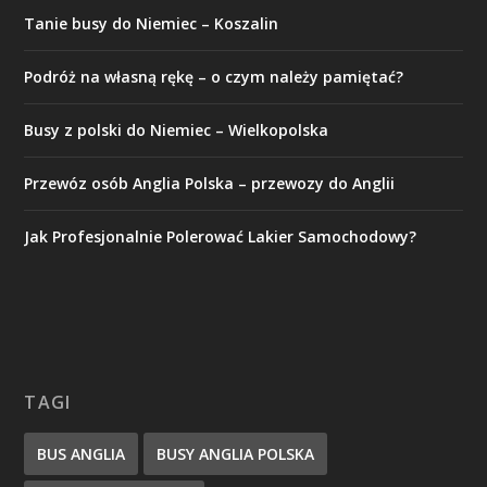
Tanie busy do Niemiec – Koszalin
Podróż na własną rękę – o czym należy pamiętać?
Busy z polski do Niemiec – Wielkopolska
Przewóz osób Anglia Polska – przewozy do Anglii
Jak Profesjonalnie Polerować Lakier Samochodowy?
TAGI
BUS ANGLIA
BUSY ANGLIA POLSKA