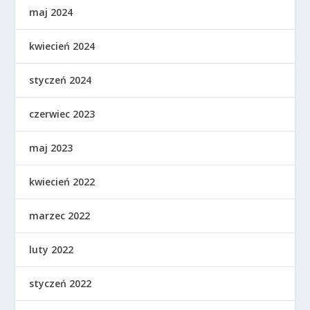
maj 2024
kwiecień 2024
styczeń 2024
czerwiec 2023
maj 2023
kwiecień 2022
marzec 2022
luty 2022
styczeń 2022