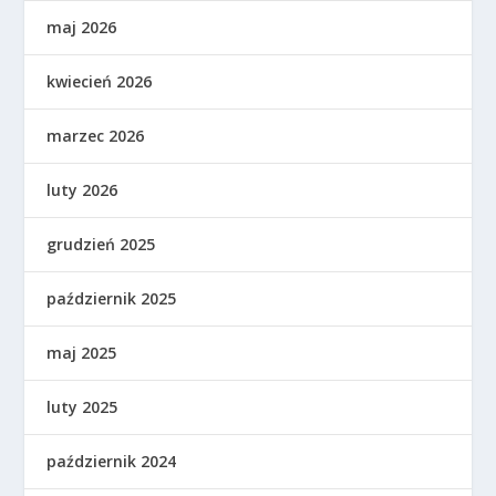
maj 2026
kwiecień 2026
marzec 2026
luty 2026
grudzień 2025
październik 2025
maj 2025
luty 2025
październik 2024