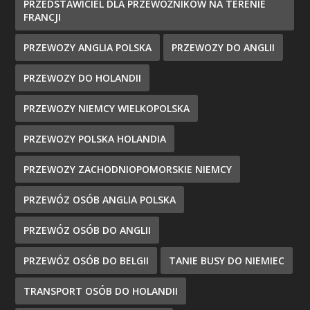
PRZEDSTAWICIEL DLA PRZEWOŹNIKÓW NA TERENIE
FRANCJI
PRZEWOZY ANGLIA POLSKA
PRZEWOZY DO ANGLII
PRZEWOZY DO HOLANDII
PRZEWOZY NIEMCY WIELKOPOLSKA
PRZEWOZY POLSKA HOLANDIA
PRZEWOZY ZACHODNIOPOMORSKIE NIEMCY
PRZEWÓZ OSÓB ANGLIA POLSKA
PRZEWÓZ OSÓB DO ANGLII
PRZEWÓZ OSÓB DO BELGII
TANIE BUSY DO NIEMIEC
TRANSPORT OSÓB DO HOLANDII