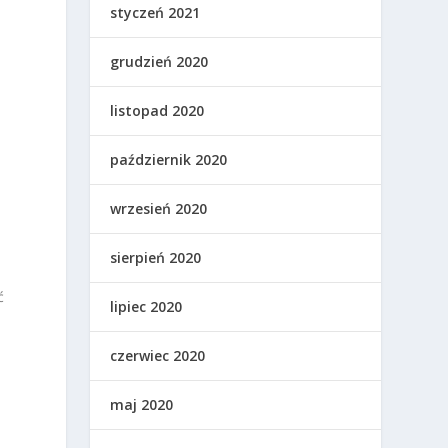
styczeń 2021
grudzień 2020
listopad 2020
październik 2020
wrzesień 2020
sierpień 2020
ć
lipiec 2020
czerwiec 2020
maj 2020