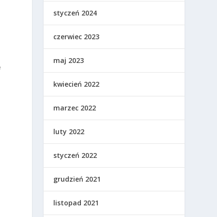
styczeń 2024
czerwiec 2023
maj 2023
e
kwiecień 2022
marzec 2022
luty 2022
styczeń 2022
grudzień 2021
listopad 2021