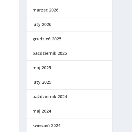
marzec 2026
luty 2026
grudzień 2025
październik 2025
maj 2025
luty 2025
październik 2024
s
maj 2024
kwiecień 2024