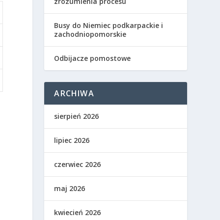
zrozumienia procesu
Busy do Niemiec podkarpackie i
zachodniopomorskie
Odbijacze pomostowe
ARCHIWA
sierpień 2026
lipiec 2026
czerwiec 2026
maj 2026
kwiecień 2026