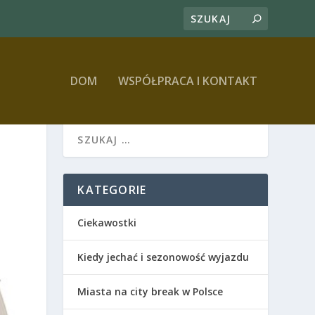
DOM
WSPÓŁPRACA I KONTAKT
KATEGORIE
Ciekawostki
Kiedy jechać i sezonowość wyjazdu
Miasta na city break w Polsce