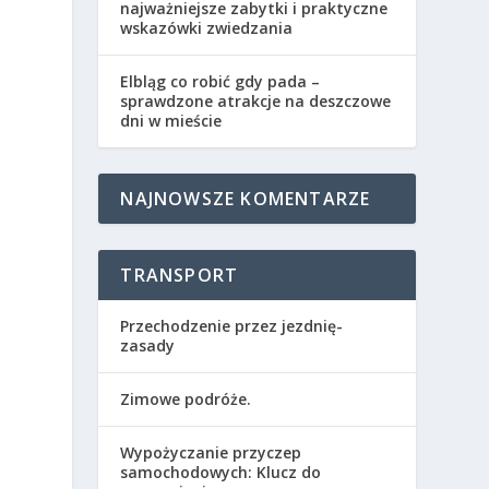
najważniejsze zabytki i praktyczne
wskazówki zwiedzania
Elbląg co robić gdy pada –
sprawdzone atrakcje na deszczowe
dni w mieście
NAJNOWSZE KOMENTARZE
TRANSPORT
Przechodzenie przez jezdnię-
zasady
Zimowe podróże.
Wypożyczanie przyczep
samochodowych: Klucz do