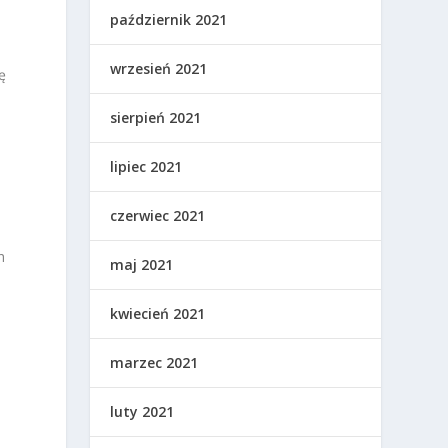
październik 2021
wrzesień 2021
ę
y
sierpień 2021
lipiec 2021
czerwiec 2021
h
maj 2021
kwiecień 2021
marzec 2021
luty 2021