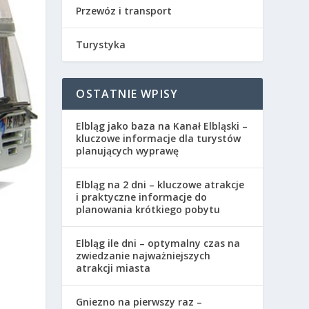
Przewóz i transport
Turystyka
OSTATNIE WPISY
Elbląg jako baza na Kanał Elbląski –
kluczowe informacje dla turystów
planujących wyprawę
Elbląg na 2 dni – kluczowe atrakcje
i praktyczne informacje do
planowania krótkiego pobytu
Elbląg ile dni – optymalny czas na
zwiedzanie najważniejszych
atrakcji miasta
Gniezno na pierwszy raz –