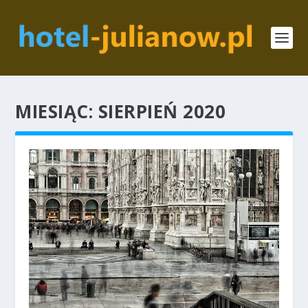
MIESIĄC:
SIERPIEŃ 2020