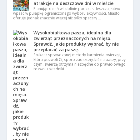
atrakcje na deszczowe dni w mieście
Planując dzień w Lublinie podczas deszczu, łatwo
wpaść w pułapkę ograniczonego wyboru aktywności. Miasto
oferuje jednak znacznie więcej niż tylko spacery …
Wysokobiałkowa pasza, idealna dla
zwierząt przeznaczonych na mięso.
Sprawdź, jakie produkty wybrać, by nie
przepłacać za paszę.
Szukasz sprawdzonej metody karmienia zwierząt,
która pozwoli Ci, sporo zaoszczędzić na paszy, przy
czym, zwierzę otrzyma niezbędne do prawidłowego
rozwoju składniki …