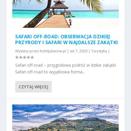
SAFARI OFF-ROAD: OBSERWACJA DZIKIEJ
PRZYRODY I SAFARI W NAJDALSZE ZAKĄTKI
Wysłany przez
hoteljulianow.pl
|
sie 7, 2020
|
Turystyka
|
Safari off-road – przygodowa podróż w dzikie zakątki
Safari off-road to wyjątkowa forma...
CZYTAJ WIĘCEJ