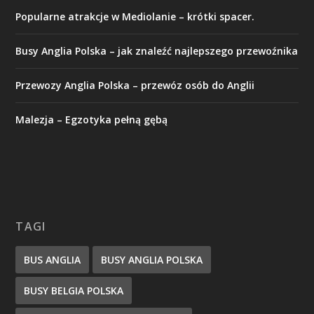
Popularne atrakcje w Mediolanie – krótki spacer.
Busy Anglia Polska – jak znaleźć najlepszego przewoźnika
Przewozy Anglia Polska – przewóz osób do Anglii
Malezja – Egzotyka pełną gębą
TAGI
BUS ANGLIA
BUSY ANGLIA POLSKA
BUSY BELGIA POLSKA