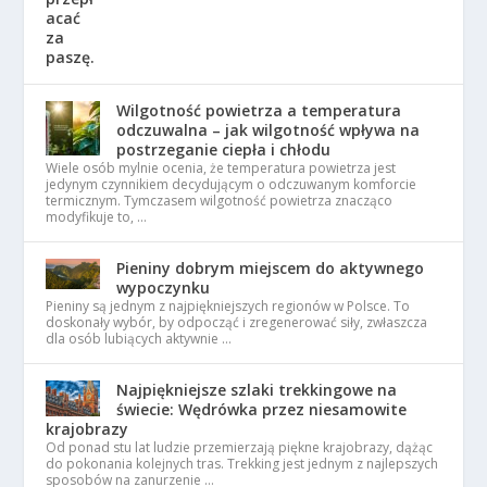
Wilgotność powietrza a temperatura
odczuwalna – jak wilgotność wpływa na
postrzeganie ciepła i chłodu
Wiele osób mylnie ocenia, że temperatura powietrza jest
jedynym czynnikiem decydującym o odczuwanym komforcie
termicznym. Tymczasem wilgotność powietrza znacząco
modyfikuje to, …
Pieniny dobrym miejscem do aktywnego
wypoczynku
Pieniny są jednym z najpiękniejszych regionów w Polsce. To
doskonały wybór, by odpocząć i zregenerować siły, zwłaszcza
dla osób lubiących aktywnie …
Najpiękniejsze szlaki trekkingowe na
świecie: Wędrówka przez niesamowite
krajobrazy
Od ponad stu lat ludzie przemierzają piękne krajobrazy, dążąc
do pokonania kolejnych tras. Trekking jest jednym z najlepszych
sposobów na zanurzenie …