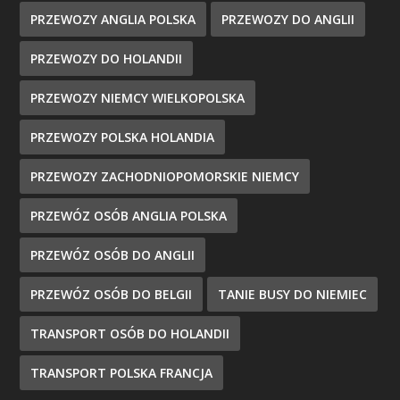
PRZEWOZY ANGLIA POLSKA
PRZEWOZY DO ANGLII
PRZEWOZY DO HOLANDII
PRZEWOZY NIEMCY WIELKOPOLSKA
PRZEWOZY POLSKA HOLANDIA
PRZEWOZY ZACHODNIOPOMORSKIE NIEMCY
PRZEWÓZ OSÓB ANGLIA POLSKA
PRZEWÓZ OSÓB DO ANGLII
PRZEWÓZ OSÓB DO BELGII
TANIE BUSY DO NIEMIEC
TRANSPORT OSÓB DO HOLANDII
TRANSPORT POLSKA FRANCJA