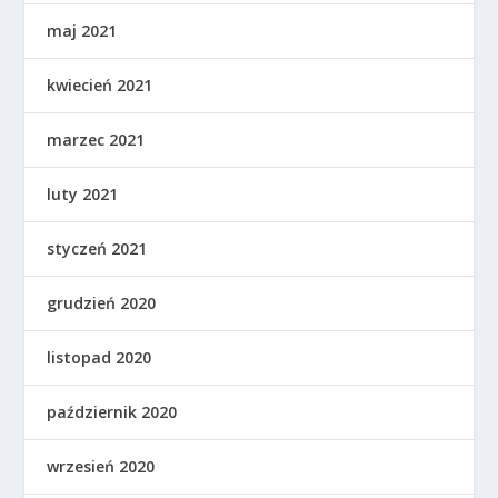
maj 2021
kwiecień 2021
marzec 2021
luty 2021
styczeń 2021
grudzień 2020
listopad 2020
październik 2020
wrzesień 2020