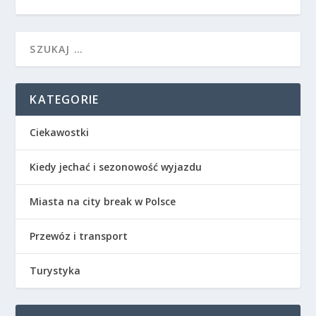
KATEGORIE
Ciekawostki
Kiedy jechać i sezonowość wyjazdu
Miasta na city break w Polsce
Przewóz i transport
Turystyka