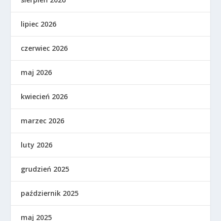
lipiec 2026
czerwiec 2026
maj 2026
kwiecień 2026
marzec 2026
luty 2026
grudzień 2025
październik 2025
maj 2025