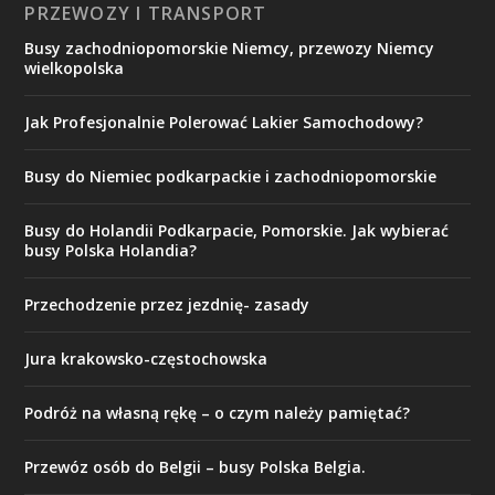
PRZEWOZY I TRANSPORT
Busy zachodniopomorskie Niemcy, przewozy Niemcy
wielkopolska
Jak Profesjonalnie Polerować Lakier Samochodowy?
Busy do Niemiec podkarpackie i zachodniopomorskie
Busy do Holandii Podkarpacie, Pomorskie. Jak wybierać
busy Polska Holandia?
Przechodzenie przez jezdnię- zasady
Jura krakowsko-częstochowska
Podróż na własną rękę – o czym należy pamiętać?
Przewóz osób do Belgii – busy Polska Belgia.