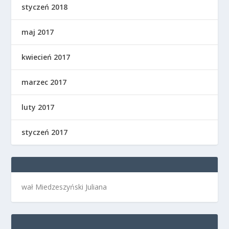
styczeń 2018
maj 2017
kwiecień 2017
marzec 2017
luty 2017
styczeń 2017
wał Miedzeszyński Juliana