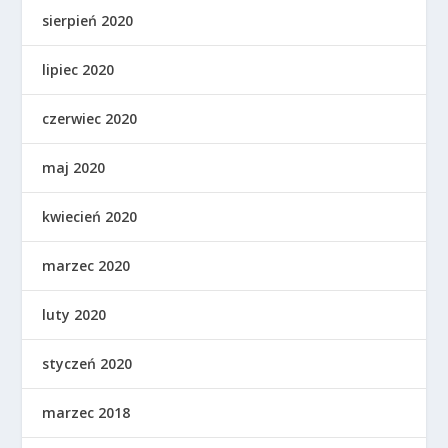
sierpień 2020
lipiec 2020
czerwiec 2020
maj 2020
kwiecień 2020
marzec 2020
luty 2020
styczeń 2020
marzec 2018