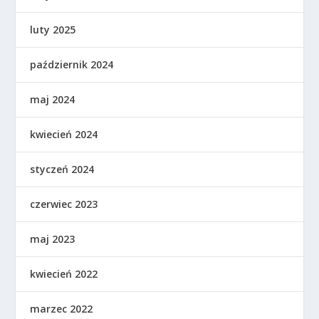
luty 2025
październik 2024
maj 2024
kwiecień 2024
styczeń 2024
czerwiec 2023
maj 2023
kwiecień 2022
marzec 2022