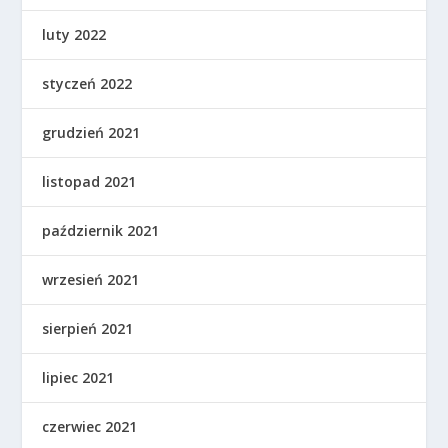
luty 2022
styczeń 2022
grudzień 2021
listopad 2021
październik 2021
wrzesień 2021
sierpień 2021
lipiec 2021
czerwiec 2021