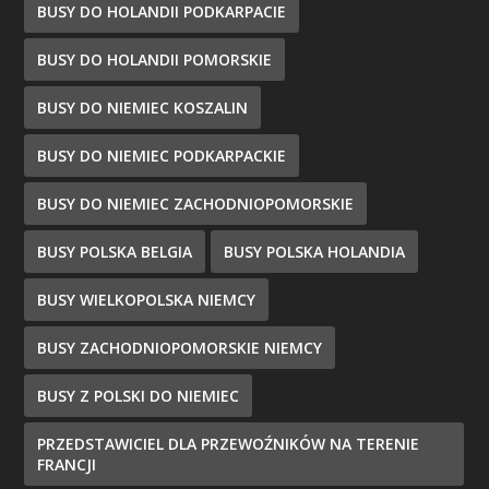
BUSY DO HOLANDII PODKARPACIE
BUSY DO HOLANDII POMORSKIE
BUSY DO NIEMIEC KOSZALIN
BUSY DO NIEMIEC PODKARPACKIE
BUSY DO NIEMIEC ZACHODNIOPOMORSKIE
BUSY POLSKA BELGIA
BUSY POLSKA HOLANDIA
BUSY WIELKOPOLSKA NIEMCY
BUSY ZACHODNIOPOMORSKIE NIEMCY
BUSY Z POLSKI DO NIEMIEC
PRZEDSTAWICIEL DLA PRZEWOŹNIKÓW NA TERENIE
FRANCJI