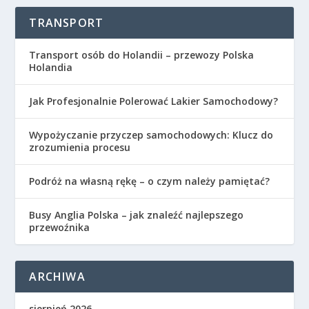
TRANSPORT
Transport osób do Holandii – przewozy Polska
Holandia
Jak Profesjonalnie Polerować Lakier Samochodowy?
Wypożyczanie przyczep samochodowych: Klucz do
zrozumienia procesu
Podróż na własną rękę – o czym należy pamiętać?
Busy Anglia Polska – jak znaleźć najlepszego
przewoźnika
ARCHIWA
sierpień 2026