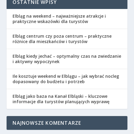
OSTATNIE WPISY
Elbląg na weekend – najważniejsze atrakcje i
praktyczne wskazówki dla turystów
Elbląg centrum czy poza centrum – praktyczne
różnice dla mieszkańców i turystów
Elbląg kiedy jechać – optymalny czas na zwiedzanie
i aktywny wypoczynek
Ile kosztuje weekend w Elblągu – jak wybrać nocleg
dopasowany do budżetu i potrzeb
Elbląg jako baza na Kanał Elbląski – kluczowe
informacje dla turystów planujących wyprawę
NAJNOWSZE KOMENTARZE