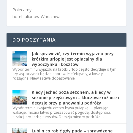
Polecamy:
hotel Julianów Warszawa
DO POCZYTANIA
Jak sprawdzić, czy termin wyjazdu przy
krótkim urlopie jest opłacalny dla
wypoczynku i kosztów
Wybór terminu wyjazdu na krótki urlop często decyduje o tym,
czy wypoczynek będzie naprawdę efektywny, a koszty –
rozsądne. Niewłaściwe dopasowanie …
Kiedy jechać poza sezonem, a kiedy w
sezonie przejściowym – kluczowe różnice i
decyzje przy planowaniu podróży
Wybór terminu wyjazdu często bywa pułapką — planując
wakacje, można łatwo przeszacować pogodę, dostępność
atrakcji czy liczbę turystów. Decyzja między podróżą …
Lublin co robić gdy pada – sprawdzone