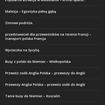
Malezja – Egzotyka pełną gębą
Zimowe podróże.
przedstawiciel dla przewoźników na terenie Francji –
transport polska Francja
Wycieczka na Sycylię.
Busy z polski do Niemiec – Wielkopolska
Przewóz osób Anglia Polska – przewozy do Anglii
Przewozy Anglia Polska – przewóz osób do Anglii
Tanie busy do Niemiec – Koszalin