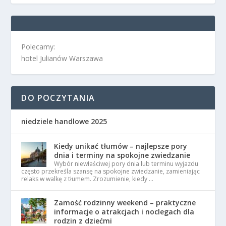
Polecamy:
hotel Julianów Warszawa
DO POCZYTANIA
niedziele handlowe 2025
Kiedy unikać tłumów – najlepsze pory
dnia i terminy na spokojne zwiedzanie
Wybór niewłaściwej pory dnia lub terminu wyjazdu
często przekreśla szansę na spokojne zwiedzanie, zamieniając
relaks w walkę z tłumem. Zrozumienie, kiedy …
Zamość rodzinny weekend – praktyczne
informacje o atrakcjach i noclegach dla
rodzin z dziećmi