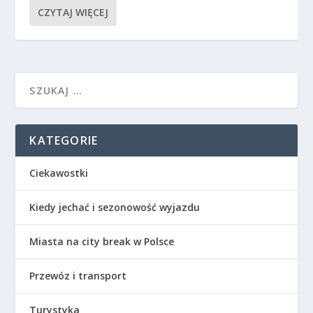
CZYTAJ WIĘCEJ
KATEGORIE
Ciekawostki
Kiedy jechać i sezonowość wyjazdu
Miasta na city break w Polsce
Przewóz i transport
Turystyka