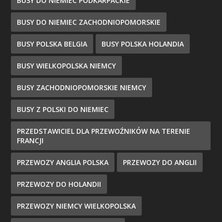
BUSY DO NIEMIEC PODKARPACKIE
BUSY DO NIEMIEC ZACHODNIOPOMORSKIE
BUSY POLSKA BELGIA
BUSY POLSKA HOLANDIA
BUSY WIELKOPOLSKA NIEMCY
BUSY ZACHODNIOPOMORSKIE NIEMCY
BUSY Z POLSKI DO NIEMIEC
PRZEDSTAWICIEL DLA PRZEWOŹNIKÓW NA TERENIE
FRANCJI
PRZEWOZY ANGLIA POLSKA
PRZEWOZY DO ANGLII
PRZEWOZY DO HOLANDII
PRZEWOZY NIEMCY WIELKOPOLSKA