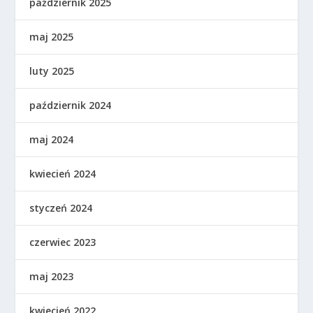
październik 2025
maj 2025
luty 2025
październik 2024
maj 2024
kwiecień 2024
styczeń 2024
czerwiec 2023
maj 2023
kwiecień 2022