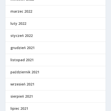
marzec 2022
luty 2022
styczeń 2022
grudzień 2021
listopad 2021
październik 2021
wrzesień 2021
sierpień 2021
lipiec 2021