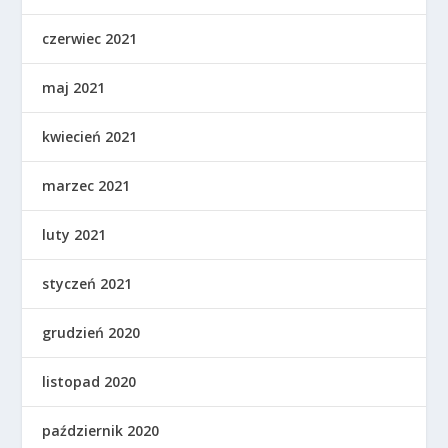
czerwiec 2021
maj 2021
kwiecień 2021
marzec 2021
luty 2021
styczeń 2021
grudzień 2020
listopad 2020
październik 2020