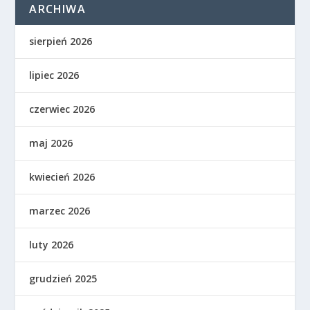
ARCHIWA
sierpień 2026
lipiec 2026
czerwiec 2026
maj 2026
kwiecień 2026
marzec 2026
luty 2026
grudzień 2025