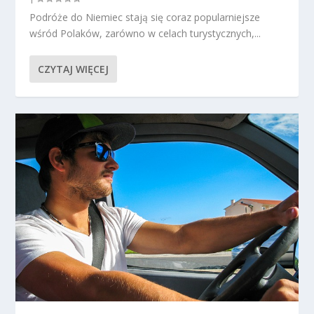
Podróże do Niemiec stają się coraz popularniejsze
wśród Polaków, zarówno w celach turystycznych,...
CZYTAJ WIĘCEJ