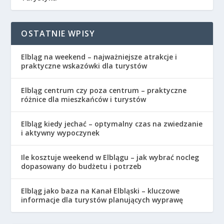
OSTATNIE WPISY
Elbląg na weekend – najważniejsze atrakcje i
praktyczne wskazówki dla turystów
Elbląg centrum czy poza centrum – praktyczne
różnice dla mieszkańców i turystów
Elbląg kiedy jechać – optymalny czas na zwiedzanie
i aktywny wypoczynek
Ile kosztuje weekend w Elblągu – jak wybrać nocleg
dopasowany do budżetu i potrzeb
Elbląg jako baza na Kanał Elbląski – kluczowe
informacje dla turystów planujących wyprawę