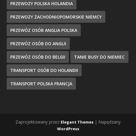
PRZEWOZY POLSKA HOLANDIA
PRZEWOZY ZACHODNIOPOMORSKIE NIEMCY
PRZEWÓZ OSÓB ANGLIA POLSKA
PRZEWÓZ OSÓB DO ANGLII
PRZEWÓZ OSÓB DO BELGII
TANIE BUSY DO NIEMIEC
TRANSPORT OSÓB DO HOLANDII
TRANSPORT POLSKA FRANCJA
Zaprojektowany przez
| Napędzany
Elegant Themes
WordPress