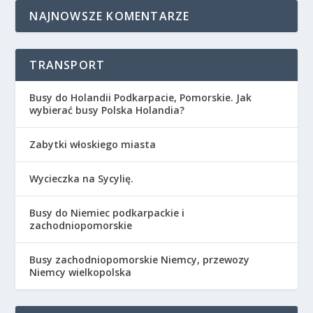
NAJNOWSZE KOMENTARZE
TRANSPORT
Busy do Holandii Podkarpacie, Pomorskie. Jak
wybierać busy Polska Holandia?
Zabytki włoskiego miasta
Wycieczka na Sycylię.
Busy do Niemiec podkarpackie i
zachodniopomorskie
Busy zachodniopomorskie Niemcy, przewozy
Niemcy wielkopolska