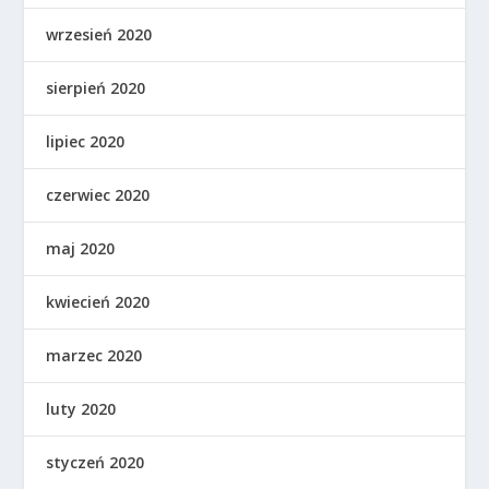
wrzesień 2020
sierpień 2020
lipiec 2020
czerwiec 2020
maj 2020
kwiecień 2020
marzec 2020
luty 2020
styczeń 2020