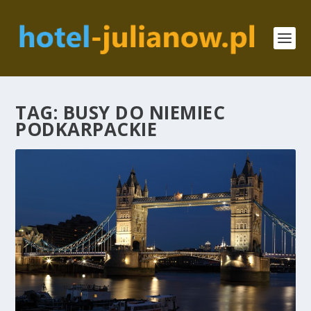
TAG:
BUSY DO NIEMIEC
PODKARPACKIE