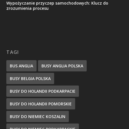
Wypożyczanie przyczep samochodowych: Klucz do
zrozumienia procesu
TAGI
BUS ANGLIA
BUSY ANGLIA POLSKA
BUSY BELGIA POLSKA
BUSY DO HOLANDII PODKARPACIE
BUSY DO HOLANDII POMORSKIE
BUSY DO NIEMIEC KOSZALIN