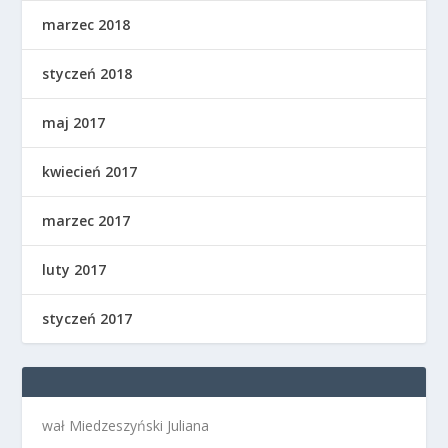
marzec 2018
styczeń 2018
maj 2017
kwiecień 2017
marzec 2017
luty 2017
styczeń 2017
wał Miedzeszyński Juliana