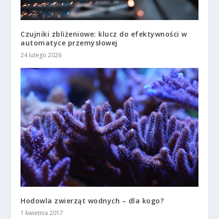
Czujniki zbliżeniowe: klucz do efektywności w
automatyce przemysłowej
24 lutego 2026
Hodowla zwierząt wodnych – dla kogo?
1 kwietnia 2017