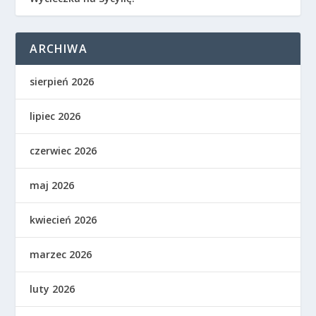
ARCHIWA
sierpień 2026
lipiec 2026
czerwiec 2026
maj 2026
kwiecień 2026
marzec 2026
luty 2026