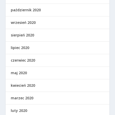
październik 2020
wrzesień 2020
sierpień 2020
lipiec 2020
czerwiec 2020
maj 2020
kwiecień 2020
marzec 2020
luty 2020