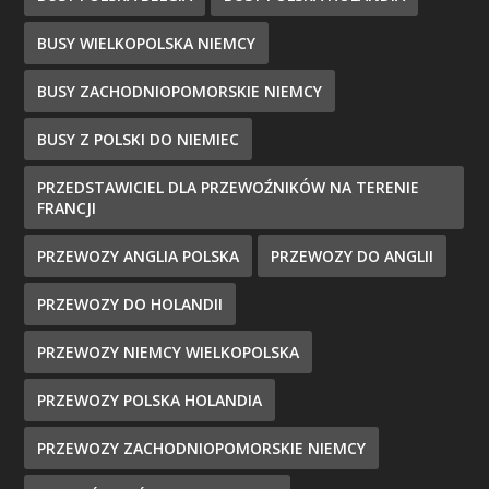
BUSY WIELKOPOLSKA NIEMCY
BUSY ZACHODNIOPOMORSKIE NIEMCY
BUSY Z POLSKI DO NIEMIEC
PRZEDSTAWICIEL DLA PRZEWOŹNIKÓW NA TERENIE
FRANCJI
PRZEWOZY ANGLIA POLSKA
PRZEWOZY DO ANGLII
PRZEWOZY DO HOLANDII
PRZEWOZY NIEMCY WIELKOPOLSKA
PRZEWOZY POLSKA HOLANDIA
PRZEWOZY ZACHODNIOPOMORSKIE NIEMCY