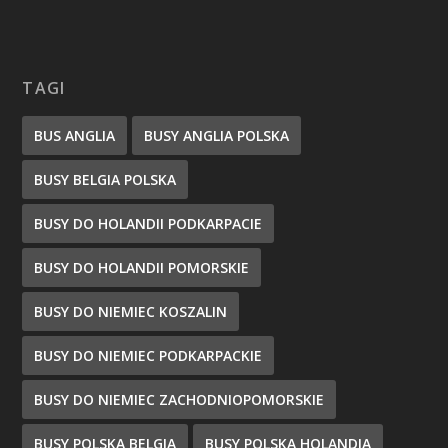
TAGI
BUS ANGLIA
BUSY ANGLIA POLSKA
BUSY BELGIA POLSKA
BUSY DO HOLANDII PODKARPACIE
BUSY DO HOLANDII POMORSKIE
BUSY DO NIEMIEC KOSZALIN
BUSY DO NIEMIEC PODKARPACKIE
BUSY DO NIEMIEC ZACHODNIOPOMORSKIE
BUSY POLSKA BELGIA
BUSY POLSKA HOLANDIA