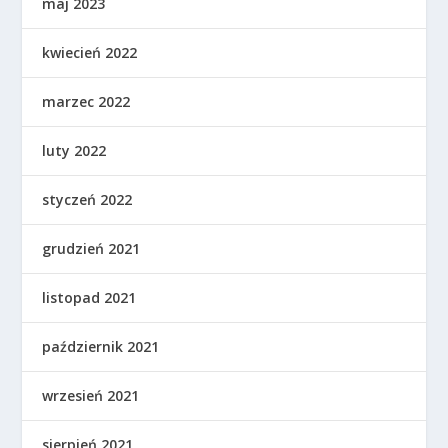
maj 2023
kwiecień 2022
marzec 2022
luty 2022
styczeń 2022
grudzień 2021
listopad 2021
październik 2021
wrzesień 2021
sierpień 2021