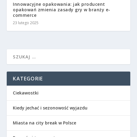
Innowacyjne opakowania: jak producent
opakowań zmienia zasady gry w branży e-
commerce
23 lutego 2025
KATEGORIE
Ciekawostki
Kiedy jechać i sezonowość wyjazdu
Miasta na city break w Polsce