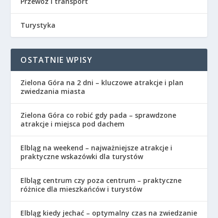
Przewóz i transport
Turystyka
OSTATNIE WPISY
Zielona Góra na 2 dni – kluczowe atrakcje i plan
zwiedzania miasta
Zielona Góra co robić gdy pada – sprawdzone
atrakcje i miejsca pod dachem
Elbląg na weekend – najważniejsze atrakcje i
praktyczne wskazówki dla turystów
Elbląg centrum czy poza centrum – praktyczne
różnice dla mieszkańców i turystów
Elbląg kiedy jechać – optymalny czas na zwiedzanie