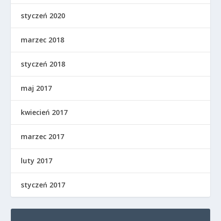
styczeń 2020
marzec 2018
styczeń 2018
maj 2017
kwiecień 2017
marzec 2017
luty 2017
styczeń 2017