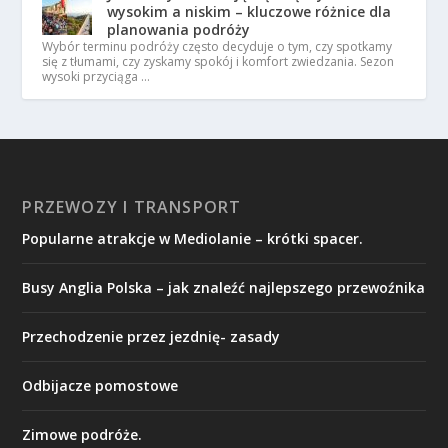
wysokim a niskim – kluczowe różnice dla
planowania podróży
Wybór terminu podróży często decyduje o tym, czy spotkamy
się z tłumami, czy zyskamy spokój i komfort zwiedzania. Sezon
wysoki przyciąga …
PRZEWOZY I TRANSPORT
Popularne atrakcje w Mediolanie – krótki spacer.
Busy Anglia Polska – jak znaleźć najlepszego przewoźnika
Przechodzenie przez jezdnię- zasady
Odbijacze pomostowe
Zimowe podróże.