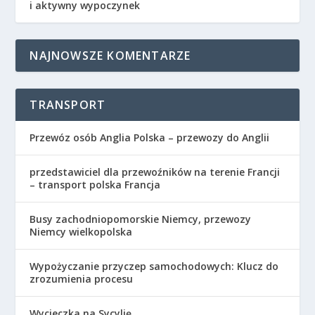
i aktywny wypoczynek
NAJNOWSZE KOMENTARZE
TRANSPORT
Przewóz osób Anglia Polska – przewozy do Anglii
przedstawiciel dla przewoźników na terenie Francji
– transport polska Francja
Busy zachodniopomorskie Niemcy, przewozy
Niemcy wielkopolska
Wypożyczanie przyczep samochodowych: Klucz do
zrozumienia procesu
Wycieczka na Sycylię.