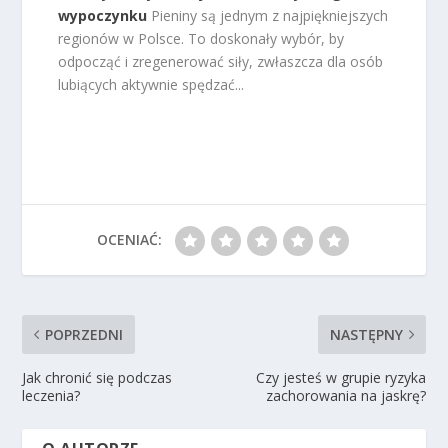
wypoczynku
Pieniny są jednym z najpiękniejszych
regionów w Polsce. To doskonały wybór, by
odpocząć i zregenerować siły, zwłaszcza dla osób
lubiących aktywnie spędzać...
OCENIAĆ:
POPRZEDNI
NASTĘPNY
Jak chronić się podczas
Czy jesteś w grupie ryzyka
leczenia?
zachorowania na jaskrę?