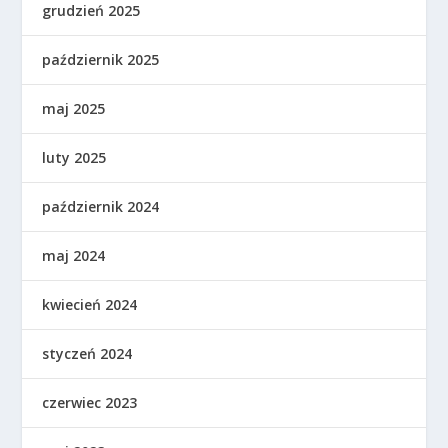
grudzień 2025
październik 2025
maj 2025
luty 2025
październik 2024
maj 2024
kwiecień 2024
styczeń 2024
czerwiec 2023