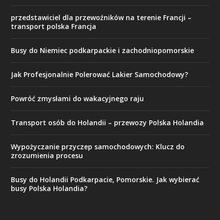
przedstawiciel dla przewoźników na terenie Francji –
transport polska Francja
Busy do Niemiec podkarpackie i zachodniopomorskie
Jak Profesjonalnie Polerować Lakier Samochodowy?
Powróć zmysłami do wakacyjnego raju
Transport osób do Holandii – przewozy Polska Holandia
Wypożyczanie przyczep samochodowych: Klucz do
zrozumienia procesu
Busy do Holandii Podkarpacie, Pomorskie. Jak wybierać
busy Polska Holandia?