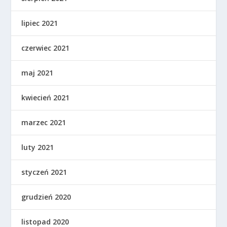
lipiec 2021
czerwiec 2021
maj 2021
kwiecień 2021
marzec 2021
luty 2021
styczeń 2021
grudzień 2020
listopad 2020