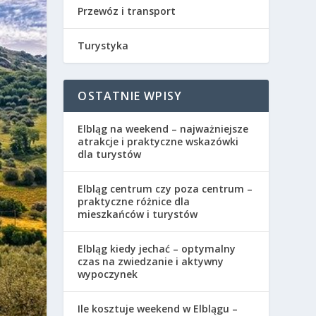
Przewóz i transport
Turystyka
OSTATNIE WPISY
Elbląg na weekend – najważniejsze
atrakcje i praktyczne wskazówki
dla turystów
Elbląg centrum czy poza centrum –
praktyczne różnice dla
mieszkańców i turystów
Elbląg kiedy jechać – optymalny
czas na zwiedzanie i aktywny
wypoczynek
Ile kosztuje weekend w Elblągu –