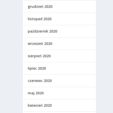
grudzień 2020
listopad 2020
październik 2020
wrzesień 2020
sierpień 2020
lipiec 2020
czerwiec 2020
maj 2020
kwiecień 2020