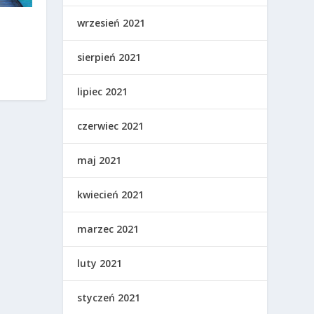
wrzesień 2021
o
sierpień 2021
lipiec 2021
czerwiec 2021
maj 2021
kwiecień 2021
marzec 2021
luty 2021
styczeń 2021