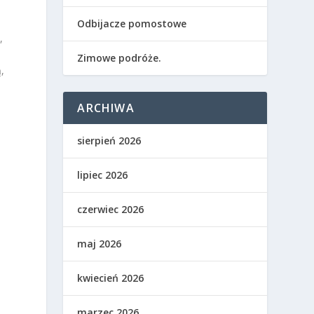
Odbijacze pomostowe
,
Zimowe podróże.
,
ARCHIWA
sierpień 2026
lipiec 2026
czerwiec 2026
maj 2026
e
kwiecień 2026
marzec 2026