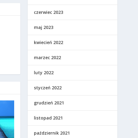
czerwiec 2023
maj 2023
kwiecień 2022
marzec 2022
luty 2022
styczeń 2022
grudzień 2021
listopad 2021
październik 2021