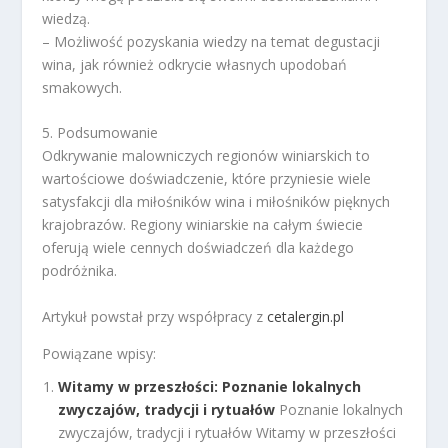
wiedzą.
– Możliwość pozyskania wiedzy na temat degustacji
wina, jak również odkrycie własnych upodobań
smakowych.
5. Podsumowanie
Odkrywanie malowniczych regionów winiarskich to
wartościowe doświadczenie, które przyniesie wiele
satysfakcji dla miłośników wina i miłośników pięknych
krajobrazów. Regiony winiarskie na całym świecie
oferują wiele cennych doświadczeń dla każdego
podróżnika.
Artykuł powstał przy współpracy z
cetalergin.pl
Powiązane wpisy:
Witamy w przeszłości: Poznanie lokalnych
zwyczajów, tradycji i rytuałów
Poznanie lokalnych
zwyczajów, tradycji i rytuałów Witamy w przeszłości