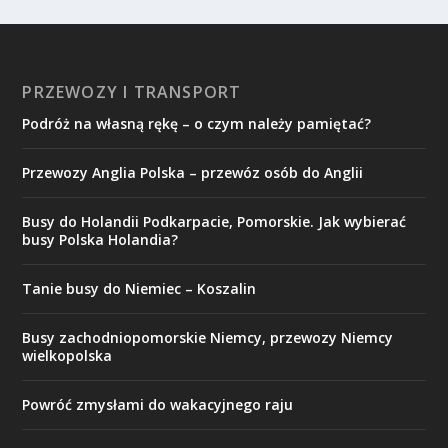
PRZEWOZY I TRANSPORT
Podróż na własną rękę – o czym należy pamiętać?
Przewozy Anglia Polska – przewóz osób do Anglii
Busy do Holandii Podkarpacie, Pomorskie. Jak wybierać
busy Polska Holandia?
Tanie busy do Niemiec – Koszalin
Busy zachodniopomorskie Niemcy, przewozy Niemcy
wielkopolska
Powróć zmysłami do wakacyjnego raju