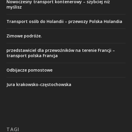
​Nowoczesny transport kontenerowy – szybciej niż
myślisz
Transport osób do Holandii – przewozy Polska Holandia
Zimowe podróże.
przedstawiciel dla przewoźników na terenie Francji –
transport polska Francja
Odbijacze pomostowe
Jura krakowsko-częstochowska
TAGI