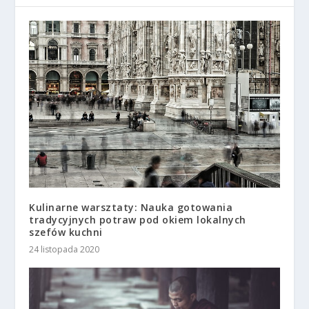
Kulinarne warsztaty: Nauka gotowania
tradycyjnych potraw pod okiem lokalnych
szefów kuchni
24 listopada 2020