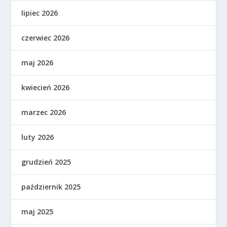
lipiec 2026
czerwiec 2026
maj 2026
kwiecień 2026
marzec 2026
luty 2026
grudzień 2025
październik 2025
maj 2025