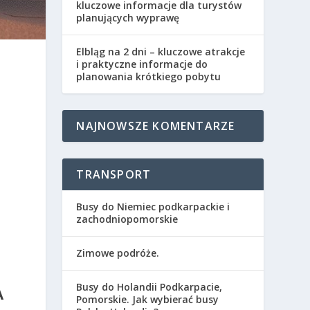
kluczowe informacje dla turystów
planujących wyprawę
Elbląg na 2 dni – kluczowe atrakcje
i praktyczne informacje do
planowania krótkiego pobytu
NAJNOWSZE KOMENTARZE
TRANSPORT
Busy do Niemiec podkarpackie i
zachodniopomorskie
Zimowe podróże.
Busy do Holandii Podkarpacie,
A
Pomorskie. Jak wybierać busy