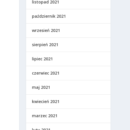
listopad 2021
październik 2021
wrzesień 2021
sierpień 2021
lipiec 2021
czerwiec 2021
maj 2021
kwiecień 2021
marzec 2021
luty 2021