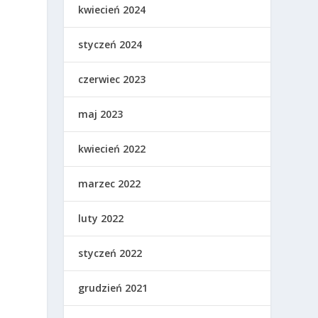
kwiecień 2024
styczeń 2024
czerwiec 2023
maj 2023
kwiecień 2022
marzec 2022
luty 2022
i
styczeń 2022
grudzień 2021