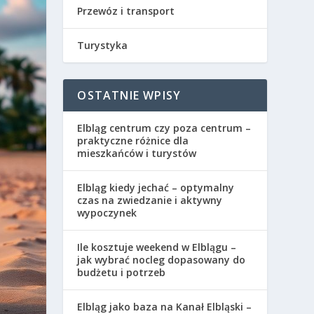
Przewóz i transport
Turystyka
OSTATNIE WPISY
Elbląg centrum czy poza centrum –
praktyczne różnice dla
mieszkańców i turystów
Elbląg kiedy jechać – optymalny
czas na zwiedzanie i aktywny
wypoczynek
Ile kosztuje weekend w Elblągu –
jak wybrać nocleg dopasowany do
budżetu i potrzeb
Elbląg jako baza na Kanał Elbląski –