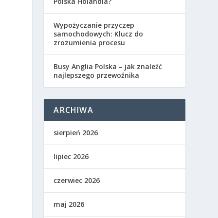
Polska Holandia?
Wypożyczanie przyczep
samochodowych: Klucz do
zrozumienia procesu
Busy Anglia Polska – jak znaleźć
najlepszego przewoźnika
ARCHIWA
sierpień 2026
lipiec 2026
czerwiec 2026
maj 2026