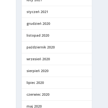
styczeń 2021
grudzień 2020
listopad 2020
październik 2020
wrzesień 2020
sierpień 2020
lipiec 2020
czerwiec 2020
maj 2020