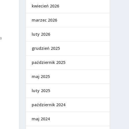
kwiecień 2026
marzec 2026
luty 2026
a
grudzień 2025
ę
październik 2025
maj 2025
luty 2025
październik 2024
maj 2024