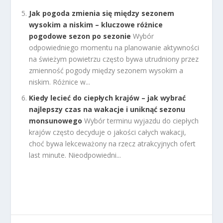
Jak pogoda zmienia się między sezonem
wysokim a niskim – kluczowe różnice
pogodowe sezon po sezonie
Wybór
odpowiedniego momentu na planowanie aktywności
na świeżym powietrzu często bywa utrudniony przez
zmienność pogody między sezonem wysokim a
niskim. Różnice w...
Kiedy lecieć do ciepłych krajów – jak wybrać
najlepszy czas na wakacje i uniknąć sezonu
monsunowego
Wybór terminu wyjazdu do ciepłych
krajów często decyduje o jakości całych wakacji,
choć bywa lekceważony na rzecz atrakcyjnych ofert
last minute. Nieodpowiedni...