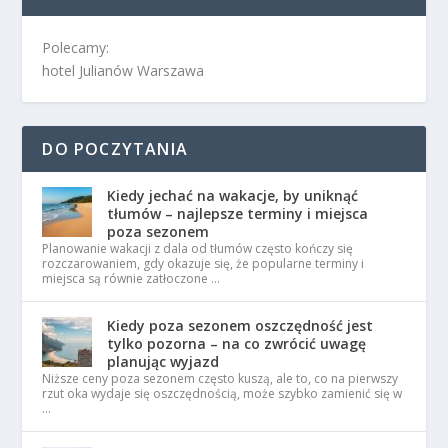
Polecamy:
hotel Julianów Warszawa
DO POCZYTANIA
Kiedy jechać na wakacje, by uniknąć
tłumów – najlepsze terminy i miejsca
poza sezonem
Planowanie wakacji z dala od tłumów często kończy się
rozczarowaniem, gdy okazuje się, że popularne terminy i
miejsca są równie zatłoczone …
Kiedy poza sezonem oszczędność jest
tylko pozorna – na co zwrócić uwagę
planując wyjazd
Niższe ceny poza sezonem często kuszą, ale to, co na pierwszy
rzut oka wydaje się oszczędnością, może szybko zamienić się w
…