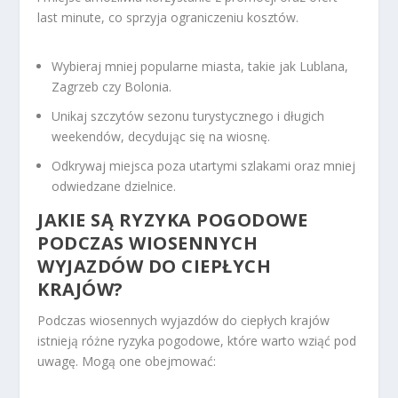
last minute, co sprzyja ograniczeniu kosztów.
Wybieraj mniej popularne miasta, takie jak Lublana,
Zagrzeb czy Bolonia.
Unikaj szczytów sezonu turystycznego i długich
weekendów, decydując się na wiosnę.
Odkrywaj miejsca poza utartymi szlakami oraz mniej
odwiedzane dzielnice.
JAKIE SĄ RYZYKA POGODOWE
PODCZAS WIOSENNYCH
WYJAZDÓW DO CIEPŁYCH
KRAJÓW?
Podczas wiosennych wyjazdów do ciepłych krajów
istnieją różne ryzyka pogodowe, które warto wziąć pod
uwagę. Mogą one obejmować: