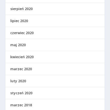
sierpień 2020
lipiec 2020
czerwiec 2020
maj 2020
kwiecień 2020
marzec 2020
luty 2020
styczeń 2020
marzec 2018