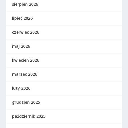
sierpień 2026
lipiec 2026
czerwiec 2026
maj 2026
kwiecień 2026
marzec 2026
luty 2026
grudzień 2025
październik 2025