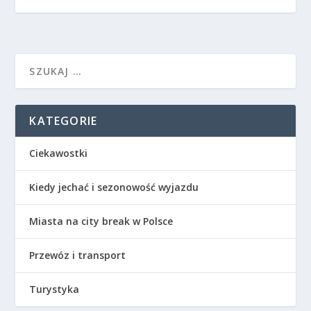
KATEGORIE
Ciekawostki
Kiedy jechać i sezonowość wyjazdu
Miasta na city break w Polsce
Przewóz i transport
Turystyka