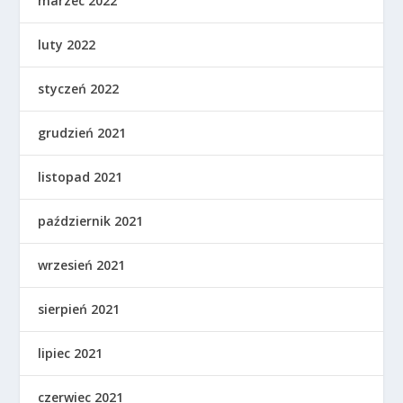
marzec 2022
luty 2022
styczeń 2022
grudzień 2021
listopad 2021
październik 2021
wrzesień 2021
sierpień 2021
lipiec 2021
czerwiec 2021