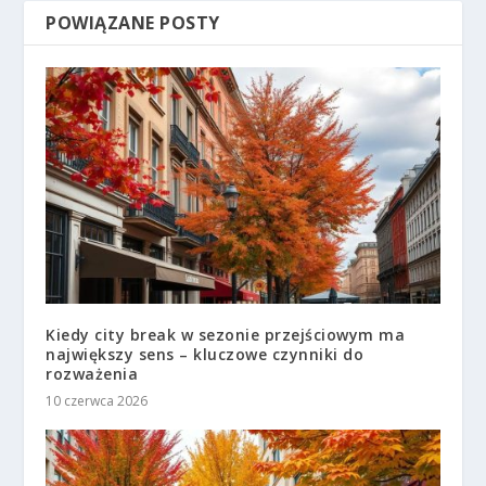
POWIĄZANE POSTY
Kiedy city break w sezonie przejściowym ma
największy sens – kluczowe czynniki do
rozważenia
10 czerwca 2026