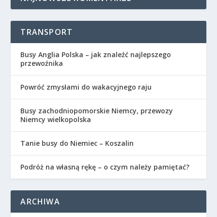
TRANSPORT
Busy Anglia Polska – jak znaleźć najlepszego
przewoźnika
Powróć zmysłami do wakacyjnego raju
Busy zachodniopomorskie Niemcy, przewozy
Niemcy wielkopolska
Tanie busy do Niemiec – Koszalin
Podróż na własną rękę – o czym należy pamiętać?
ARCHIWA