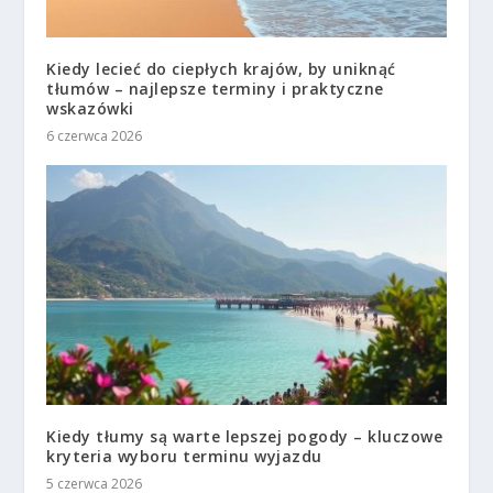
Kiedy lecieć do ciepłych krajów, by uniknąć
tłumów – najlepsze terminy i praktyczne
wskazówki
6 czerwca 2026
Kiedy tłumy są warte lepszej pogody – kluczowe
kryteria wyboru terminu wyjazdu
5 czerwca 2026