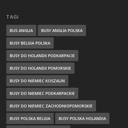
TAGI
BUS ANGLIA
BUSY ANGLIA POLSKA
BUSY BELGIA POLSKA
BUSY DO HOLANDII PODKARPACIE
BUSY DO HOLANDII POMORSKIE
BUSY DO NIEMIEC KOSZALIN
BUSY DO NIEMIEC PODKARPACKIE
BUSY DO NIEMIEC ZACHODNIOPOMORSKIE
BUSY POLSKA BELGIA
BUSY POLSKA HOLANDIA