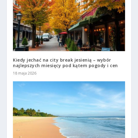
Kiedy jechać na city break jesienią – wybór
najlepszych miesięcy pod kątem pogody i cen
18 maja 2026