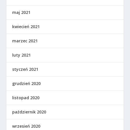
maj 2021
kwiecień 2021
marzec 2021
luty 2021
styczeń 2021
grudzień 2020
listopad 2020
październik 2020
wrzesień 2020