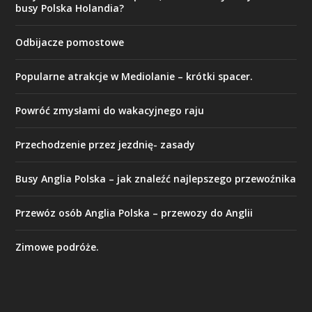
busy Polska Holandia?
Odbijacze pomostowe
Popularne atrakcje w Mediolanie – krótki spacer.
Powróć zmysłami do wakacyjnego raju
Przechodzenie przez jezdnię- zasady
Busy Anglia Polska – jak znaleźć najlepszego przewoźnika
Przewóz osób Anglia Polska – przewozy do Anglii
Zimowe podróże.