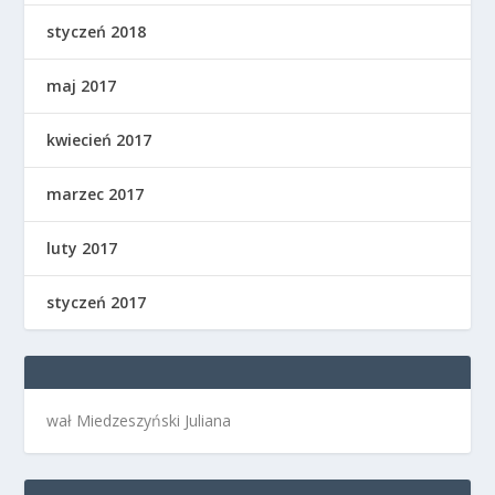
styczeń 2018
maj 2017
kwiecień 2017
marzec 2017
luty 2017
styczeń 2017
wał Miedzeszyński Juliana