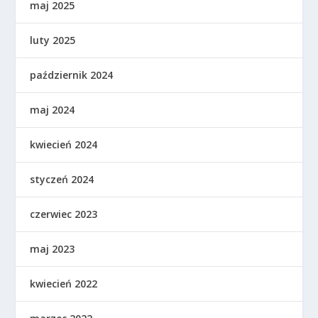
maj 2025
luty 2025
październik 2024
maj 2024
kwiecień 2024
styczeń 2024
czerwiec 2023
maj 2023
kwiecień 2022