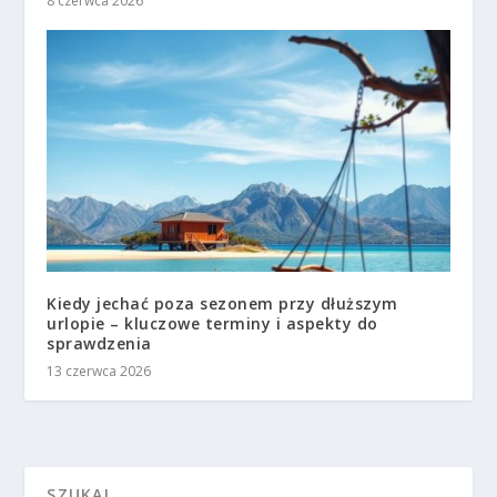
8 czerwca 2026
Kiedy jechać poza sezonem przy dłuższym
urlopie – kluczowe terminy i aspekty do
sprawdzenia
13 czerwca 2026