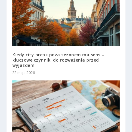
Kiedy city break poza sezonem ma sens –
kluczowe czynniki do rozważenia przed
wyjazdem
22 maja 2026