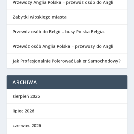
Przewozy Anglia Polska – przewóz osób do Anglii
Zabytki włoskiego miasta
Przewóz osób do Belgii – busy Polska Belgia.
Przewóz osób Anglia Polska – przewozy do Anglii
Jak Profesjonalnie Polerować Lakier Samochodowy?
ARCHIWA
sierpień 2026
lipiec 2026
czerwiec 2026