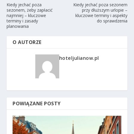
Kiedy jechać poza
Kiedy jechać poza sezonem
sezonem, żeby zapłacić
przy dłuższym urlopie –
najmniej – kluczowe
kluczowe terminy i aspekty
terminy i zasady
do sprawdzenia
planowania
O AUTORZE
hoteljulianow.pl
POWIĄZANE POSTY