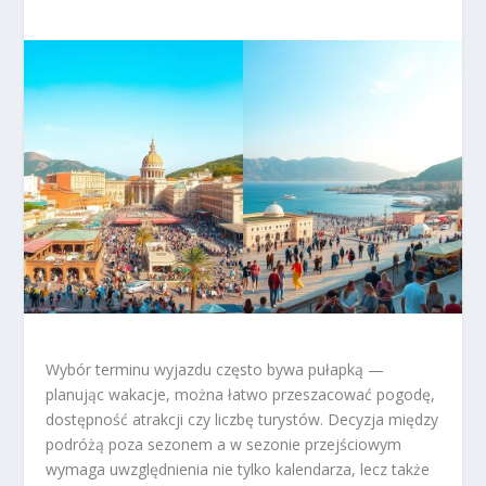
Wybór terminu wyjazdu często bywa pułapką —
planując wakacje, można łatwo przeszacować pogodę,
dostępność atrakcji czy liczbę turystów. Decyzja między
podróżą poza sezonem a w sezonie przejściowym
wymaga uwzględnienia nie tylko kalendarza, lecz także