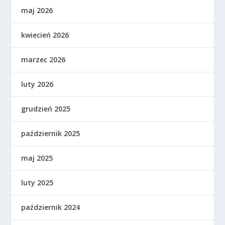
maj 2026
kwiecień 2026
marzec 2026
luty 2026
grudzień 2025
październik 2025
maj 2025
luty 2025
październik 2024