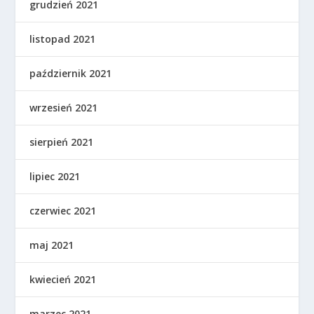
grudzień 2021
listopad 2021
październik 2021
wrzesień 2021
sierpień 2021
lipiec 2021
czerwiec 2021
maj 2021
kwiecień 2021
marzec 2021