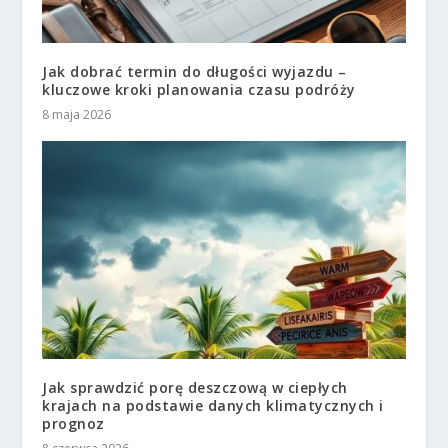
Jak dobrać termin do długości wyjazdu –
kluczowe kroki planowania czasu podróży
8 maja 2026
Jak sprawdzić porę deszczową w ciepłych
krajach na podstawie danych klimatycznych i
prognoz