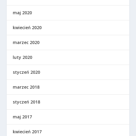
maj 2020
kwiecień 2020
marzec 2020
luty 2020
styczeń 2020
marzec 2018
styczeń 2018
maj 2017
kwiecień 2017