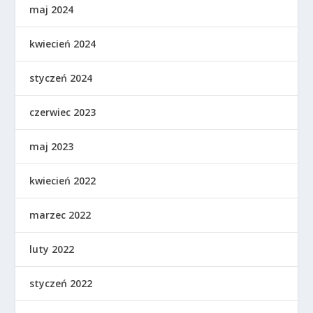
maj 2024
kwiecień 2024
styczeń 2024
czerwiec 2023
maj 2023
kwiecień 2022
marzec 2022
luty 2022
styczeń 2022