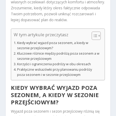
własnych oczekiwań dotyczących komfortu i atmosfery.
Zrozumienie, kiedy który okres faktycznie odpowiada
Twoim potrzebom, pozwoli uniknąć rozczarowań i
lepiej dopasować plan do realiów.
W tym artykule przeczytasz
Kiedy wybrać wyjazd poza sezonem, a kiedy w
sezonie przejściowym?
Kluczowe różnice między podróżą poza sezonem a w
sezonie przejściowym
Korzyści i ograniczenia podróży w obu okresach
Praktyczne wskazówki przy planowaniu podróży
poza sezonem i w sezonie przejściowym
KIEDY WYBRAĆ
WYJAZD POZA
SEZONEM
, A KIEDY W SEZONIE
PRZEJŚCIOWYM?
Wyjazd poza sezonem i sezon przejściowy różnią się