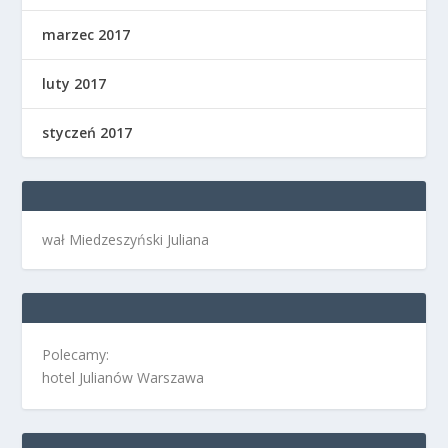
marzec 2017
luty 2017
styczeń 2017
wał Miedzeszyński Juliana
Polecamy:
hotel Julianów Warszawa