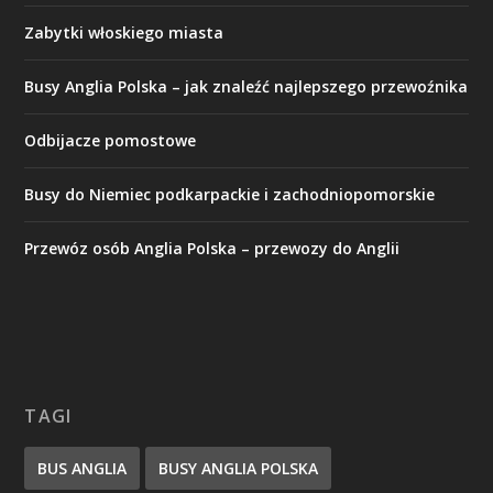
Zabytki włoskiego miasta
Busy Anglia Polska – jak znaleźć najlepszego przewoźnika
Odbijacze pomostowe
Busy do Niemiec podkarpackie i zachodniopomorskie
Przewóz osób Anglia Polska – przewozy do Anglii
TAGI
BUS ANGLIA
BUSY ANGLIA POLSKA