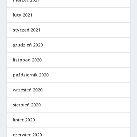
luty 2021
styczeń 2021
grudzień 2020
listopad 2020
październik 2020
wrzesień 2020
sierpień 2020
lipiec 2020
czerwiec 2020