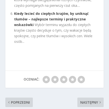
często pomijanych na pierwszy rzut oka....
Kiedy lecieć do ciepłych krajów, by uniknąć
tłumów – najlepsze terminy i praktyczne
wskazówki
Wybór terminu wyjazdu do ciepłych
krajów często decyduje o tym, czy wakacje będą
spokojne, czy pełne tłumów i wysokich cen. Wiele
osób...
OCENIAĆ:
POPRZEDNI
NASTĘPNY