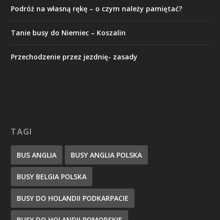
Podróż na własną rękę – o czym należy pamiętać?
Tanie busy do Niemiec – Koszalin
Przechodzenie przez jezdnię- zasady
TAGI
BUS ANGLIA
BUSY ANGLIA POLSKA
BUSY BELGIA POLSKA
BUSY DO HOLANDII PODKARPACIE
BUSY DO HOLANDII POMORSKIE