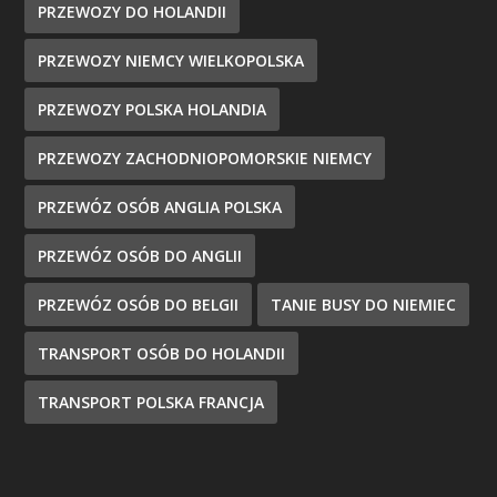
PRZEWOZY DO HOLANDII
PRZEWOZY NIEMCY WIELKOPOLSKA
PRZEWOZY POLSKA HOLANDIA
PRZEWOZY ZACHODNIOPOMORSKIE NIEMCY
PRZEWÓZ OSÓB ANGLIA POLSKA
PRZEWÓZ OSÓB DO ANGLII
PRZEWÓZ OSÓB DO BELGII
TANIE BUSY DO NIEMIEC
TRANSPORT OSÓB DO HOLANDII
TRANSPORT POLSKA FRANCJA