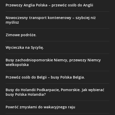
Przewozy Anglia Polska – przewóz osób do Anglii
​Nowoczesny transport kontenerowy – szybciej niż
myślisz
Zimowe podróże.
Wycieczka na Sycylię.
Busy zachodniopomorskie Niemcy, przewozy Niemcy
wielkopolska
Przewóz osób do Belgii – busy Polska Belgia.
Busy do Holandii Podkarpacie, Pomorskie. Jak wybierać
busy Polska Holandia?
Powróć zmysłami do wakacyjnego raju