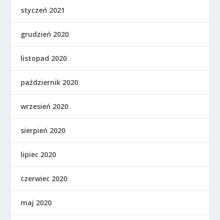
styczeń 2021
grudzień 2020
listopad 2020
październik 2020
wrzesień 2020
sierpień 2020
lipiec 2020
czerwiec 2020
maj 2020