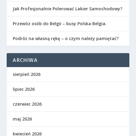
Jak Profesjonalnie Polerować Lakier Samochodowy?
Przewóz osób do Belgii – busy Polska Belgia.
Podróż na własną rękę – o czym należy pamiętać?
ARCHIWA
sierpień 2026
lipiec 2026
czerwiec 2026
maj 2026
kwiecień 2026