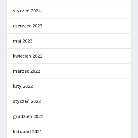
styczeń 2024
czerwiec 2023
maj 2023
kwiecień 2022
marzec 2022
luty 2022
styczeń 2022
grudzień 2021
listopad 2021