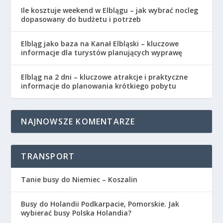
Ile kosztuje weekend w Elblągu – jak wybrać nocleg
dopasowany do budżetu i potrzeb
Elbląg jako baza na Kanał Elbląski – kluczowe
informacje dla turystów planujących wyprawę
Elbląg na 2 dni – kluczowe atrakcje i praktyczne
informacje do planowania krótkiego pobytu
NAJNOWSZE KOMENTARZE
TRANSPORT
Tanie busy do Niemiec – Koszalin
Busy do Holandii Podkarpacie, Pomorskie. Jak
wybierać busy Polska Holandia?