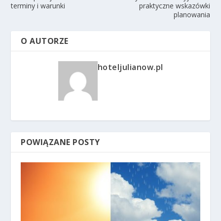
terminy i warunki
praktyczne wskazówki
planowania
O AUTORZE
hoteljulianow.pl
POWIĄZANE POSTY