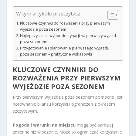
W tym artykule przeczytasz
Kluczowe czynniki do rozważenia przy pierwszym
wyjeździe poza sezonem
Najlepszy czas i wybór destynacji na pierwszy wyjazd
poza sezonem
Przygotowanie i planowanie pierwszego wyjazdu
poza sezonem – praktyczne wskazówki
KLUCZOWE CZYNNIKI DO
ROZWAŻENIA PRZY PIERWSZYM
WYJEŹDZIE POZA SEZONEM
Przy pierwszym wyjeździe poza sezonem pomocne jest
porównanie bilansu korzyści i ograniczeń z okresem
szczytowym.
Pogoda i warunki na miejscu
mogą być bardziej
zmienne niż w sezonie. Może to ograniczać korzystanie