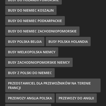
BUSY DO NIEMIEC KOSZALIN
BUSY DO NIEMIEC PODKARPACKIE
BUSY DO NIEMIEC ZACHODNIOPOMORSKIE
BUSY POLSKA BELGIA
BUSY POLSKA HOLANDIA
BUSY WIELKOPOLSKA NIEMCY
BUSY ZACHODNIOPOMORSKIE NIEMCY
BUSY Z POLSKI DO NIEMIEC
PRZEDSTAWICIEL DLA PRZEWOŹNIKÓW NA TERENIE
FRANCJI
PRZEWOZY ANGLIA POLSKA
PRZEWOZY DO ANGLII