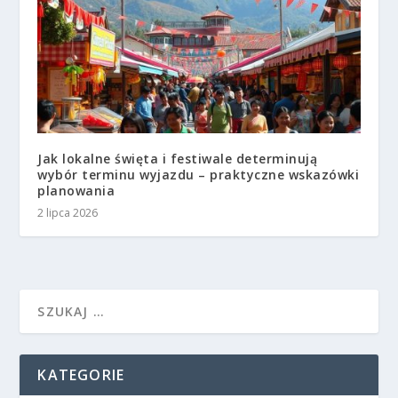
Jak lokalne święta i festiwale determinują
wybór terminu wyjazdu – praktyczne wskazówki
planowania
2 lipca 2026
KATEGORIE