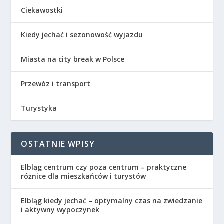
Ciekawostki
Kiedy jechać i sezonowość wyjazdu
Miasta na city break w Polsce
Przewóz i transport
Turystyka
OSTATNIE WPISY
Elbląg centrum czy poza centrum – praktyczne
różnice dla mieszkańców i turystów
Elbląg kiedy jechać – optymalny czas na zwiedzanie
i aktywny wypoczynek