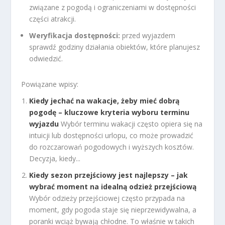
związane z pogodą i ograniczeniami w dostępności
części atrakcji.
Weryfikacja dostępności:
przed wyjazdem
sprawdź godziny działania obiektów, które planujesz
odwiedzić.
Powiązane wpisy:
Kiedy jechać na wakacje, żeby mieć dobrą
pogodę – kluczowe kryteria wyboru terminu
wyjazdu
Wybór terminu wakacji często opiera się na
intuicji lub dostępności urlopu, co może prowadzić
do rozczarowań pogodowych i wyższych kosztów.
Decyzja, kiedy...
Kiedy sezon przejściowy jest najlepszy – jak
wybrać moment na idealną odzież przejściową
Wybór odzieży przejściowej często przypada na
moment, gdy pogoda staje się nieprzewidywalna, a
poranki wciąż bywają chłodne. To właśnie w takich