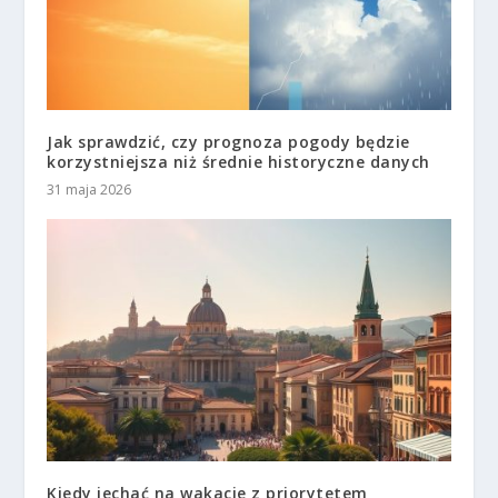
Jak sprawdzić, czy prognoza pogody będzie
korzystniejsza niż średnie historyczne danych
31 maja 2026
Kiedy jechać na wakacje z priorytetem