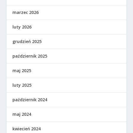
marzec 2026
luty 2026
grudzień 2025
październik 2025
maj 2025
luty 2025
październik 2024
maj 2024
kwiecień 2024