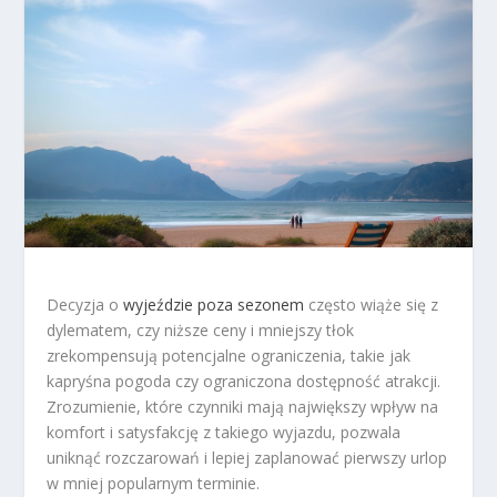
Decyzja o
wyjeździe poza sezonem
często wiąże się z
dylematem, czy niższe ceny i mniejszy tłok
zrekompensują potencjalne ograniczenia, takie jak
kapryśna pogoda czy ograniczona dostępność atrakcji.
Zrozumienie, które czynniki mają największy wpływ na
komfort i satysfakcję z takiego wyjazdu, pozwala
uniknąć rozczarowań i lepiej zaplanować pierwszy urlop
w mniej popularnym terminie.