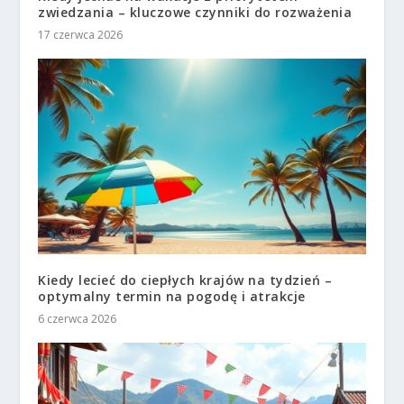
zwiedzania – kluczowe czynniki do rozważenia
17 czerwca 2026
Kiedy lecieć do ciepłych krajów na tydzień –
optymalny termin na pogodę i atrakcje
6 czerwca 2026