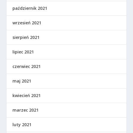
październik 2021
wrzesień 2021
sierpień 2021
lipiec 2021
czerwiec 2021
maj 2021
kwiecień 2021
marzec 2021
luty 2021