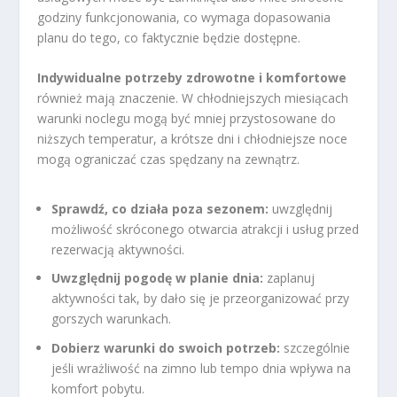
godziny funkcjonowania, co wymaga dopasowania
planu do tego, co faktycznie będzie dostępne.
Indywidualne potrzeby zdrowotne i komfortowe
również mają znaczenie. W chłodniejszych miesiącach
warunki noclegu mogą być mniej przystosowane do
niższych temperatur, a krótsze dni i chłodniejsze noce
mogą ograniczać czas spędzany na zewnątrz.
Sprawdź, co działa poza sezonem:
uwzględnij
możliwość skróconego otwarcia atrakcji i usług przed
rezerwacją aktywności.
Uwzględnij pogodę w planie dnia:
zaplanuj
aktywności tak, by dało się je przeorganizować przy
gorszych warunkach.
Dobierz warunki do swoich potrzeb:
szczególnie
jeśli wrażliwość na zimno lub tempo dnia wpływa na
komfort pobytu.