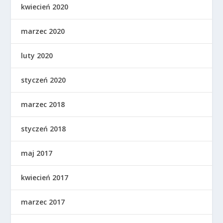
kwiecień 2020
marzec 2020
luty 2020
styczeń 2020
marzec 2018
styczeń 2018
maj 2017
kwiecień 2017
marzec 2017