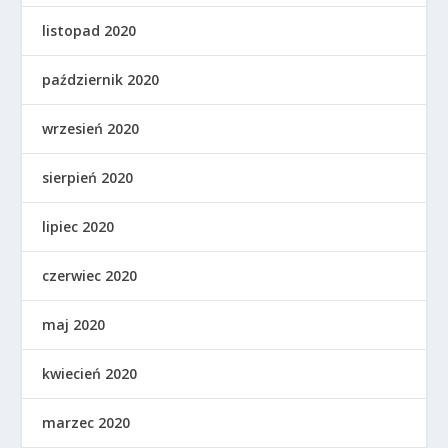
listopad 2020
październik 2020
wrzesień 2020
sierpień 2020
lipiec 2020
czerwiec 2020
maj 2020
kwiecień 2020
marzec 2020