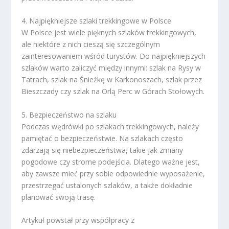
4. Najpiękniejsze szlaki trekkingowe w Polsce
W Polsce jest wiele pięknych szlaków trekkingowych,
ale niektóre z nich cieszą się szczególnym
zainteresowaniem wśród turystów. Do najpiękniejszych
szlaków warto zaliczyć między innymi: szlak na Rysy w
Tatrach, szlak na Śnieżkę w Karkonoszach, szlak przez
Bieszczady czy szlak na Orlą Perc w Górach Stołowych.
5. Bezpieczeństwo na szlaku
Podczas wędrówki po szlakach trekkingowych, należy
pamiętać o bezpieczeństwie. Na szlakach często
zdarzają się niebezpieczeństwa, takie jak zmiany
pogodowe czy strome podejścia. Dlatego ważne jest,
aby zawsze mieć przy sobie odpowiednie wyposażenie,
przestrzegać ustalonych szlaków, a także dokładnie
planować swoją trasę.
Artykuł powstał przy współpracy z