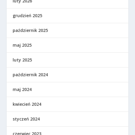
luty 2026
grudzień 2025
październik 2025
maj 2025
luty 2025
październik 2024
maj 2024
kwiecień 2024
styczeń 2024
czerwiec 2023