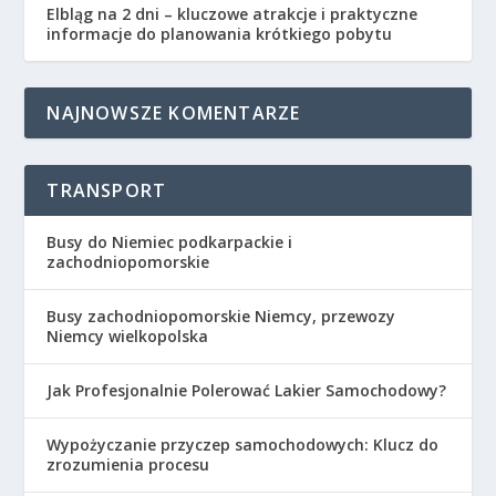
Elbląg na 2 dni – kluczowe atrakcje i praktyczne
informacje do planowania krótkiego pobytu
NAJNOWSZE KOMENTARZE
TRANSPORT
Busy do Niemiec podkarpackie i
zachodniopomorskie
Busy zachodniopomorskie Niemcy, przewozy
Niemcy wielkopolska
Jak Profesjonalnie Polerować Lakier Samochodowy?
Wypożyczanie przyczep samochodowych: Klucz do
zrozumienia procesu