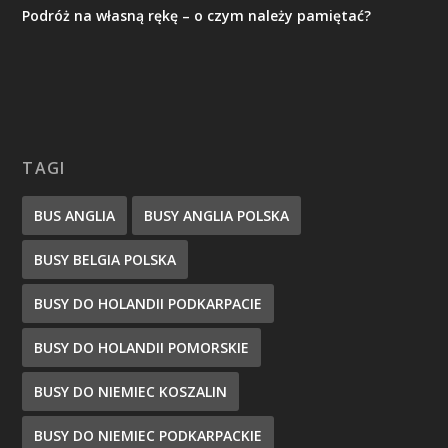
Podróż na własną rękę – o czym należy pamiętać?
TAGI
BUS ANGLIA
BUSY ANGLIA POLSKA
BUSY BELGIA POLSKA
BUSY DO HOLANDII PODKARPACIE
BUSY DO HOLANDII POMORSKIE
BUSY DO NIEMIEC KOSZALIN
BUSY DO NIEMIEC PODKARPACKIE