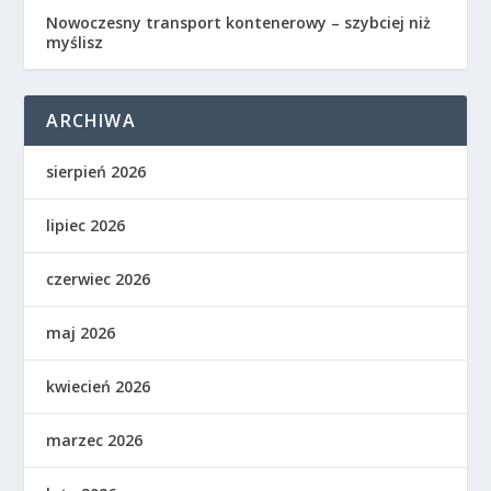
​Nowoczesny transport kontenerowy – szybciej niż
myślisz
ARCHIWA
sierpień 2026
lipiec 2026
czerwiec 2026
maj 2026
kwiecień 2026
marzec 2026