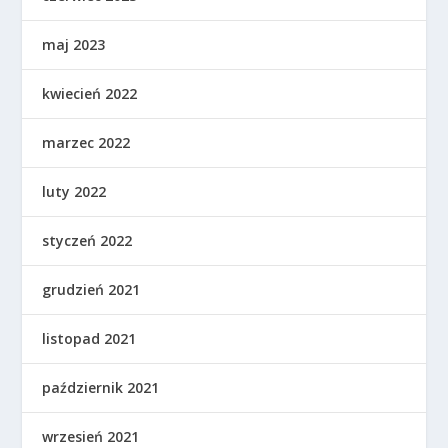
maj 2023
kwiecień 2022
marzec 2022
luty 2022
styczeń 2022
grudzień 2021
listopad 2021
październik 2021
wrzesień 2021