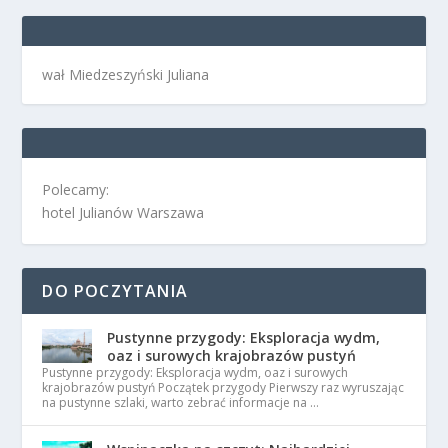
wał Miedzeszyński Juliana
Polecamy:
hotel Julianów Warszawa
DO POCZYTANIA
Pustynne przygody: Eksploracja wydm,
oaz i surowych krajobrazów pustyń
Pustynne przygody: Eksploracja wydm, oaz i surowych
krajobrazów pustyń Początek przygody Pierwszy raz wyruszając
na pustynne szlaki, warto zebrać informacje na …