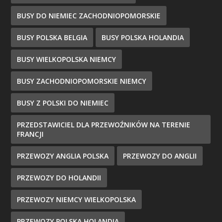
BUSY DO NIEMIEC ZACHODNIOPOMORSKIE
BUSY POLSKA BELGIA
BUSY POLSKA HOLANDIA
BUSY WIELKOPOLSKA NIEMCY
BUSY ZACHODNIOPOMORSKIE NIEMCY
BUSY Z POLSKI DO NIEMIEC
PRZEDSTAWICIEL DLA PRZEWOŹNIKÓW NA TERENIE
FRANCJI
PRZEWOZY ANGLIA POLSKA
PRZEWOZY DO ANGLII
PRZEWOZY DO HOLANDII
PRZEWOZY NIEMCY WIELKOPOLSKA
PRZEWOZY POLSKA HOLANDIA