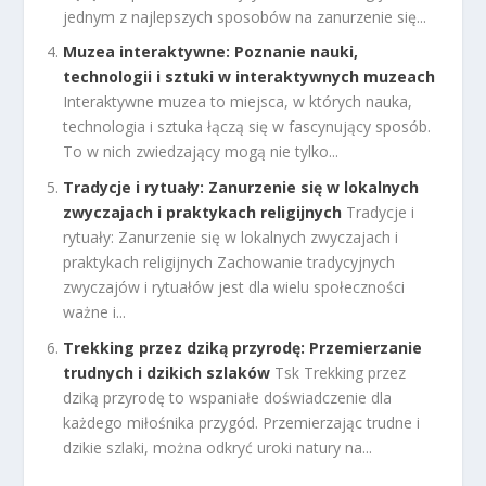
jednym z najlepszych sposobów na zanurzenie się...
Muzea interaktywne: Poznanie nauki,
technologii i sztuki w interaktywnych muzeach
Interaktywne muzea to miejsca, w których nauka,
technologia i sztuka łączą się w fascynujący sposób.
To w nich zwiedzający mogą nie tylko...
Tradycje i rytuały: Zanurzenie się w lokalnych
zwyczajach i praktykach religijnych
Tradycje i
rytuały: Zanurzenie się w lokalnych zwyczajach i
praktykach religijnych Zachowanie tradycyjnych
zwyczajów i rytuałów jest dla wielu społeczności
ważne i...
Trekking przez dziką przyrodę: Przemierzanie
trudnych i dzikich szlaków
Tsk Trekking przez
dziką przyrodę to wspaniałe doświadczenie dla
każdego miłośnika przygód. Przemierzając trudne i
dzikie szlaki, można odkryć uroki natury na...