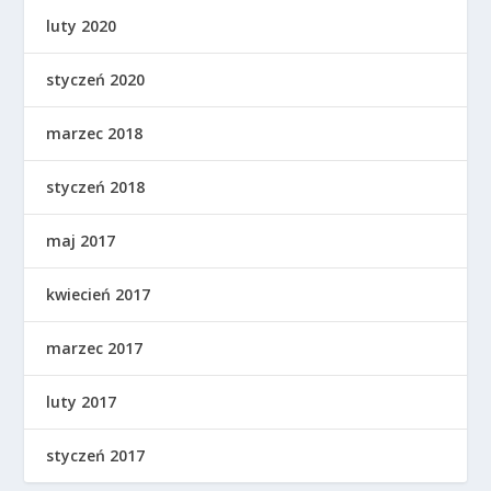
luty 2020
styczeń 2020
marzec 2018
styczeń 2018
maj 2017
kwiecień 2017
marzec 2017
luty 2017
styczeń 2017