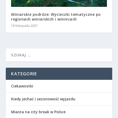
Winiarskie podróże: Wycieczki tematyczne po
regionach winiarskich i winnicach
18 listopada 2021
KATEGORIE
Ciekawostki
Kiedy jechać i sezonowość wyjazdu
Miasta na city break w Polsce