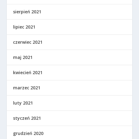
sierpień 2021
lipiec 2021
czerwiec 2021
maj 2021
kwiecień 2021
marzec 2021
luty 2021
styczeń 2021
grudzień 2020