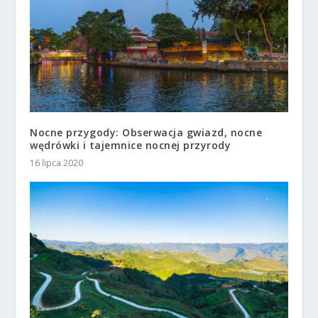
Nocne przygody: Obserwacja gwiazd, nocne
wędrówki i tajemnice nocnej przyrody
16 lipca 2020