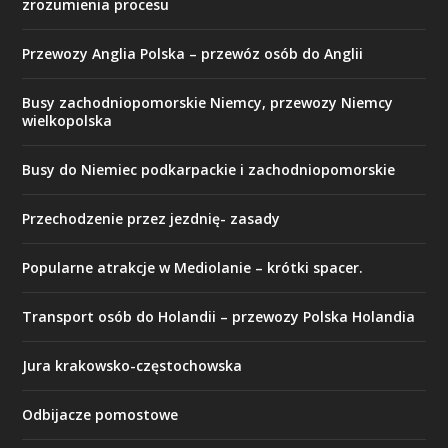
zrozumienia procesu
Przewozy Anglia Polska – przewóz osób do Anglii
Busy zachodniopomorskie Niemcy, przewozy Niemcy
wielkopolska
Busy do Niemiec podkarpackie i zachodniopomorskie
Przechodzenie przez jezdnię- zasady
Popularne atrakcje w Mediolanie – krótki spacer.
Transport osób do Holandii – przewozy Polska Holandia
Jura krakowsko-częstochowska
Odbijacze pomostowe