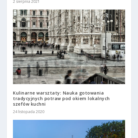
2 sierpnia 2021
Kulinarne warsztaty: Nauka gotowania
tradycyjnych potraw pod okiem lokalnych
szefów kuchni
24 listopada 2020