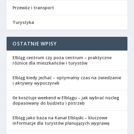
Przewóz i transport
Turystyka
OSTATNIE WPISY
Elbląg centrum czy poza centrum – praktyczne
różnice dla mieszkańców i turystów
Elbląg kiedy jechać – optymalny czas na zwiedzanie
i aktywny wypoczynek
Ile kosztuje weekend w Elblągu – jak wybrać nocleg
dopasowany do budżetu i potrzeb
Elbląg jako baza na Kanał Elbląski – kluczowe
informacje dla turystów planujących wyprawę