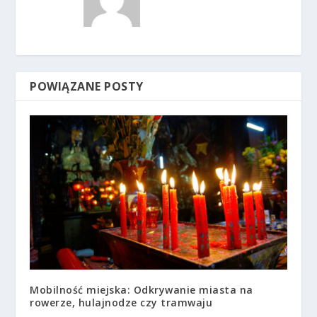
POWIĄZANE POSTY
Mobilność miejska: Odkrywanie miasta na
rowerze, hulajnodze czy tramwaju