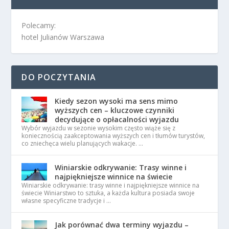
Polecamy:
hotel Julianów Warszawa
DO POCZYTANIA
Kiedy sezon wysoki ma sens mimo
wyższych cen – kluczowe czynniki
decydujące o opłacalności wyjazdu
Wybór wyjazdu w sezonie wysokim często wiąże się z
koniecznością zaakceptowania wyższych cen i tłumów turystów,
co zniechęca wielu planujących wakacje. …
Winiarskie odkrywanie: Trasy winne i
najpiękniejsze winnice na świecie
Winiarskie odkrywanie: trasy winne i najpiękniejsze winnice na
świecie Winiarstwo to sztuka, a każda kultura posiada swoje
własne specyficzne tradycje i …
Jak porównać dwa terminy wyjazdu –