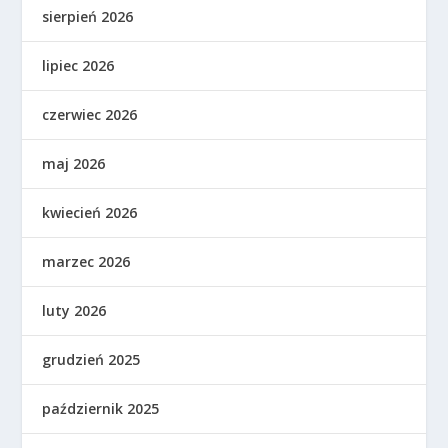
sierpień 2026
lipiec 2026
czerwiec 2026
maj 2026
kwiecień 2026
marzec 2026
luty 2026
grudzień 2025
październik 2025