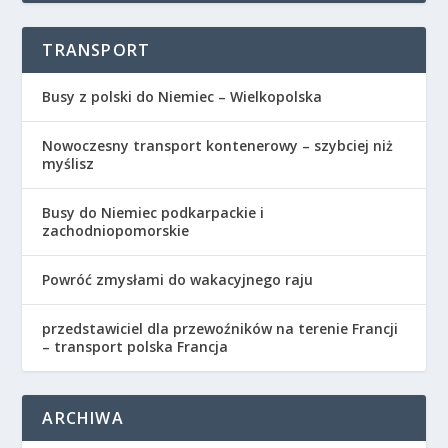
TRANSPORT
Busy z polski do Niemiec – Wielkopolska
​Nowoczesny transport kontenerowy – szybciej niż
myślisz
Busy do Niemiec podkarpackie i
zachodniopomorskie
Powróć zmysłami do wakacyjnego raju
przedstawiciel dla przewoźników na terenie Francji
– transport polska Francja
ARCHIWA