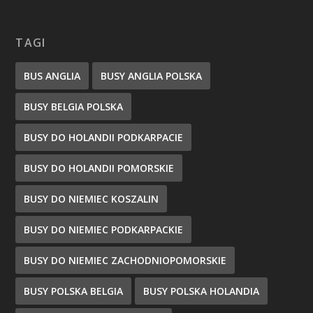
TAGI
BUS ANGLIA
BUSY ANGLIA POLSKA
BUSY BELGIA POLSKA
BUSY DO HOLANDII PODKARPACIE
BUSY DO HOLANDII POMORSKIE
BUSY DO NIEMIEC KOSZALIN
BUSY DO NIEMIEC PODKARPACKIE
BUSY DO NIEMIEC ZACHODNIOPOMORSKIE
BUSY POLSKA BELGIA
BUSY POLSKA HOLANDIA