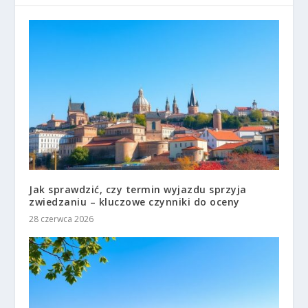
Jak sprawdzić, czy termin wyjazdu sprzyja
zwiedzaniu – kluczowe czynniki do oceny
28 czerwca 2026