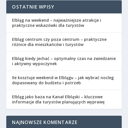
OSTATNIE WPISY
Elbląg na weekend – najważniejsze atrakcje i
praktyczne wskazówki dla turystów
Elbląg centrum czy poza centrum – praktyczne
różnice dla mieszkańców i turystów
Elbląg kiedy jechać – optymalny czas na zwiedzanie
i aktywny wypoczynek
Ile kosztuje weekend w Elblągu – jak wybrać nocleg
dopasowany do budżetu i potrzeb
Elbląg jako baza na Kanał Elbląski – kluczowe
informacje dla turystów planujących wyprawę
NAJNOWSZE KOMENTARZE