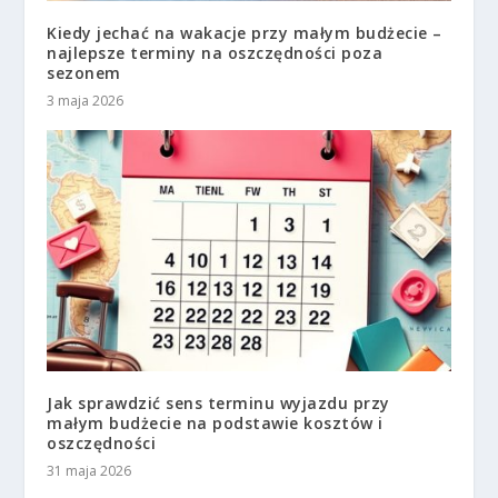
Kiedy jechać na wakacje przy małym budżecie –
najlepsze terminy na oszczędności poza
sezonem
3 maja 2026
Jak sprawdzić sens terminu wyjazdu przy
małym budżecie na podstawie kosztów i
oszczędności
31 maja 2026