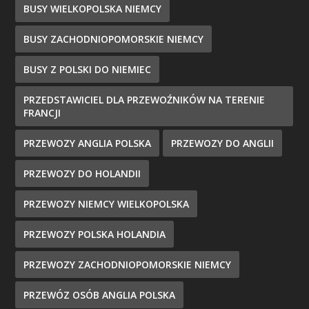
BUSY WIELKOPOLSKA NIEMCY
BUSY ZACHODNIOPOMORSKIE NIEMCY
BUSY Z POLSKI DO NIEMIEC
PRZEDSTAWICIEL DLA PRZEWOŹNIKÓW NA TERENIE
FRANCJI
PRZEWOZY ANGLIA POLSKA
PRZEWOZY DO ANGLII
PRZEWOZY DO HOLANDII
PRZEWOZY NIEMCY WIELKOPOLSKA
PRZEWOZY POLSKA HOLANDIA
PRZEWOZY ZACHODNIOPOMORSKIE NIEMCY
PRZEWÓZ OSÓB ANGLIA POLSKA