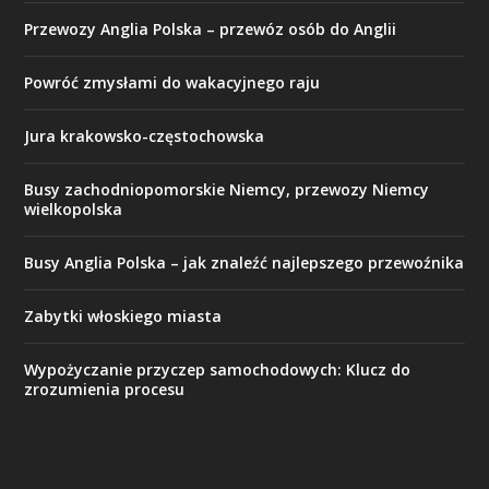
Przewozy Anglia Polska – przewóz osób do Anglii
Powróć zmysłami do wakacyjnego raju
Jura krakowsko-częstochowska
Busy zachodniopomorskie Niemcy, przewozy Niemcy
wielkopolska
Busy Anglia Polska – jak znaleźć najlepszego przewoźnika
Zabytki włoskiego miasta
Wypożyczanie przyczep samochodowych: Klucz do
zrozumienia procesu