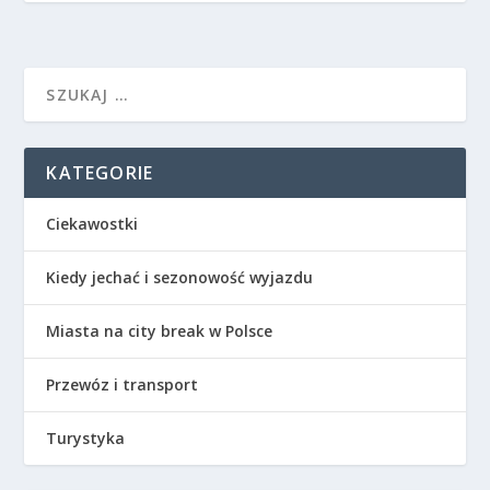
KATEGORIE
Ciekawostki
Kiedy jechać i sezonowość wyjazdu
Miasta na city break w Polsce
Przewóz i transport
Turystyka