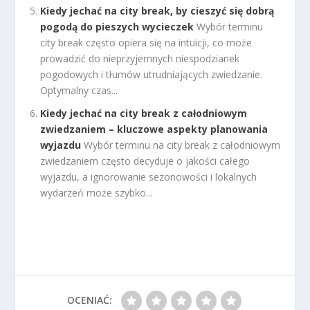
Kiedy jechać na city break, by cieszyć się dobrą
pogodą do pieszych wycieczek
Wybór terminu
city break często opiera się na intuicji, co może
prowadzić do nieprzyjemnych niespodzianek
pogodowych i tłumów utrudniających zwiedzanie.
Optymalny czas...
Kiedy jechać na city break z całodniowym
zwiedzaniem – kluczowe aspekty planowania
wyjazdu
Wybór terminu na city break z całodniowym
zwiedzaniem często decyduje o jakości całego
wyjazdu, a ignorowanie sezonowości i lokalnych
wydarzeń może szybko...
OCENIAĆ: