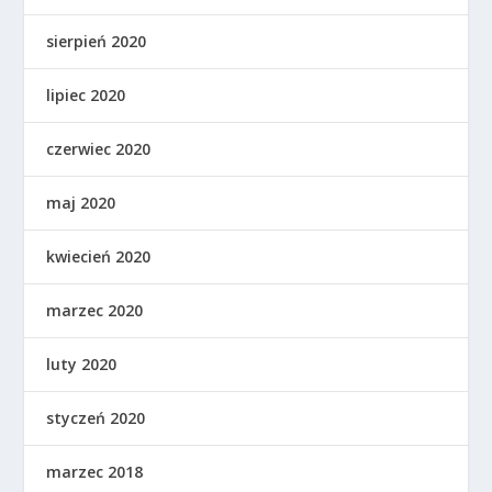
sierpień 2020
lipiec 2020
czerwiec 2020
maj 2020
kwiecień 2020
marzec 2020
luty 2020
styczeń 2020
marzec 2018