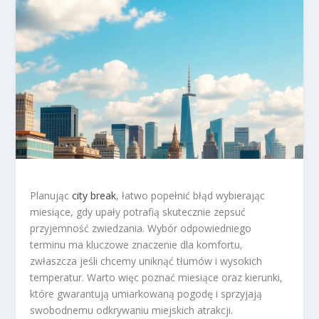
Planując
city break
, łatwo popełnić błąd wybierając
miesiące, gdy upały potrafią skutecznie zepsuć
przyjemność zwiedzania. Wybór odpowiedniego
terminu ma kluczowe znaczenie dla komfortu,
zwłaszcza jeśli chcemy uniknąć tłumów i wysokich
temperatur. Warto więc poznać miesiące oraz kierunki,
które gwarantują umiarkowaną pogodę i sprzyjają
swobodnemu odkrywaniu miejskich atrakcji.