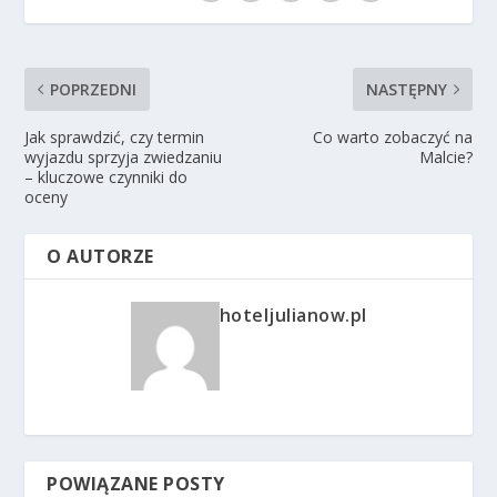
POPRZEDNI
NASTĘPNY
Jak sprawdzić, czy termin
Co warto zobaczyć na
wyjazdu sprzyja zwiedzaniu
Malcie?
– kluczowe czynniki do
oceny
O AUTORZE
hoteljulianow.pl
POWIĄZANE POSTY