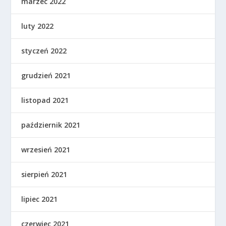
marzec 2022
luty 2022
styczeń 2022
grudzień 2021
listopad 2021
październik 2021
wrzesień 2021
sierpień 2021
lipiec 2021
czerwiec 2021