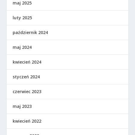
maj 2025
luty 2025
październik 2024
maj 2024
kwiecień 2024
styczeń 2024
czerwiec 2023
maj 2023
kwiecień 2022