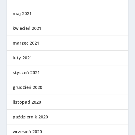
maj 2021
kwiecień 2021
marzec 2021
luty 2021
styczeń 2021
grudzień 2020
listopad 2020
październik 2020
wrzesień 2020