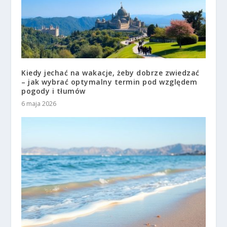
Kiedy jechać na wakacje, żeby dobrze zwiedzać
– jak wybrać optymalny termin pod względem
pogody i tłumów
6 maja 2026