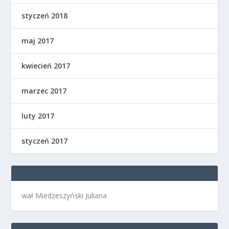
styczeń 2018
maj 2017
kwiecień 2017
marzec 2017
luty 2017
styczeń 2017
wał Miedzeszyński Juliana