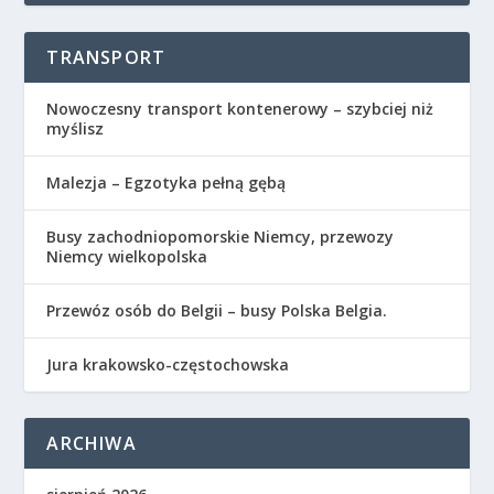
TRANSPORT
​Nowoczesny transport kontenerowy – szybciej niż
myślisz
Malezja – Egzotyka pełną gębą
Busy zachodniopomorskie Niemcy, przewozy
Niemcy wielkopolska
Przewóz osób do Belgii – busy Polska Belgia.
Jura krakowsko-częstochowska
ARCHIWA