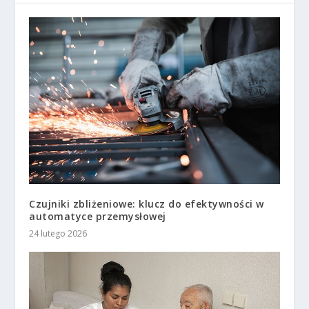
Czujniki zbliżeniowe: klucz do efektywności w
automatyce przemysłowej
24 lutego 2026