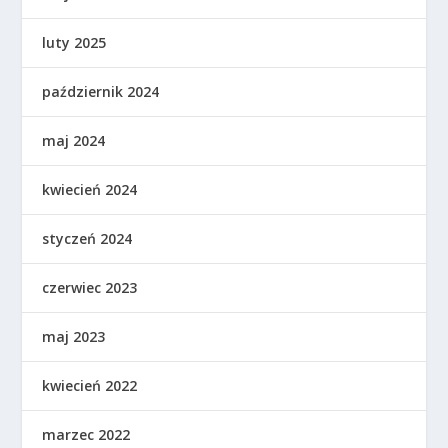
luty 2025
październik 2024
maj 2024
kwiecień 2024
styczeń 2024
czerwiec 2023
maj 2023
kwiecień 2022
marzec 2022