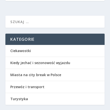
KATEGORIE
Ciekawostki
Kiedy jechać i sezonowość wyjazdu
Miasta na city break w Polsce
Przewóz i transport
Turystyka