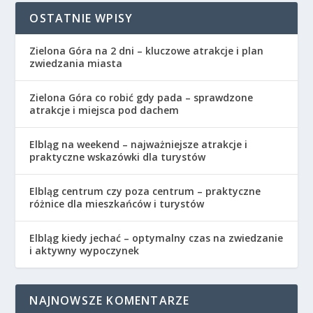
OSTATNIE WPISY
Zielona Góra na 2 dni – kluczowe atrakcje i plan
zwiedzania miasta
Zielona Góra co robić gdy pada – sprawdzone
atrakcje i miejsca pod dachem
Elbląg na weekend – najważniejsze atrakcje i
praktyczne wskazówki dla turystów
Elbląg centrum czy poza centrum – praktyczne
różnice dla mieszkańców i turystów
Elbląg kiedy jechać – optymalny czas na zwiedzanie
i aktywny wypoczynek
NAJNOWSZE KOMENTARZE