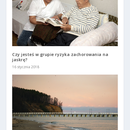
Czy jesteś w grupie ryzyka zachorowania na
jaskrę?
16 stycznia 2018