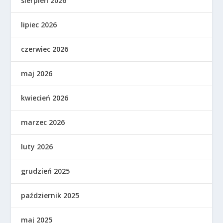
sierpień 2026
lipiec 2026
czerwiec 2026
maj 2026
kwiecień 2026
marzec 2026
luty 2026
grudzień 2025
październik 2025
maj 2025