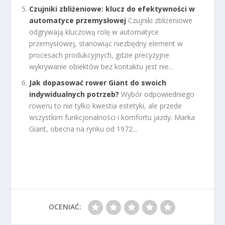
Czujniki zbliżeniowe: klucz do efektywności w
automatyce przemysłowej
Czujniki zbliżeniowe
odgrywają kluczową rolę w automatyce
przemysłowej, stanowiąc niezbędny element w
procesach produkcyjnych, gdzie precyzyjne
wykrywanie obiektów bez kontaktu jest nie...
Jak dopasować rower Giant do swoich
indywidualnych potrzeb?
Wybór odpowiedniego
roweru to nie tylko kwestia estetyki, ale przede
wszystkim funkcjonalności i komfortu jazdy. Marka
Giant, obecna na rynku od 1972...
OCENIAĆ: