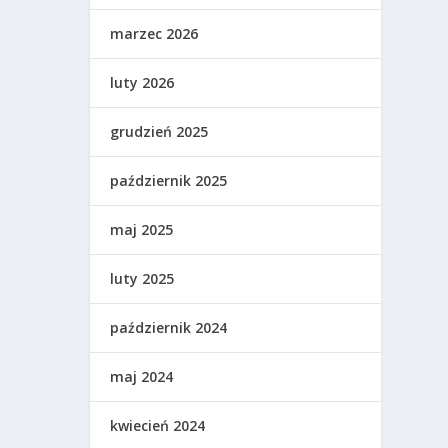
marzec 2026
luty 2026
grudzień 2025
październik 2025
maj 2025
luty 2025
październik 2024
maj 2024
kwiecień 2024