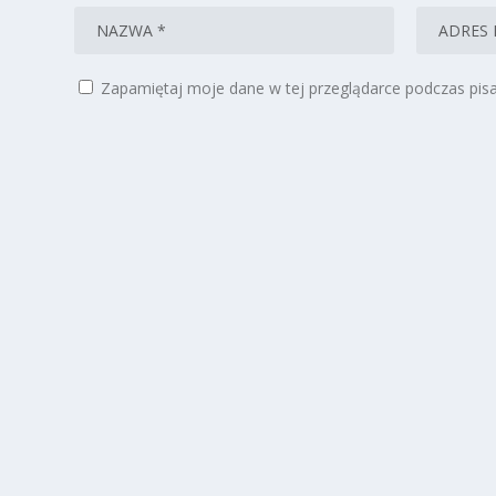
Zapamiętaj moje dane w tej przeglądarce podczas pisa