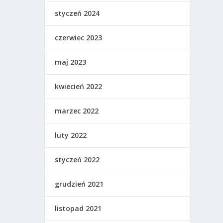
styczeń 2024
czerwiec 2023
maj 2023
kwiecień 2022
marzec 2022
luty 2022
styczeń 2022
grudzień 2021
listopad 2021