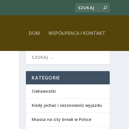
DOM
WSPÓŁPRACA I KONTAKT
KATEGORIE
Ciekawostki
Kiedy jechać i sezonowość wyjazdu
Miasta na city break w Polsce