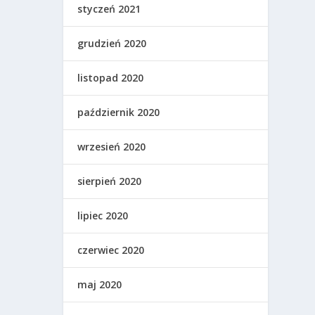
styczeń 2021
grudzień 2020
listopad 2020
październik 2020
wrzesień 2020
sierpień 2020
lipiec 2020
czerwiec 2020
maj 2020