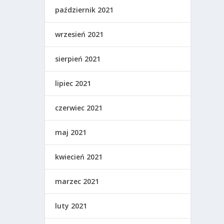
październik 2021
wrzesień 2021
sierpień 2021
lipiec 2021
czerwiec 2021
maj 2021
kwiecień 2021
marzec 2021
luty 2021