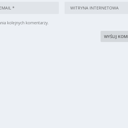
nia kolejnych komentarzy.