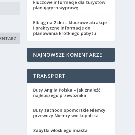
kluczowe informacje dla turystów
planujących wyprawę
Elbląg na 2 dni – kluczowe atrakcje
i praktyczne informacje do
planowania krótkiego pobytu
NAJNOWSZE KOMENTARZE
TRANSPORT
Busy Anglia Polska – jak znaleźć
najlepszego przewoźnika
Busy zachodniopomorskie Niemcy,
przewozy Niemcy wielkopolska
Zabytki włoskiego miasta