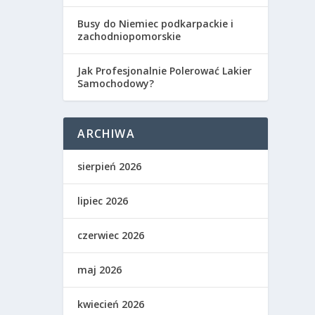
Busy do Niemiec podkarpackie i
zachodniopomorskie
Jak Profesjonalnie Polerować Lakier
Samochodowy?
ARCHIWA
sierpień 2026
lipiec 2026
czerwiec 2026
maj 2026
kwiecień 2026