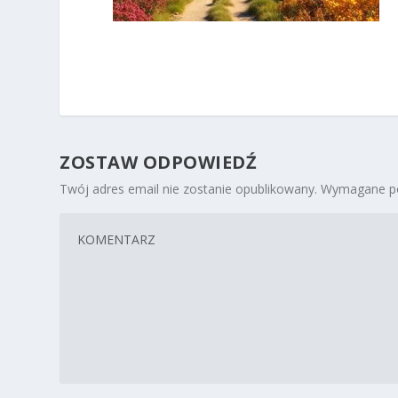
ZOSTAW ODPOWIEDŹ
Twój adres email nie zostanie opublikowany.
Wymagane po