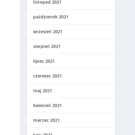
listopad 2021
październik 2021
wrzesień 2021
sierpień 2021
H
lipiec 2021
czerwiec 2021
o
maj 2021
kwiecień 2021
marzec 2021
luty 2021