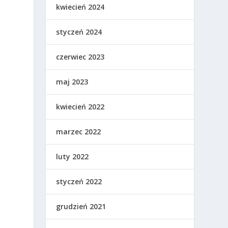
kwiecień 2024
styczeń 2024
czerwiec 2023
maj 2023
kwiecień 2022
marzec 2022
luty 2022
styczeń 2022
grudzień 2021