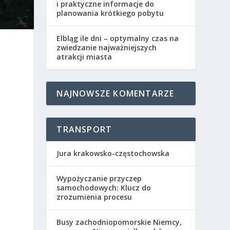
i praktyczne informacje do
planowania krótkiego pobytu
Elbląg ile dni – optymalny czas na
zwiedzanie najważniejszych
atrakcji miasta
NAJNOWSZE KOMENTARZE
TRANSPORT
Jura krakowsko-częstochowska
Wypożyczanie przyczep
samochodowych: Klucz do
zrozumienia procesu
Busy zachodniopomorskie Niemcy,