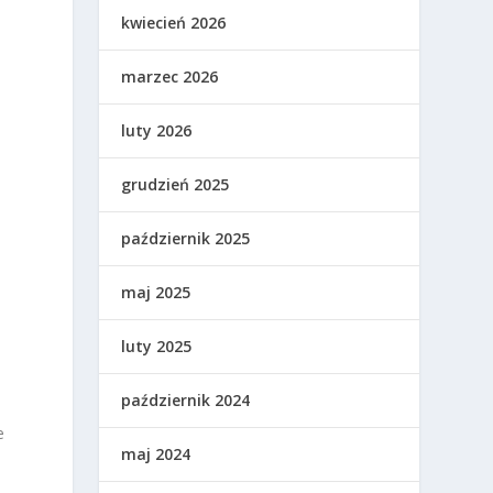
kwiecień 2026
marzec 2026
luty 2026
grudzień 2025
październik 2025
maj 2025
luty 2025
.
październik 2024
e
maj 2024