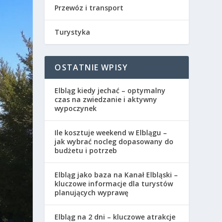
Przewóz i transport
Turystyka
OSTATNIE WPISY
Elbląg kiedy jechać – optymalny
czas na zwiedzanie i aktywny
wypoczynek
Ile kosztuje weekend w Elblągu –
jak wybrać nocleg dopasowany do
budżetu i potrzeb
Elbląg jako baza na Kanał Elbląski –
kluczowe informacje dla turystów
planujących wyprawę
Elbląg na 2 dni – kluczowe atrakcje