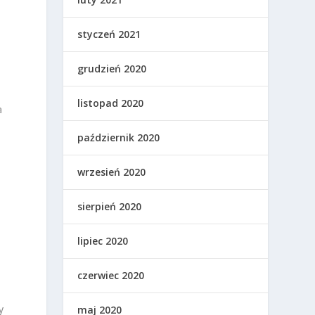
styczeń 2021
grudzień 2020
listopad 2020
a
październik 2020
wrzesień 2020
sierpień 2020
lipiec 2020
czerwiec 2020
y
maj 2020