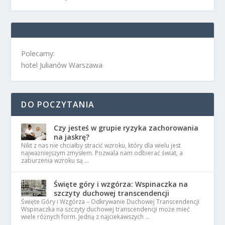
Polecamy:
hotel Julianów Warszawa
DO POCZYTANIA
Czy jesteś w grupie ryzyka zachorowania
na jaskrę?
Nikt z nas nie chciałby stracić wzroku, który dla wielu jest
najważniejszym zmysłem. Pozwala nam odbierać świat, a
zaburzenia wzroku są …
Święte góry i wzgórza: Wspinaczka na
szczyty duchowej transcendencji
Święte Góry i Wzgórza – Odkrywanie Duchowej Transcendencji
Wspinaczka na szczyty duchowej transcendencji może mieć
wiele różnych form. Jedną z najciekawszych …