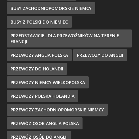
BUSY ZACHODNIOPOMORSKIE NIEMCY
BUSY Z POLSKI DO NIEMIEC
PRZEDSTAWICIEL DLA PRZEWOŹNIKÓW NA TERENIE
FRANCJI
PRZEWOZY ANGLIA POLSKA
PRZEWOZY DO ANGLII
PRZEWOZY DO HOLANDII
PRZEWOZY NIEMCY WIELKOPOLSKA
PRZEWOZY POLSKA HOLANDIA
PRZEWOZY ZACHODNIOPOMORSKIE NIEMCY
PRZEWÓZ OSÓB ANGLIA POLSKA
PRZEWÓZ OSÓB DO ANGLII