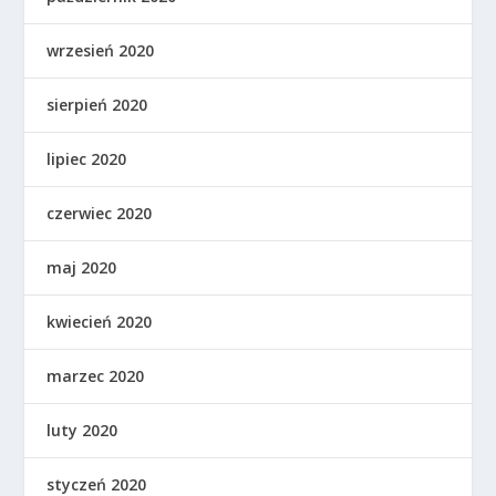
wrzesień 2020
sierpień 2020
lipiec 2020
czerwiec 2020
maj 2020
kwiecień 2020
marzec 2020
luty 2020
styczeń 2020