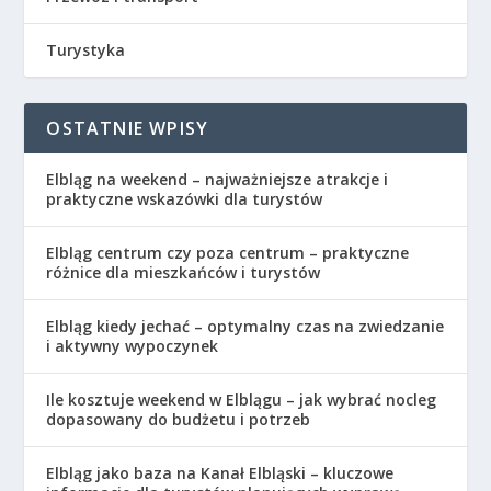
Turystyka
OSTATNIE WPISY
Elbląg na weekend – najważniejsze atrakcje i
praktyczne wskazówki dla turystów
Elbląg centrum czy poza centrum – praktyczne
różnice dla mieszkańców i turystów
Elbląg kiedy jechać – optymalny czas na zwiedzanie
i aktywny wypoczynek
Ile kosztuje weekend w Elblągu – jak wybrać nocleg
dopasowany do budżetu i potrzeb
Elbląg jako baza na Kanał Elbląski – kluczowe