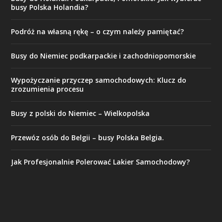
busy Polska Holandia?
Podróż na własną rękę – o czym należy pamiętać?
Busy do Niemiec podkarpackie i zachodniopomorskie
Wypożyczanie przyczep samochodowych: Klucz do
zrozumienia procesu
Busy z polski do Niemiec – Wielkopolska
Przewóz osób do Belgii – busy Polska Belgia.
Jak Profesjonalnie Polerować Lakier Samochodowy?