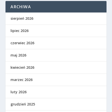
ARCHIWA
sierpień 2026
lipiec 2026
czerwiec 2026
maj 2026
kwiecień 2026
marzec 2026
luty 2026
grudzień 2025