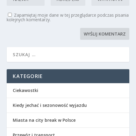
Zapamiętaj moje dane w tej przeglądarce podczas pisania
kolejnych komentarzy.
KATEGORIE
Ciekawostki
Kiedy jechać i sezonowość wyjazdu
Miasta na city break w Polsce
Przewóz i transport