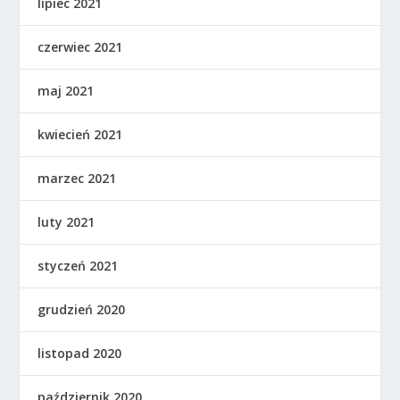
lipiec 2021
czerwiec 2021
maj 2021
kwiecień 2021
marzec 2021
luty 2021
styczeń 2021
grudzień 2020
listopad 2020
październik 2020