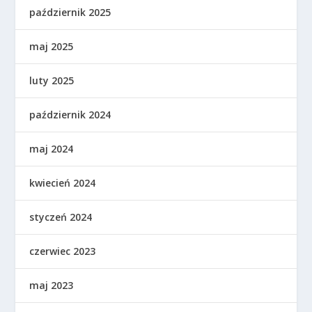
październik 2025
maj 2025
luty 2025
październik 2024
maj 2024
kwiecień 2024
styczeń 2024
czerwiec 2023
maj 2023