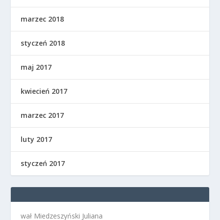
marzec 2018
styczeń 2018
maj 2017
kwiecień 2017
marzec 2017
luty 2017
styczeń 2017
wał Miedzeszyński Juliana