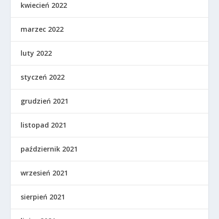
kwiecień 2022
marzec 2022
luty 2022
styczeń 2022
grudzień 2021
listopad 2021
październik 2021
wrzesień 2021
sierpień 2021