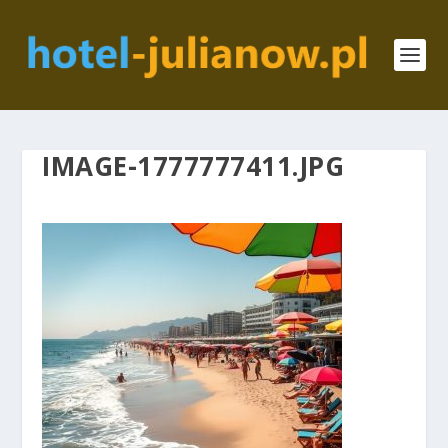
IMAGE-1777777411.JPG