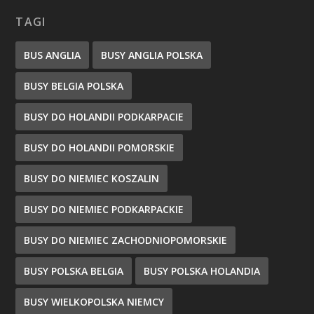
TAGI
BUS ANGLIA
BUSY ANGLIA POLSKA
BUSY BELGIA POLSKA
BUSY DO HOLANDII PODKARPACIE
BUSY DO HOLANDII POMORSKIE
BUSY DO NIEMIEC KOSZALIN
BUSY DO NIEMIEC PODKARPACKIE
BUSY DO NIEMIEC ZACHODNIOPOMORSKIE
BUSY POLSKA BELGIA
BUSY POLSKA HOLANDIA
BUSY WIELKOPOLSKA NIEMCY