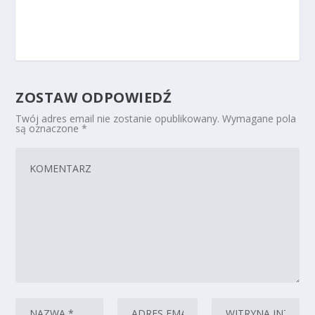
ZOSTAW ODPOWIEDŹ
Twój adres email nie zostanie opublikowany.
Wymagane pola
są oznaczone
*