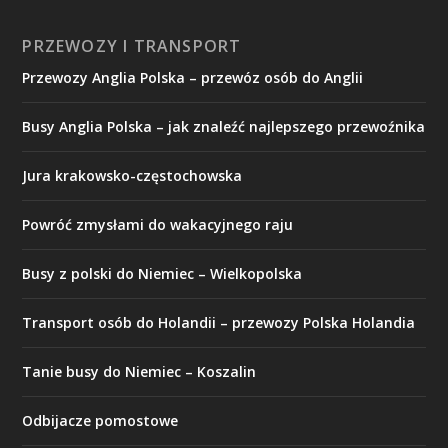
PRZEWOZY I TRANSPORT
Przewozy Anglia Polska – przewóz osób do Anglii
Busy Anglia Polska – jak znaleźć najlepszego przewoźnika
Jura krakowsko-częstochowska
Powróć zmysłami do wakacyjnego raju
Busy z polski do Niemiec – Wielkopolska
Transport osób do Holandii – przewozy Polska Holandia
Tanie busy do Niemiec – Koszalin
Odbijacze pomostowe