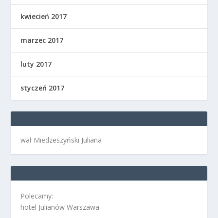
kwiecień 2017
marzec 2017
luty 2017
styczeń 2017
wał Miedzeszyński Juliana
Polecamy:
hotel Julianów Warszawa