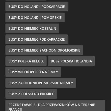
BUSY DO HOLANDII PODKARPACIE
BUSY DO HOLANDII POMORSKIE
BUSY DO NIEMIEC KOSZALIN
BUSY DO NIEMIEC PODKARPACKIE
BUSY DO NIEMIEC ZACHODNIOPOMORSKIE
BUSY POLSKA BELGIA
BUSY POLSKA HOLANDIA
BUSY WIELKOPOLSKA NIEMCY
BUSY ZACHODNIOPOMORSKIE NIEMCY
BUSY Z POLSKI DO NIEMIEC
PRZEDSTAWICIEL DLA PRZEWOŹNIKÓW NA TERENIE
FRANCJI