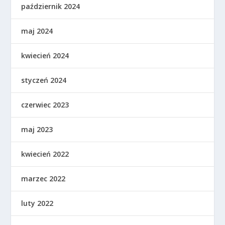
październik 2024
maj 2024
kwiecień 2024
styczeń 2024
czerwiec 2023
maj 2023
kwiecień 2022
marzec 2022
luty 2022