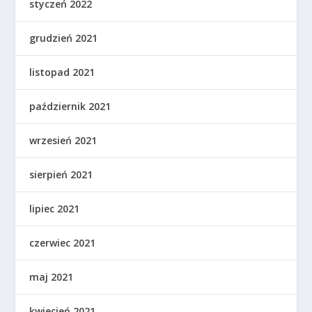
styczeń 2022
grudzień 2021
listopad 2021
październik 2021
wrzesień 2021
sierpień 2021
lipiec 2021
czerwiec 2021
maj 2021
kwiecień 2021