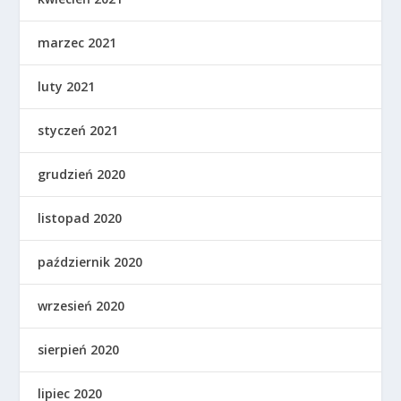
marzec 2021
luty 2021
styczeń 2021
grudzień 2020
listopad 2020
październik 2020
wrzesień 2020
sierpień 2020
lipiec 2020