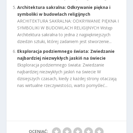
Architektura sakralna: Odkrywanie piękna i
symboliki w budowlach religijnych
ARCHITEKTURA SAKRALNA: ODKRYWANIE PIĘKNA I
SYMBOLIKI W BUDOWLACH RELIGIJNYCH Wstęp
Architektura sakralna to jedna z najpiękniejszych
dziedzin sztuki, której zadaniem jest stworzenie...
Eksploracja podziemnego świata: Zwiedzanie
najbardziej niezwykłych jaskiń na świecie
Eksploracja podziemnego świata: Zwiedzanie
najbardziej niezwykłych jaskiń na świecie W
dzisiejszych czasach, kiedy z każdej strony otaczają
nas wirtualne rzeczywistości, warto pomyśleć...
OCENIAĆ: