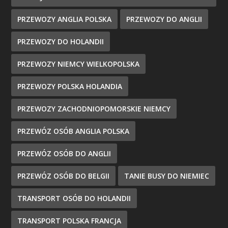
PRZEWOZY ANGLIA POLSKA
PRZEWOZY DO ANGLII
PRZEWOZY DO HOLANDII
PRZEWOZY NIEMCY WIELKOPOLSKA
PRZEWOZY POLSKA HOLANDIA
PRZEWOZY ZACHODNIOPOMORSKIE NIEMCY
PRZEWÓZ OSÓB ANGLIA POLSKA
PRZEWÓZ OSÓB DO ANGLII
PRZEWÓZ OSÓB DO BELGII
TANIE BUSY DO NIEMIEC
TRANSPORT OSÓB DO HOLANDII
TRANSPORT POLSKA FRANCJA