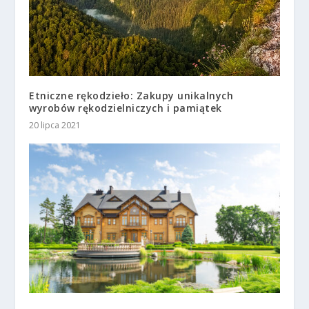
Etniczne rękodzieło: Zakupy unikalnych
wyrobów rękodzielniczych i pamiątek
20 lipca 2021