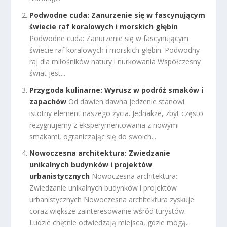
Podwodne cuda: Zanurzenie się w fascynującym
świecie raf koralowych i morskich głębin
Podwodne cuda: Zanurzenie się w fascynującym
świecie raf koralowych i morskich głębin. Podwodny
raj dla miłośników natury i nurkowania Współczesny
świat jest...
Przygoda kulinarne: Wyrusz w podróż smaków i
zapachów
Od dawien dawna jedzenie stanowi
istotny element naszego życia. Jednakże, zbyt często
rezygnujemy z eksperymentowania z nowymi
smakami, ograniczając się do swoich...
Nowoczesna architektura: Zwiedzanie
unikalnych budynków i projektów
urbanistycznych
Nowoczesna architektura:
Zwiedzanie unikalnych budynków i projektów
urbanistycznych Nowoczesna architektura zyskuje
coraz większe zainteresowanie wśród turystów.
Ludzie chętnie odwiedzają miejsca, gdzie mogą...