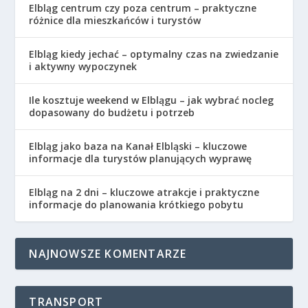
Elbląg centrum czy poza centrum – praktyczne
różnice dla mieszkańców i turystów
Elbląg kiedy jechać – optymalny czas na zwiedzanie
i aktywny wypoczynek
Ile kosztuje weekend w Elblągu – jak wybrać nocleg
dopasowany do budżetu i potrzeb
Elbląg jako baza na Kanał Elbląski – kluczowe
informacje dla turystów planujących wyprawę
Elbląg na 2 dni – kluczowe atrakcje i praktyczne
informacje do planowania krótkiego pobytu
NAJNOWSZE KOMENTARZE
TRANSPORT