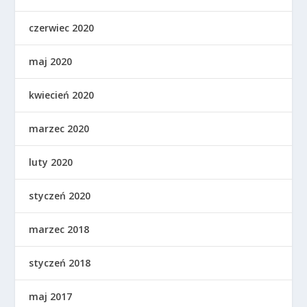
czerwiec 2020
maj 2020
kwiecień 2020
marzec 2020
luty 2020
styczeń 2020
marzec 2018
styczeń 2018
maj 2017