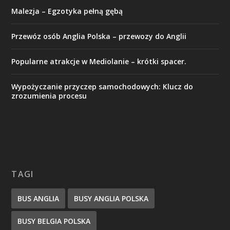
Malezja – Egzotyka pełną gębą
Przewóz osób Anglia Polska – przewozy do Anglii
Popularne atrakcje w Mediolanie – krótki spacer.
Wypożyczanie przyczep samochodowych: Klucz do
zrozumienia procesu
TAGI
BUS ANGLIA
BUSY ANGLIA POLSKA
BUSY BELGIA POLSKA