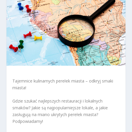
Tajemnice kulinarnych perełek miasta – odkryj smaki
miasta!
Gdzie szukać najlepszych restauracji i lokalnych
smaków? Jakie są najpopularniejsze lokale, a jakie
zasługują na miano ukrytych perełek miasta?
Podpowiadamy!