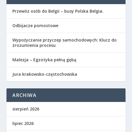
Przewóz osób do Belgii – busy Polska Belgia.
Odbijacze pomostowe
Wypożyczanie przyczep samochodowych: Klucz do
zrozumienia procesu
Malezja – Egzotyka pełną gębą
Jura krakowsko-częstochowska
ARCHIWA
sierpień 2026
lipiec 2026