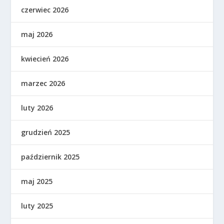
czerwiec 2026
maj 2026
kwiecień 2026
marzec 2026
luty 2026
grudzień 2025
październik 2025
maj 2025
luty 2025