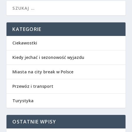
KATEGORIE
Ciekawostki
Kiedy jechać i sezonowość wyjazdu
Miasta na city break w Polsce
Przewóz i transport
Turystyka
OSTATNIE WPISY