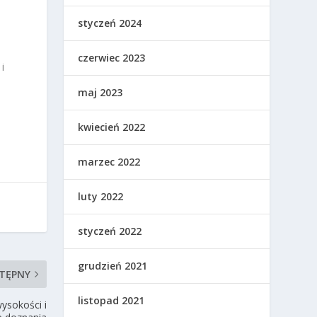
styczeń 2024
czerwiec 2023
i
maj 2023
kwiecień 2022
marzec 2022
luty 2022
styczeń 2022
grudzień 2021
TĘPNY
listopad 2021
ysokości i