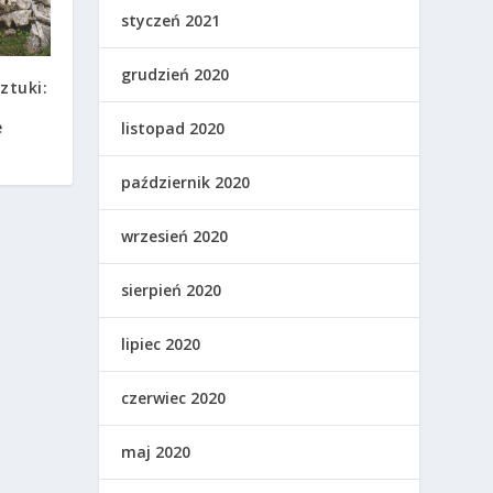
styczeń 2021
grudzień 2020
ztuki:
e
listopad 2020
październik 2020
wrzesień 2020
sierpień 2020
lipiec 2020
czerwiec 2020
maj 2020