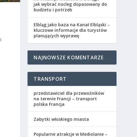
jak wybrać nocleg dopasowany do
budżetu i potrzeb
Elbląg jako baza na Kanał Elbląski –
kluczowe informacje dla turystów
planujących wyprawę
ą
NAJNOWSZE KOMENTARZE
TRANSPORT
przedstawiciel dla przewoźników
na terenie Francji – transport
polska Francja
Zabytki włoskiego miasta
Popularne atrakcje w Mediolanie –