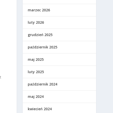
marzec 2026
luty 2026
grudzień 2025
październik 2025
maj 2025
m
luty 2025
t
październik 2024
maj 2024
kwiecień 2024