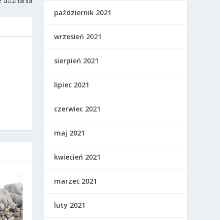
e doznania
październik 2021
wrzesień 2021
sierpień 2021
lipiec 2021
czerwiec 2021
maj 2021
kwiecień 2021
marzec 2021
luty 2021