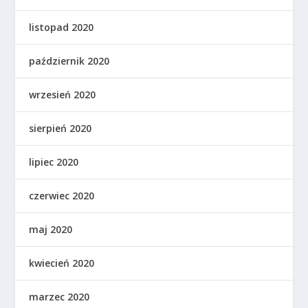
listopad 2020
październik 2020
wrzesień 2020
sierpień 2020
lipiec 2020
czerwiec 2020
maj 2020
kwiecień 2020
marzec 2020