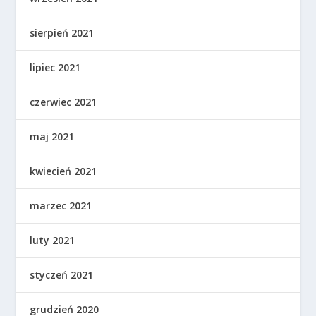
sierpień 2021
lipiec 2021
czerwiec 2021
maj 2021
kwiecień 2021
marzec 2021
luty 2021
styczeń 2021
grudzień 2020