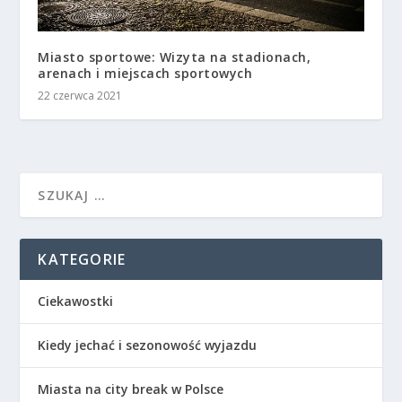
Miasto sportowe: Wizyta na stadionach,
arenach i miejscach sportowych
22 czerwca 2021
KATEGORIE
Ciekawostki
Kiedy jechać i sezonowość wyjazdu
Miasta na city break w Polsce