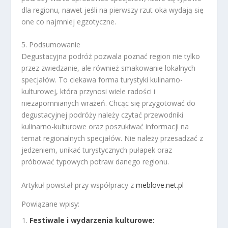
dla regionu, nawet jeśli na pierwszy rzut oka wydają się
one co najmniej egzotyczne.
5. Podsumowanie
Degustacyjna podróż pozwala poznać region nie tylko
przez zwiedzanie, ale również smakowanie lokalnych
specjałów. To ciekawa forma turystyki kulinarno-
kulturowej, która przynosi wiele radości i
niezapomnianych wrażeń. Chcąc się przygotować do
degustacyjnej podróży należy czytać przewodniki
kulinarno-kulturowe oraz poszukiwać informacji na
temat regionalnych specjałów. Nie należy przesadzać z
jedzeniem, unikać turystycznych pułapek oraz
próbować typowych potraw danego regionu.
Artykuł powstał przy współpracy z
meblove.net.pl
Powiązane wpisy:
Festiwale i wydarzenia kulturowe: