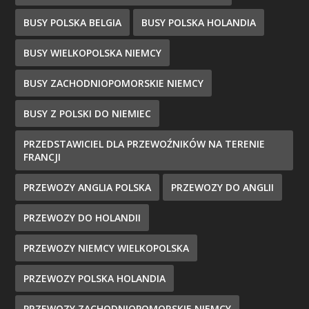
BUSY POLSKA BELGIA
BUSY POLSKA HOLANDIA
BUSY WIELKOPOLSKA NIEMCY
BUSY ZACHODNIOPOMORSKIE NIEMCY
BUSY Z POLSKI DO NIEMIEC
PRZEDSTAWICIEL DLA PRZEWOŹNIKÓW NA TERENIE
FRANCJI
PRZEWOZY ANGLIA POLSKA
PRZEWOZY DO ANGLII
PRZEWOZY DO HOLANDII
PRZEWOZY NIEMCY WIELKOPOLSKA
PRZEWOZY POLSKA HOLANDIA
PRZEWOZY ZACHODNIOPOMORSKIE NIEMCY