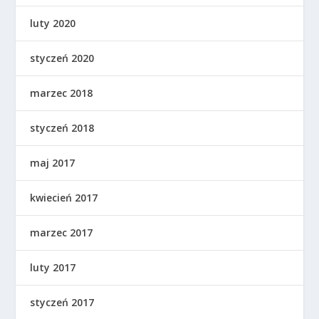
luty 2020
styczeń 2020
marzec 2018
styczeń 2018
maj 2017
kwiecień 2017
marzec 2017
luty 2017
styczeń 2017