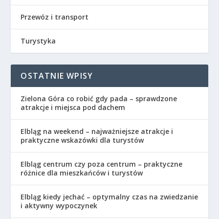
Przewóz i transport
Turystyka
OSTATNIE WPISY
Zielona Góra co robić gdy pada – sprawdzone
atrakcje i miejsca pod dachem
Elbląg na weekend – najważniejsze atrakcje i
praktyczne wskazówki dla turystów
Elbląg centrum czy poza centrum – praktyczne
różnice dla mieszkańców i turystów
Elbląg kiedy jechać – optymalny czas na zwiedzanie
i aktywny wypoczynek