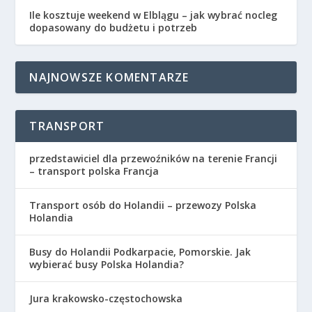
Ile kosztuje weekend w Elblągu – jak wybrać nocleg
dopasowany do budżetu i potrzeb
NAJNOWSZE KOMENTARZE
TRANSPORT
przedstawiciel dla przewoźników na terenie Francji
– transport polska Francja
Transport osób do Holandii – przewozy Polska
Holandia
Busy do Holandii Podkarpacie, Pomorskie. Jak
wybierać busy Polska Holandia?
Jura krakowsko-częstochowska