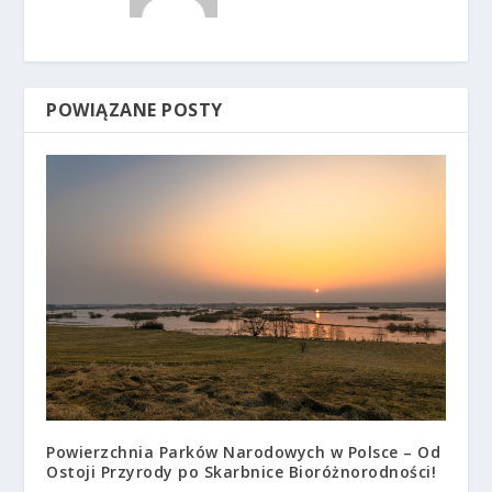
POWIĄZANE POSTY
Powierzchnia Parków Narodowych w Polsce – Od
Ostoji Przyrody po Skarbnice Bioróżnorodności!