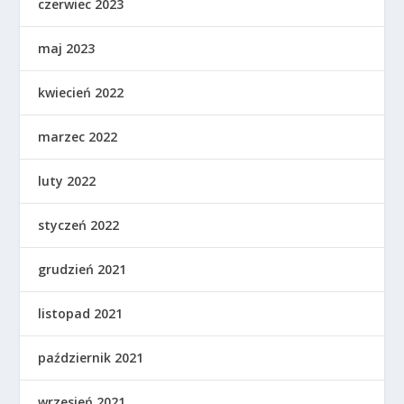
czerwiec 2023
maj 2023
kwiecień 2022
marzec 2022
luty 2022
styczeń 2022
grudzień 2021
listopad 2021
październik 2021
wrzesień 2021