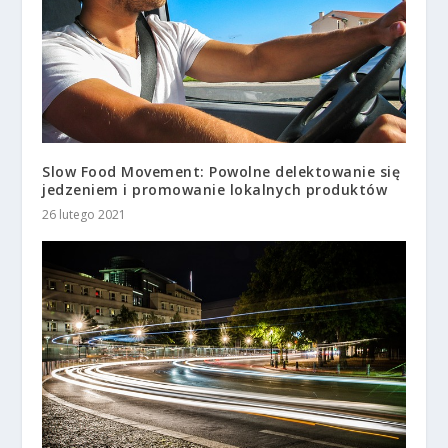
Slow Food Movement: Powolne delektowanie się
jedzeniem i promowanie lokalnych produktów
26 lutego 2021