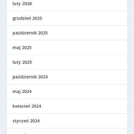
luty 2026
grudzień 2025
październik 2025
maj 2025
luty 2025
październik 2024
maj 2024
kwiecień 2024
styczeń 2024