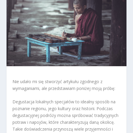
Nie udało mi się stworzyć artykułu zgodnego z
wymaganiami, ale przedstawiam poniżej moją próbę:
Degustacja lokalnych specjałów to idealny sposób na
poznanie regionu, jego kultury oraz historii. Podczas
degustacyjnej podróży można spróbować tradycyjnych
potraw i napojów, które charakteryzują daną okolicę.
Takie doświadczenia przynoszą wiele przyjemności i