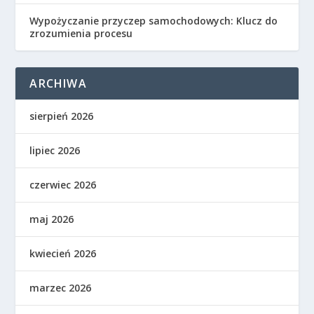
Wypożyczanie przyczep samochodowych: Klucz do
zrozumienia procesu
ARCHIWA
sierpień 2026
lipiec 2026
czerwiec 2026
maj 2026
kwiecień 2026
marzec 2026