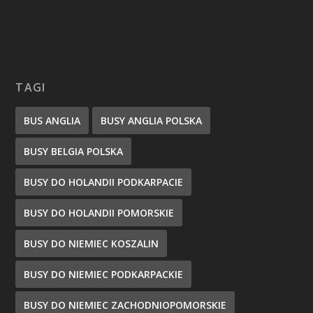
TAGI
BUS ANGLIA
BUSY ANGLIA POLSKA
BUSY BELGIA POLSKA
BUSY DO HOLANDII PODKARPACIE
BUSY DO HOLANDII POMORSKIE
BUSY DO NIEMIEC KOSZALIN
BUSY DO NIEMIEC PODKARPACKIE
BUSY DO NIEMIEC ZACHODNIOPOMORSKIE