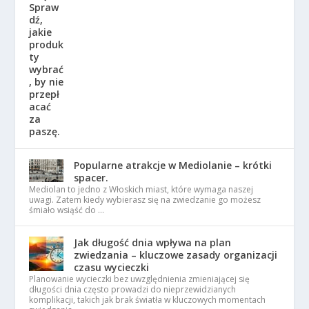
Popularne atrakcje w Mediolanie – krótki
spacer.
Mediolan to jedno z Włoskich miast, które wymaga naszej
uwagi. Zatem kiedy wybierasz się na zwiedzanie go możesz
śmiało wsiąść do …
Jak długość dnia wpływa na plan
zwiedzania – kluczowe zasady organizacji
czasu wycieczki
Planowanie wycieczki bez uwzględnienia zmieniającej się
długości dnia często prowadzi do nieprzewidzianych
komplikacji, takich jak brak światła w kluczowych momentach