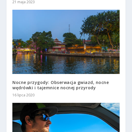
21 maja 2023
Nocne przygody: Obserwacja gwiazd, nocne
wędrówki i tajemnice nocnej przyrody
16 lipca 2020