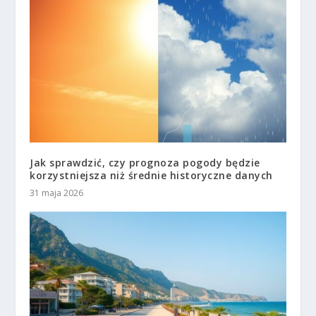
Jak sprawdzić, czy prognoza pogody będzie
korzystniejsza niż średnie historyczne danych
31 maja 2026