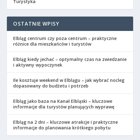
Turystyka
OSTATNIE WPISY
Elbląg centrum czy poza centrum – praktyczne
różnice dla mieszkańców i turystów
Elbląg kiedy jechać – optymalny czas na zwiedzanie
i aktywny wypoczynek
Ile kosztuje weekend w Elblągu – jak wybrać nocleg
dopasowany do budżetu i potrzeb
Elbląg jako baza na Kanał Elbląski – kluczowe
informacje dla turystów planujących wyprawę
Elbląg na 2 dni – kluczowe atrakcje i praktyczne
informacje do planowania krótkiego pobytu