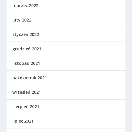
marzec 2022
luty 2022
styczeń 2022
grudzień 2021
listopad 2021
październik 2021
wrzesień 2021
sierpień 2021
lipiec 2021