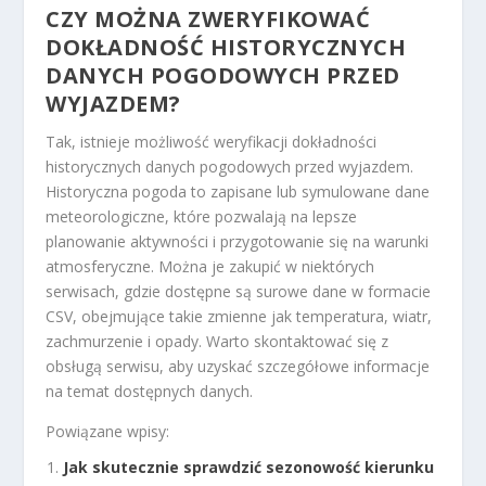
CZY MOŻNA ZWERYFIKOWAĆ
DOKŁADNOŚĆ HISTORYCZNYCH
DANYCH POGODOWYCH PRZED
WYJAZDEM?
Tak, istnieje możliwość weryfikacji dokładności
historycznych danych pogodowych przed wyjazdem.
Historyczna pogoda to zapisane lub symulowane dane
meteorologiczne, które pozwalają na lepsze
planowanie aktywności i przygotowanie się na warunki
atmosferyczne. Można je zakupić w niektórych
serwisach, gdzie dostępne są surowe dane w formacie
CSV, obejmujące takie zmienne jak temperatura, wiatr,
zachmurzenie i opady. Warto skontaktować się z
obsługą serwisu, aby uzyskać szczegółowe informacje
na temat dostępnych danych.
Powiązane wpisy:
Jak skutecznie sprawdzić sezonowość kierunku