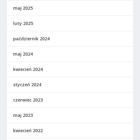
maj 2025
luty 2025
październik 2024
maj 2024
kwiecień 2024
styczeń 2024
czerwiec 2023
maj 2023
kwiecień 2022