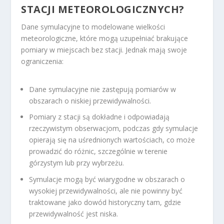
STACJI METEOROLOGICZNYCH?
Dane symulacyjne to modelowane wielkości
meteorologiczne, które mogą uzupełniać brakujące
pomiary w miejscach bez stacji. Jednak mają swoje
ograniczenia:
Dane symulacyjne nie zastępują pomiarów w
obszarach o niskiej przewidywalności.
Pomiary z stacji są dokładne i odpowiadają
rzeczywistym obserwacjom, podczas gdy symulacje
opierają się na uśrednionych wartościach, co może
prowadzić do różnic, szczególnie w terenie
górzystym lub przy wybrzeżu.
Symulacje mogą być wiarygodne w obszarach o
wysokiej przewidywalności, ale nie powinny być
traktowane jako dowód historyczny tam, gdzie
przewidywalność jest niska.