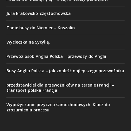
Jura krakowsko-częstochowska
Tanie busy do Niemiec – Koszalin
Wycieczka na Sycylię.
Przewóz osób Anglia Polska – przewozy do Anglii
Busy Anglia Polska – jak znaleźć najlepszego przewoźnika
przedstawiciel dla przewoźników na terenie Francji –
transport polska Francja
Wypożyczanie przyczep samochodowych: Klucz do
zrozumienia procesu