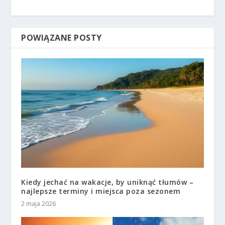
POWIĄZANE POSTY
Kiedy jechać na wakacje, by uniknąć tłumów –
najlepsze terminy i miejsca poza sezonem
2 maja 2026