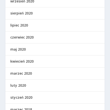
wrzesień 2020
sierpień 2020
lipiec 2020
czerwiec 2020
maj 2020
kwiecień 2020
marzec 2020
luty 2020
styczeń 2020
marzec 2018