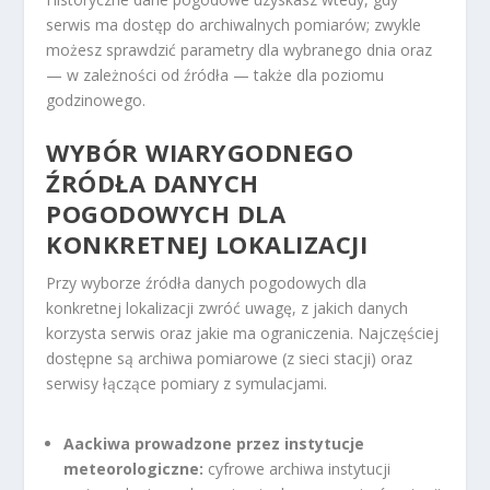
serwis ma dostęp do archiwalnych pomiarów; zwykle
możesz sprawdzić parametry dla wybranego dnia oraz
— w zależności od źródła — także dla poziomu
godzinowego.
WYBÓR WIARYGODNEGO
ŹRÓDŁA DANYCH
POGODOWYCH DLA
KONKRETNEJ LOKALIZACJI
Przy wyborze źródła danych pogodowych dla
konkretnej lokalizacji zwróć uwagę, z jakich danych
korzysta serwis oraz jakie ma ograniczenia. Najczęściej
dostępne są archiwa pomiarowe (z sieci stacji) oraz
serwisy łączące pomiary z symulacjami.
Aackiwa prowadzone przez instytucje
meteorologiczne:
cyfrowe archiwa instytucji