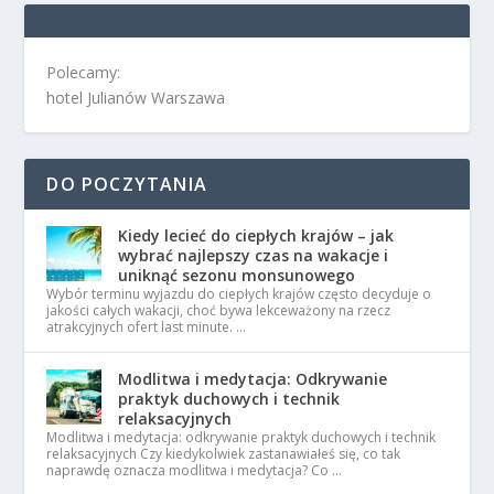
Polecamy:
hotel Julianów Warszawa
DO POCZYTANIA
Kiedy lecieć do ciepłych krajów – jak
wybrać najlepszy czas na wakacje i
uniknąć sezonu monsunowego
Wybór terminu wyjazdu do ciepłych krajów często decyduje o
jakości całych wakacji, choć bywa lekceważony na rzecz
atrakcyjnych ofert last minute. …
Modlitwa i medytacja: Odkrywanie
praktyk duchowych i technik
relaksacyjnych
Modlitwa i medytacja: odkrywanie praktyk duchowych i technik
relaksacyjnych Czy kiedykolwiek zastanawiałeś się, co tak
naprawdę oznacza modlitwa i medytacja? Co …