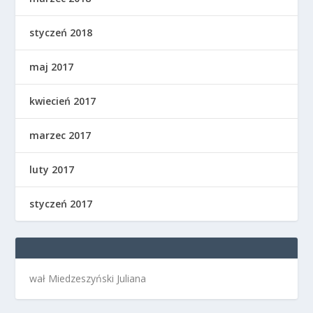
styczeń 2018
maj 2017
kwiecień 2017
marzec 2017
luty 2017
styczeń 2017
wał Miedzeszyński Juliana