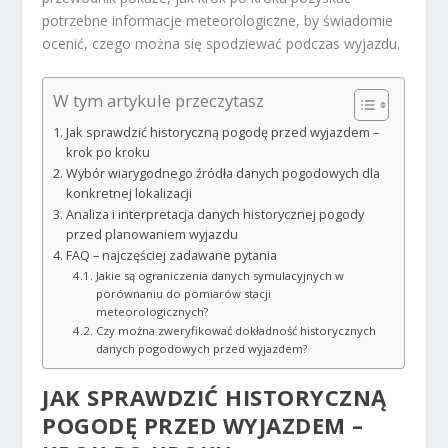
potrzebne informacje meteorologiczne, by świadomie
ocenić, czego można się spodziewać podczas wyjazdu.
W tym artykule przeczytasz
Jak sprawdzić historyczną pogodę przed wyjazdem –
krok po kroku
Wybór wiarygodnego źródła danych pogodowych dla
konkretnej lokalizacji
Analiza i interpretacja danych historycznej pogody
przed planowaniem wyjazdu
FAQ – najczęściej zadawane pytania
Jakie są ograniczenia danych symulacyjnych w
porównaniu do pomiarów stacji
meteorologicznych?
Czy można zweryfikować dokładność historycznych
danych pogodowych przed wyjazdem?
JAK SPRAWDZIĆ HISTORYCZNĄ
POGODĘ PRZED WYJAZDEM –