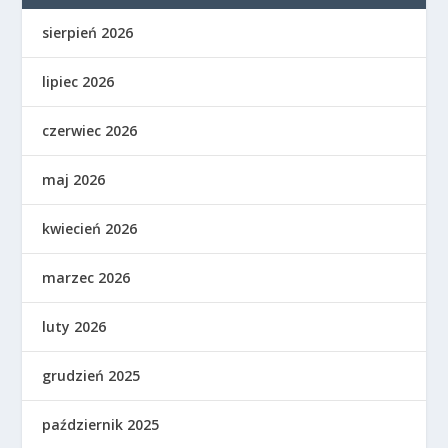
sierpień 2026
lipiec 2026
czerwiec 2026
maj 2026
kwiecień 2026
marzec 2026
luty 2026
grudzień 2025
październik 2025