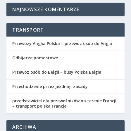
NAJNOWSZE KOMENTARZE
TRANSPORT
Przewozy Anglia Polska – przewóz osób do Anglii
Odbijacze pomostowe
Przewóz osób do Belgii – busy Polska Belgia.
Przechodzenie przez jezdnię- zasady
przedstawiciel dla przewoźników na terenie Francji
– transport polska Francja
ARCHIWA