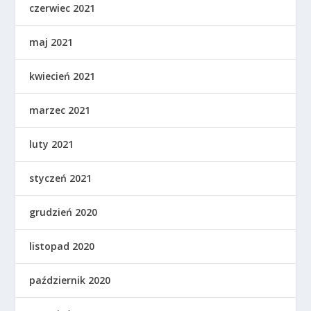
czerwiec 2021
maj 2021
kwiecień 2021
marzec 2021
luty 2021
styczeń 2021
grudzień 2020
listopad 2020
październik 2020