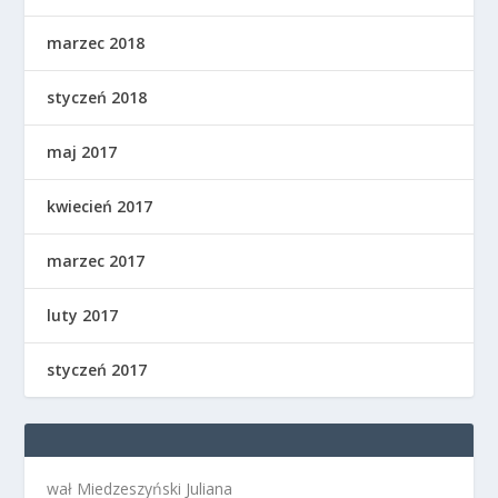
marzec 2018
styczeń 2018
maj 2017
kwiecień 2017
marzec 2017
luty 2017
styczeń 2017
wał Miedzeszyński Juliana