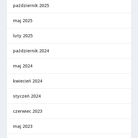
październik 2025
maj 2025
luty 2025
październik 2024
maj 2024
kwiecień 2024
styczeń 2024
czerwiec 2023
maj 2023