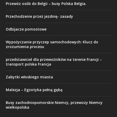
Przewóz osób do Belgii – busy Polska Belgia.
Przechodzenie przez jezdnię- zasady
Odbijacze pomostowe
Wypożyczanie przyczep samochodowych: Klucz do
zrozumienia procesu
przedstawiciel dla przewoźników na terenie Francji –
transport polska Francja
Zabytki włoskiego miasta
Malezja – Egzotyka pełną gębą
Busy zachodniopomorskie Niemcy, przewozy Niemcy
wielkopolska