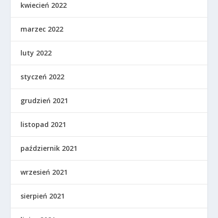
kwiecień 2022
marzec 2022
luty 2022
styczeń 2022
grudzień 2021
listopad 2021
październik 2021
wrzesień 2021
sierpień 2021