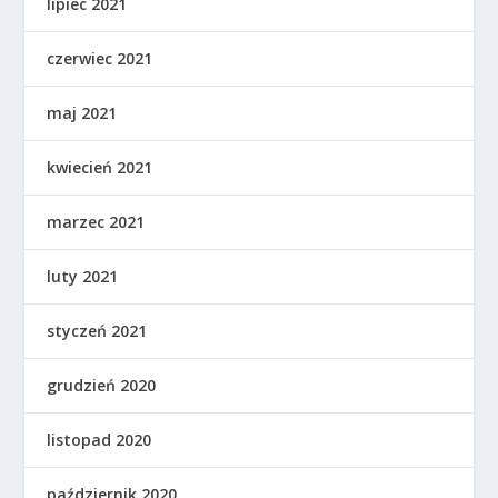
lipiec 2021
czerwiec 2021
maj 2021
kwiecień 2021
marzec 2021
luty 2021
styczeń 2021
grudzień 2020
listopad 2020
październik 2020