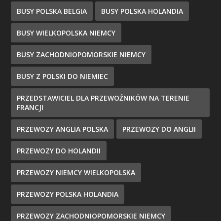
BUSY POLSKA BELGIA
BUSY POLSKA HOLANDIA
BUSY WIELKOPOLSKA NIEMCY
BUSY ZACHODNIOPOMORSKIE NIEMCY
BUSY Z POLSKI DO NIEMIEC
PRZEDSTAWICIEL DLA PRZEWOŹNIKÓW NA TERENIE
FRANCJI
PRZEWOZY ANGLIA POLSKA
PRZEWOZY DO ANGLII
PRZEWOZY DO HOLANDII
PRZEWOZY NIEMCY WIELKOPOLSKA
PRZEWOZY POLSKA HOLANDIA
PRZEWOZY ZACHODNIOPOMORSKIE NIEMCY