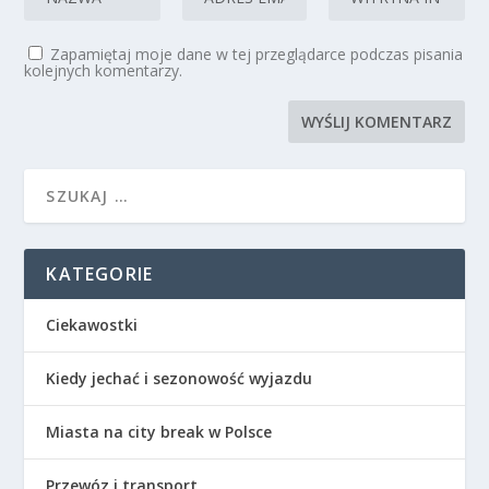
Zapamiętaj moje dane w tej przeglądarce podczas pisania
kolejnych komentarzy.
KATEGORIE
Ciekawostki
Kiedy jechać i sezonowość wyjazdu
Miasta na city break w Polsce
Przewóz i transport