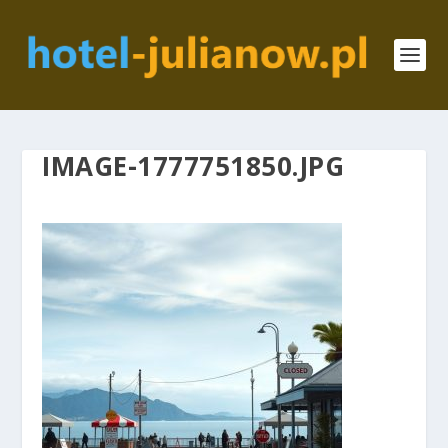
IMAGE-1777751850.JPG