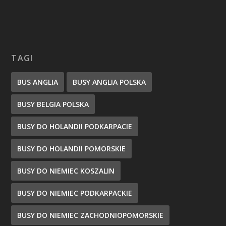
TAGI
BUS ANGLIA
BUSY ANGLIA POLSKA
BUSY BELGIA POLSKA
BUSY DO HOLANDII PODKARPACIE
BUSY DO HOLANDII POMORSKIE
BUSY DO NIEMIEC KOSZALIN
BUSY DO NIEMIEC PODKARPACKIE
BUSY DO NIEMIEC ZACHODNIOPOMORSKIE