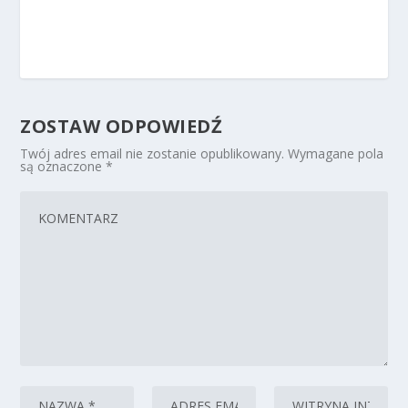
ZOSTAW ODPOWIEDŹ
Twój adres email nie zostanie opublikowany.
Wymagane pola
są oznaczone
*