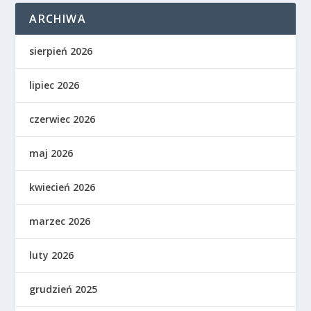
ARCHIWA
sierpień 2026
lipiec 2026
czerwiec 2026
maj 2026
kwiecień 2026
marzec 2026
luty 2026
grudzień 2025