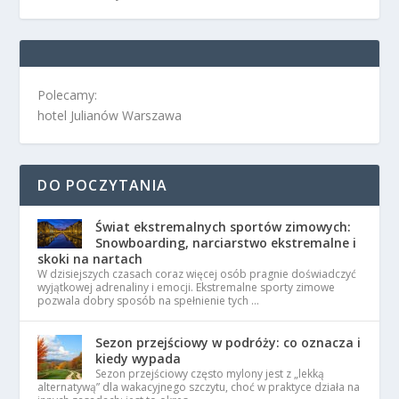
Polecamy:
hotel Julianów Warszawa
DO POCZYTANIA
Świat ekstremalnych sportów zimowych:
Snowboarding, narciarstwo ekstremalne i
skoki na nartach
W dzisiejszych czasach coraz więcej osób pragnie doświadczyć
wyjątkowej adrenaliny i emocji. Ekstremalne sporty zimowe
pozwala dobry sposób na spełnienie tych …
Sezon przejściowy w podróży: co oznacza i
kiedy wypada
Sezon przejściowy często mylony jest z „lekką
alternatywą” dla wakacyjnego szczytu, choć w praktyce działa na