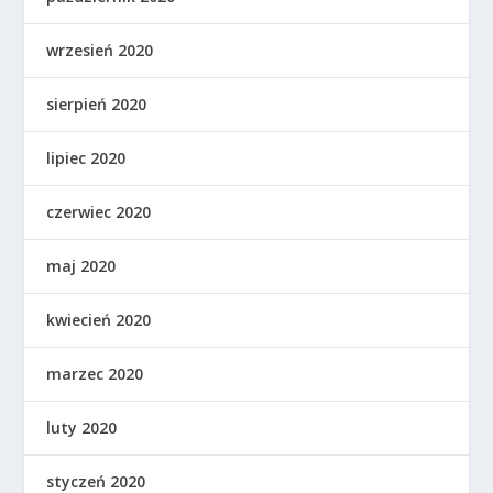
wrzesień 2020
sierpień 2020
lipiec 2020
czerwiec 2020
maj 2020
kwiecień 2020
marzec 2020
luty 2020
styczeń 2020