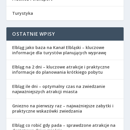
Turystyka
OSTATNIE WPISY
Elbląg jako baza na Kanał Elbląski – kluczowe
informacje dla turystów planujących wyprawę
Elbląg na 2 dni – kluczowe atrakcje i praktyczne
informacje do planowania krótkiego pobytu
Elbląg ile dni – optymalny czas na zwiedzanie
najważniejszych atrakcji miasta
Gniezno na pierwszy raz – najważniejsze zabytki i
praktyczne wskazówki zwiedzania
Elbląg co robić gdy pada – sprawdzone atrakcje na