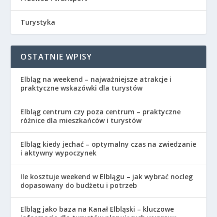
Turystyka
OSTATNIE WPISY
Elbląg na weekend – najważniejsze atrakcje i
praktyczne wskazówki dla turystów
Elbląg centrum czy poza centrum – praktyczne
różnice dla mieszkańców i turystów
Elbląg kiedy jechać – optymalny czas na zwiedzanie
i aktywny wypoczynek
Ile kosztuje weekend w Elblągu – jak wybrać nocleg
dopasowany do budżetu i potrzeb
Elbląg jako baza na Kanał Elbląski – kluczowe