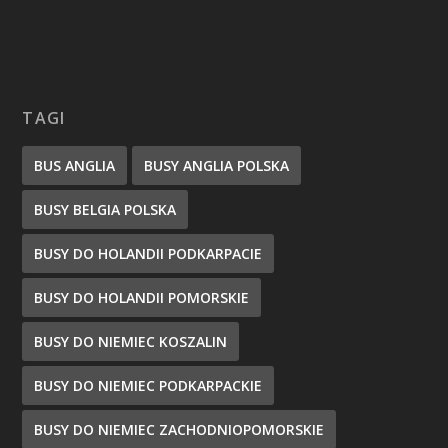
TAGI
BUS ANGLIA
BUSY ANGLIA POLSKA
BUSY BELGIA POLSKA
BUSY DO HOLANDII PODKARPACIE
BUSY DO HOLANDII POMORSKIE
BUSY DO NIEMIEC KOSZALIN
BUSY DO NIEMIEC PODKARPACKIE
BUSY DO NIEMIEC ZACHODNIOPOMORSKIE