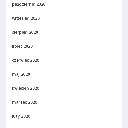
październik 2020
wrzesień 2020
sierpień 2020
lipiec 2020
czerwiec 2020
maj 2020
kwiecień 2020
marzec 2020
luty 2020