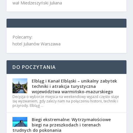
wał Miedzeszyński Juliana
Polecamy:
hotel Julianów Warszawa
DO POCZYTANIA
Elbląg i Kanał Elbląski – unikalny zabytek
techniki i atrakcja turystyczna
województwa warmińsko-mazurskiego
Decyzja o wyborze miejsca na weekendowy wyjazd często staje
się wyzwaniem, gdy zależy nam na połączeniu historii, techniki i
przyrody. Elbląg …
Biegi ekstremalne: Wytrzymałościowe
biegi na przeszkodach i terenach
trudnych do pokonania