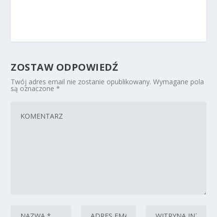
ZOSTAW ODPOWIEDŹ
Twój adres email nie zostanie opublikowany.
Wymagane pola
są oznaczone
*