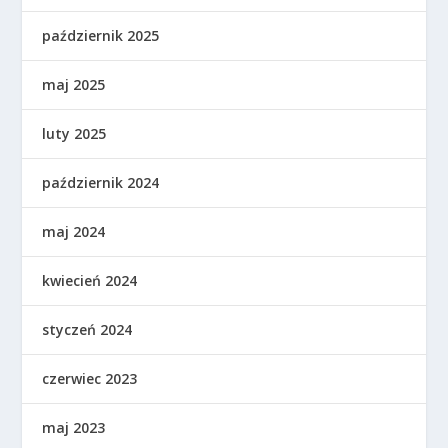
październik 2025
maj 2025
luty 2025
październik 2024
maj 2024
kwiecień 2024
styczeń 2024
czerwiec 2023
maj 2023