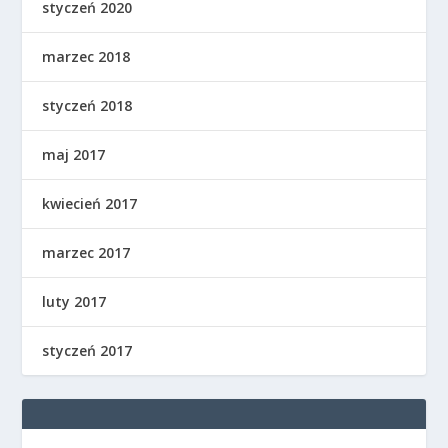
styczeń 2020
marzec 2018
styczeń 2018
maj 2017
kwiecień 2017
marzec 2017
luty 2017
styczeń 2017