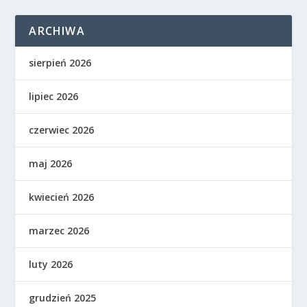
ARCHIWA
sierpień 2026
lipiec 2026
czerwiec 2026
maj 2026
kwiecień 2026
marzec 2026
luty 2026
grudzień 2025