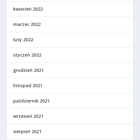
kwiecień 2022
marzec 2022
luty 2022
styczeń 2022
grudzień 2021
listopad 2021
październik 2021
wrzesień 2021
sierpień 2021