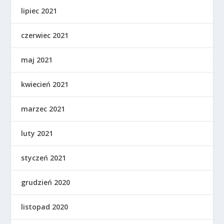
lipiec 2021
czerwiec 2021
maj 2021
kwiecień 2021
marzec 2021
luty 2021
styczeń 2021
grudzień 2020
listopad 2020