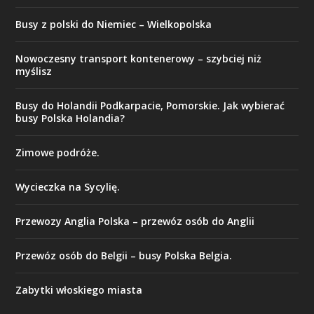
Busy z polski do Niemiec – Wielkopolska
​Nowoczesny transport kontenerowy – szybciej niż
myślisz
Busy do Holandii Podkarpacie, Pomorskie. Jak wybierać
busy Polska Holandia?
Zimowe podróże.
Wycieczka na Sycylię.
Przewozy Anglia Polska – przewóz osób do Anglii
Przewóz osób do Belgii – busy Polska Belgia.
Zabytki włoskiego miasta