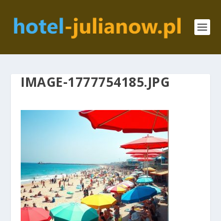
IMAGE-1777754185.JPG