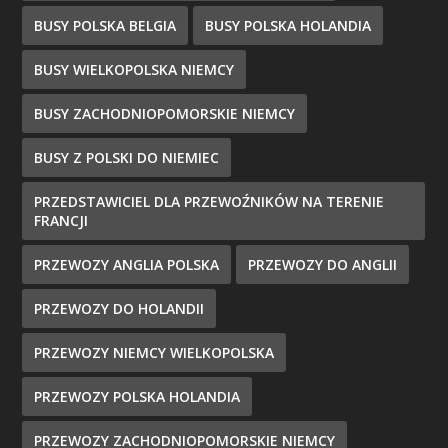
BUSY POLSKA BELGIA
BUSY POLSKA HOLANDIA
BUSY WIELKOPOLSKA NIEMCY
BUSY ZACHODNIOPOMORSKIE NIEMCY
BUSY Z POLSKI DO NIEMIEC
PRZEDSTAWICIEL DLA PRZEWOŹNIKÓW NA TERENIE
FRANCJI
PRZEWOZY ANGLIA POLSKA
PRZEWOZY DO ANGLII
PRZEWOZY DO HOLANDII
PRZEWOZY NIEMCY WIELKOPOLSKA
PRZEWOZY POLSKA HOLANDIA
PRZEWOZY ZACHODNIOPOMORSKIE NIEMCY