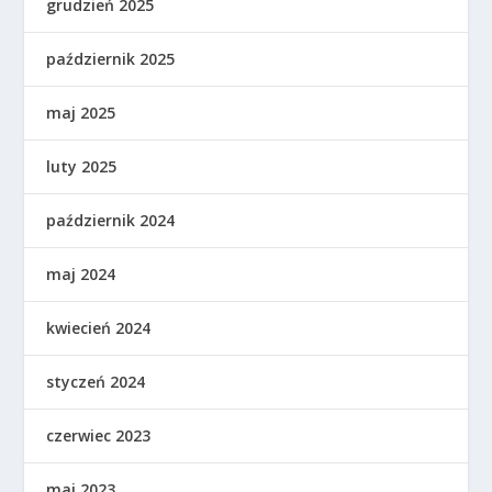
grudzień 2025
październik 2025
maj 2025
luty 2025
październik 2024
maj 2024
kwiecień 2024
styczeń 2024
czerwiec 2023
maj 2023