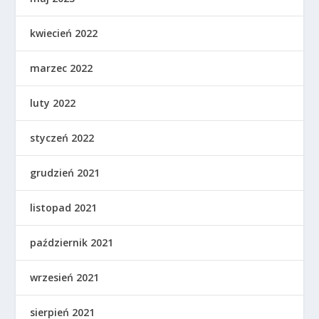
kwiecień 2022
marzec 2022
luty 2022
styczeń 2022
grudzień 2021
listopad 2021
październik 2021
wrzesień 2021
sierpień 2021