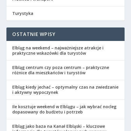
Turystyka
OSTATNIE WPISY
Elbląg na weekend – najważniejsze atrakcje i
praktyczne wskazówki dla turystów
Elbląg centrum czy poza centrum – praktyczne
różnice dla mieszkańców i turystów
Elbląg kiedy jechać – optymalny czas na zwiedzanie
i aktywny wypoczynek
Ile kosztuje weekend w Elblągu – jak wybrać nocleg
dopasowany do budżetu i potrzeb
Elbląg jako baza na Kanał Elbląski – kluczowe