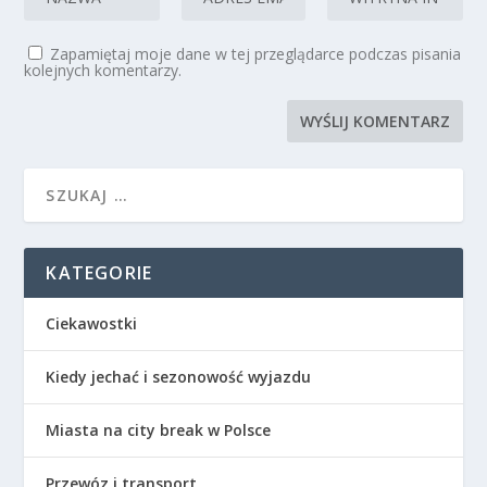
Zapamiętaj moje dane w tej przeglądarce podczas pisania
kolejnych komentarzy.
KATEGORIE
Ciekawostki
Kiedy jechać i sezonowość wyjazdu
Miasta na city break w Polsce
Przewóz i transport