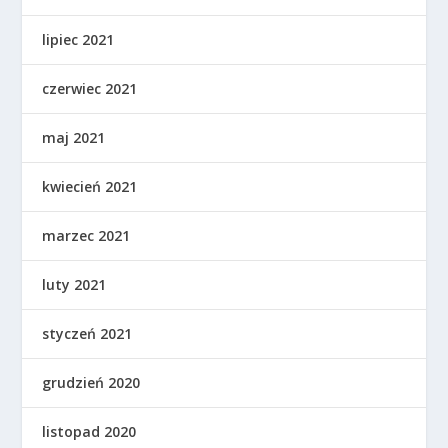
lipiec 2021
czerwiec 2021
maj 2021
kwiecień 2021
marzec 2021
luty 2021
styczeń 2021
grudzień 2020
listopad 2020