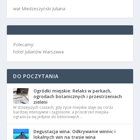
wał Miedzeszyński Juliana
Polecamy:
hotel Julianów Warszawa
DO POCZYTANIA
Ogródki miejskie: Relaks w parkach,
ogrodach botanicznych i przestrzeniach
zieleni
W dzisiejszych czasach, gdy życie miejskie staje się coraz
bardziej intensywne i zagonione, a przestrzeń miejska
ogranicza się jedynie do betonowych …
Degustacja wina: Odkrywanie winnic i
lokalnych win na trasie wina