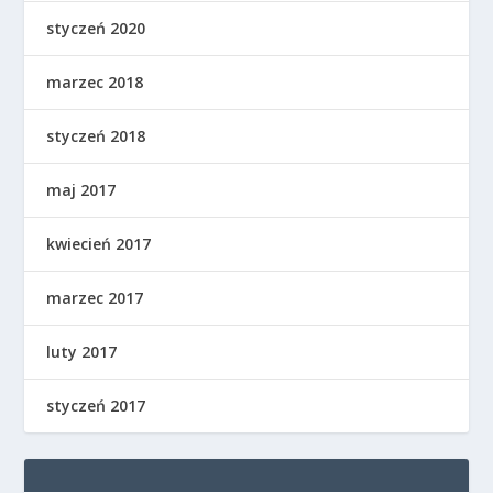
styczeń 2020
marzec 2018
styczeń 2018
maj 2017
kwiecień 2017
marzec 2017
luty 2017
styczeń 2017