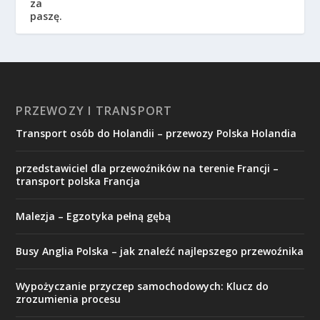
PRZEWOZY I TRANSPORT
Transport osób do Holandii – przewozy Polska Holandia
przedstawiciel dla przewoźników na terenie Francji –
transport polska Francja
Malezja – Egzotyka pełną gębą
Busy Anglia Polska – jak znaleźć najlepszego przewoźnika
Wypożyczanie przyczep samochodowych: Klucz do
zrozumienia procesu