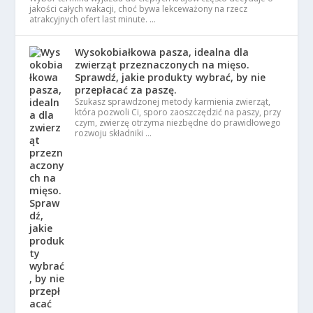
jakości całych wakacji, choć bywa lekceważony na rzecz
atrakcyjnych ofert last minute. …
Wysokobiałkowa pasza, idealna dla
zwierząt przeznaczonych na mięso.
Sprawdź, jakie produkty wybrać, by nie
przepłacać za paszę.
Szukasz sprawdzonej metody karmienia zwierząt,
która pozwoli Ci, sporo zaoszczędzić na paszy, przy
czym, zwierzę otrzyma niezbędne do prawidłowego
rozwoju składniki …