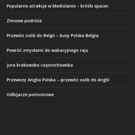
Popularne atrakcje w Mediolanie – krótki spacer.
Zimowe podróże.
Przewóz osób do Belgii – busy Polska Belgia.
Powróć zmysłami do wakacyjnego raju
Jura krakowsko-częstochowska
Przewozy Anglia Polska – przewóz osób do Anglii
Odbijacze pomostowe