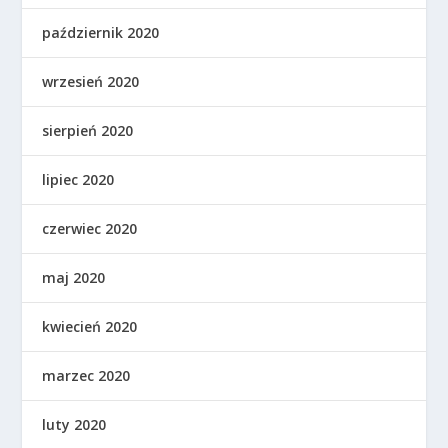
październik 2020
wrzesień 2020
sierpień 2020
lipiec 2020
czerwiec 2020
maj 2020
kwiecień 2020
marzec 2020
luty 2020