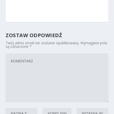
ZOSTAW ODPOWIEDŹ
Twój adres email nie zostanie opublikowany.
Wymagane pola
są oznaczone
*