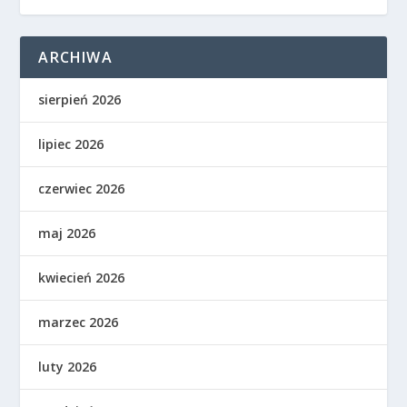
ARCHIWA
sierpień 2026
lipiec 2026
czerwiec 2026
maj 2026
kwiecień 2026
marzec 2026
luty 2026