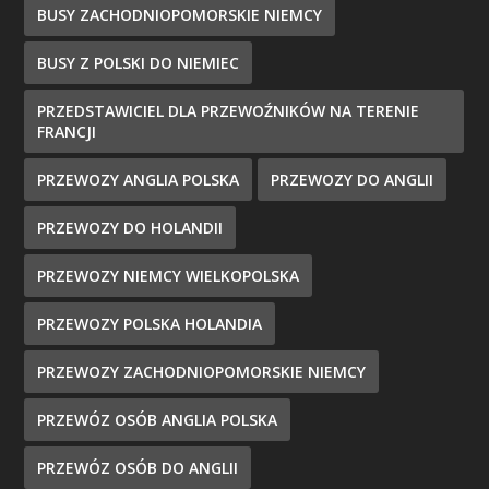
BUSY ZACHODNIOPOMORSKIE NIEMCY
BUSY Z POLSKI DO NIEMIEC
PRZEDSTAWICIEL DLA PRZEWOŹNIKÓW NA TERENIE
FRANCJI
PRZEWOZY ANGLIA POLSKA
PRZEWOZY DO ANGLII
PRZEWOZY DO HOLANDII
PRZEWOZY NIEMCY WIELKOPOLSKA
PRZEWOZY POLSKA HOLANDIA
PRZEWOZY ZACHODNIOPOMORSKIE NIEMCY
PRZEWÓZ OSÓB ANGLIA POLSKA
PRZEWÓZ OSÓB DO ANGLII