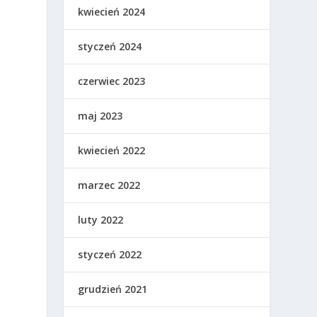
kwiecień 2024
styczeń 2024
czerwiec 2023
maj 2023
kwiecień 2022
marzec 2022
luty 2022
styczeń 2022
grudzień 2021