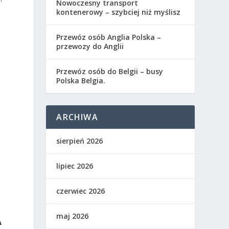
​Nowoczesny transport
kontenerowy – szybciej niż myślisz
Przewóz osób Anglia Polska –
przewozy do Anglii
Przewóz osób do Belgii – busy
Polska Belgia.
ARCHIWA
sierpień 2026
lipiec 2026
czerwiec 2026
maj 2026
A