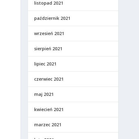
listopad 2021
październik 2021
wrzesień 2021
sierpień 2021
lipiec 2021
czerwiec 2021
maj 2021
kwiecień 2021
marzec 2021