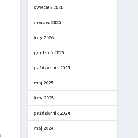
kwiecień 2026
.
marzec 2026
luty 2026
a
grudzień 2025
październik 2025
maj 2025
luty 2025
październik 2024
maj 2024
ą