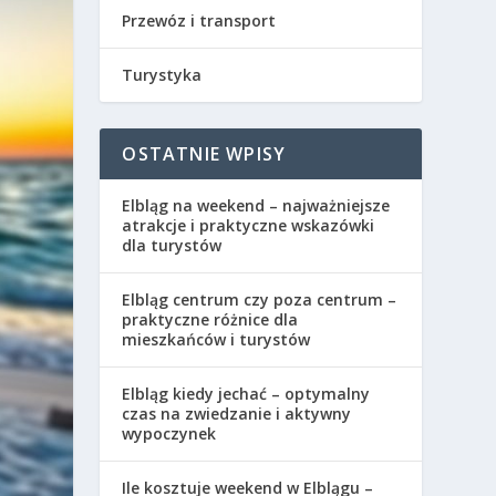
Przewóz i transport
Turystyka
OSTATNIE WPISY
Elbląg na weekend – najważniejsze
atrakcje i praktyczne wskazówki
dla turystów
Elbląg centrum czy poza centrum –
praktyczne różnice dla
mieszkańców i turystów
Elbląg kiedy jechać – optymalny
czas na zwiedzanie i aktywny
wypoczynek
Ile kosztuje weekend w Elblągu –