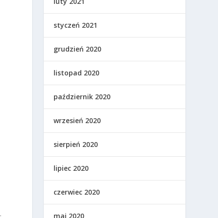
luty 2021
styczeń 2021
grudzień 2020
listopad 2020
październik 2020
wrzesień 2020
sierpień 2020
lipiec 2020
czerwiec 2020
maj 2020
t