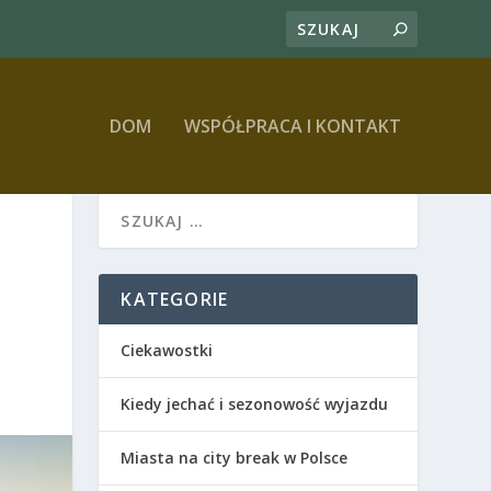
DOM
WSPÓŁPRACA I KONTAKT
KATEGORIE
Ciekawostki
Kiedy jechać i sezonowość wyjazdu
Miasta na city break w Polsce