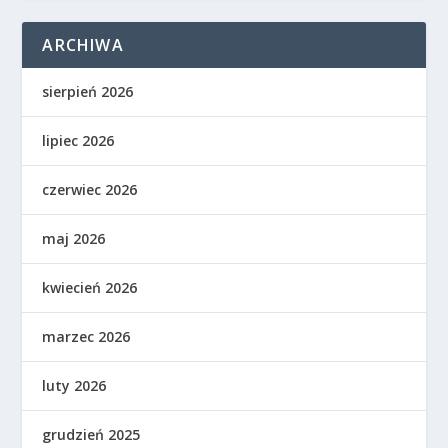
ARCHIWA
sierpień 2026
lipiec 2026
czerwiec 2026
maj 2026
kwiecień 2026
marzec 2026
luty 2026
grudzień 2025