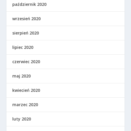
październik 2020
wrzesień 2020
sierpień 2020
lipiec 2020
czerwiec 2020
maj 2020
kwiecień 2020
marzec 2020
luty 2020