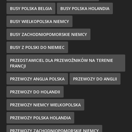
BUSY POLSKA BELGIA
BUSY POLSKA HOLANDIA
BUSY WIELKOPOLSKA NIEMCY
BUSY ZACHODNIOPOMORSKIE NIEMCY
BUSY Z POLSKI DO NIEMIEC
PRZEDSTAWICIEL DLA PRZEWOŹNIKÓW NA TERENIE
FRANCJI
PRZEWOZY ANGLIA POLSKA
PRZEWOZY DO ANGLII
PRZEWOZY DO HOLANDII
PRZEWOZY NIEMCY WIELKOPOLSKA
PRZEWOZY POLSKA HOLANDIA
PRZEWOZY ZACHODNIOPOMORSKIE NIEMCY