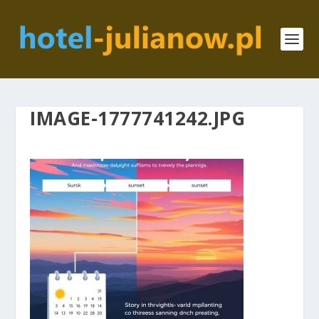
IMAGE-1777741242.JPG