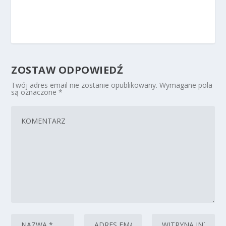
ZOSTAW ODPOWIEDŹ
Twój adres email nie zostanie opublikowany.
Wymagane pola
są oznaczone
*