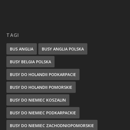
TAGI
BUS ANGLIA
BUSY ANGLIA POLSKA
BUSY BELGIA POLSKA
BUSY DO HOLANDII PODKARPACIE
BUSY DO HOLANDII POMORSKIE
BUSY DO NIEMIEC KOSZALIN
BUSY DO NIEMIEC PODKARPACKIE
BUSY DO NIEMIEC ZACHODNIOPOMORSKIE