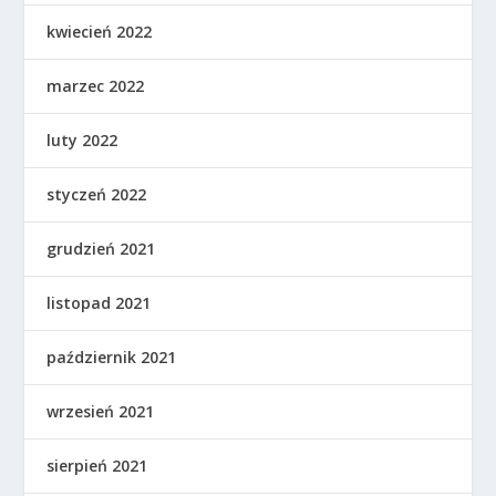
kwiecień 2022
marzec 2022
luty 2022
styczeń 2022
grudzień 2021
listopad 2021
październik 2021
wrzesień 2021
sierpień 2021