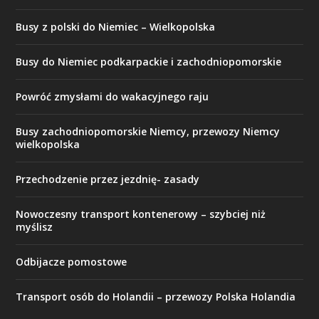
Busy z polski do Niemiec – Wielkopolska
Busy do Niemiec podkarpackie i zachodniopomorskie
Powróć zmysłami do wakacyjnego raju
Busy zachodniopomorskie Niemcy, przewozy Niemcy
wielkopolska
Przechodzenie przez jezdnię- zasady
​Nowoczesny transport kontenerowy – szybciej niż
myślisz
Odbijacze pomostowe
Transport osób do Holandii – przewozy Polska Holandia