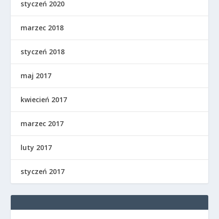
styczeń 2020
marzec 2018
styczeń 2018
maj 2017
kwiecień 2017
marzec 2017
luty 2017
styczeń 2017