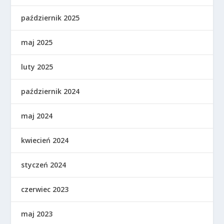
październik 2025
maj 2025
luty 2025
październik 2024
maj 2024
kwiecień 2024
styczeń 2024
czerwiec 2023
maj 2023