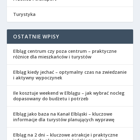
Turystyka
OSTATNIE WPISY
Elbląg centrum czy poza centrum – praktyczne
różnice dla mieszkańców i turystów
Elbląg kiedy jechać – optymalny czas na zwiedzanie
i aktywny wypoczynek
Ile kosztuje weekend w Elblągu – jak wybrać nocleg
dopasowany do budżetu i potrzeb
Elbląg jako baza na Kanał Elbląski – kluczowe
informacje dla turystów planujących wyprawę
Elbląg na 2 dni – kluczowe atrakcje i praktyczne