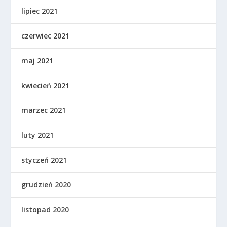
lipiec 2021
czerwiec 2021
maj 2021
kwiecień 2021
marzec 2021
luty 2021
styczeń 2021
grudzień 2020
listopad 2020