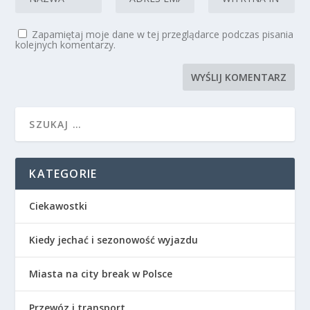
Zapamiętaj moje dane w tej przeglądarce podczas pisania
kolejnych komentarzy.
KATEGORIE
Ciekawostki
Kiedy jechać i sezonowość wyjazdu
Miasta na city break w Polsce
Przewóz i transport