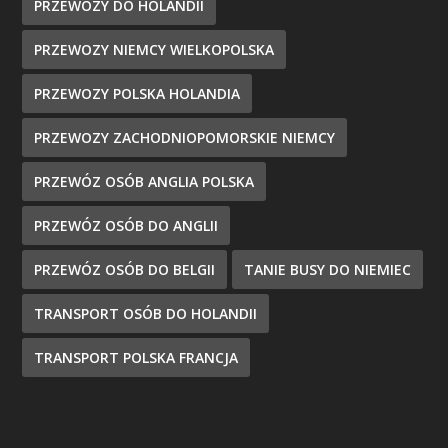
PRZEWOZY DO HOLANDII
PRZEWOZY NIEMCY WIELKOPOLSKA
PRZEWOZY POLSKA HOLANDIA
PRZEWOZY ZACHODNIOPOMORSKIE NIEMCY
PRZEWÓZ OSÓB ANGLIA POLSKA
PRZEWÓZ OSÓB DO ANGLII
PRZEWÓZ OSÓB DO BELGII
TANIE BUSY DO NIEMIEC
TRANSPORT OSÓB DO HOLANDII
TRANSPORT POLSKA FRANCJA