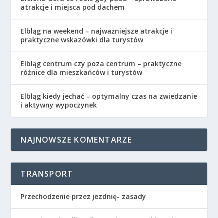
atrakcje i miejsca pod dachem
Elbląg na weekend – najważniejsze atrakcje i
praktyczne wskazówki dla turystów
Elbląg centrum czy poza centrum – praktyczne
różnice dla mieszkańców i turystów
Elbląg kiedy jechać – optymalny czas na zwiedzanie
i aktywny wypoczynek
NAJNOWSZE KOMENTARZE
TRANSPORT
Przechodzenie przez jezdnię- zasady