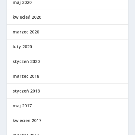
maj 2020
kwiecień 2020
marzec 2020
luty 2020
styczeń 2020
marzec 2018
styczeń 2018
maj 2017
kwiecień 2017