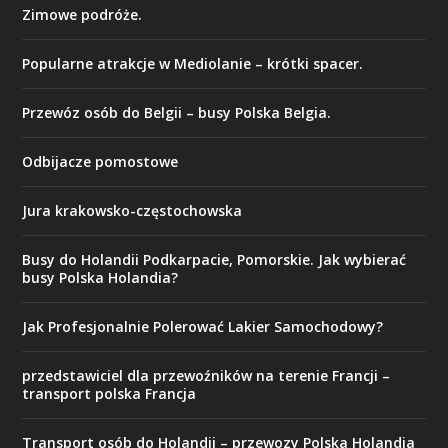
Zimowe podróże.
Popularne atrakcje w Mediolanie – krótki spacer.
Przewóz osób do Belgii – busy Polska Belgia.
Odbijacze pomostowe
Jura krakowsko-częstochowska
Busy do Holandii Podkarpacie, Pomorskie. Jak wybierać
busy Polska Holandia?
Jak Profesjonalnie Polerować Lakier Samochodowy?
przedstawiciel dla przewoźników na terenie Francji –
transport polska Francja
Transport osób do Holandii – przewozy Polska Holandia