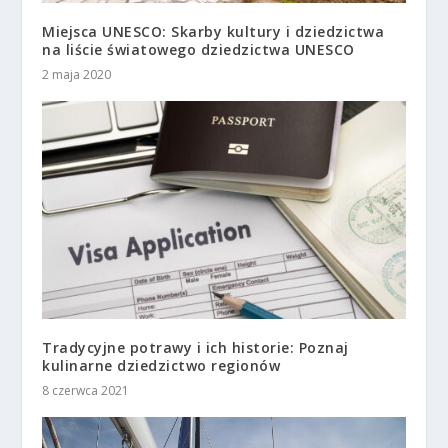
Miejsca UNESCO: Skarby kultury i dziedzictwa
na liście światowego dziedzictwa UNESCO
2 maja 2020
Tradycyjne potrawy i ich historie: Poznaj
kulinarne dziedzictwo regionów
8 czerwca 2021