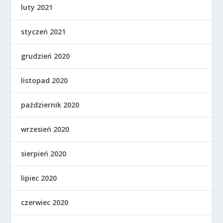
luty 2021
styczeń 2021
grudzień 2020
listopad 2020
październik 2020
wrzesień 2020
sierpień 2020
lipiec 2020
czerwiec 2020