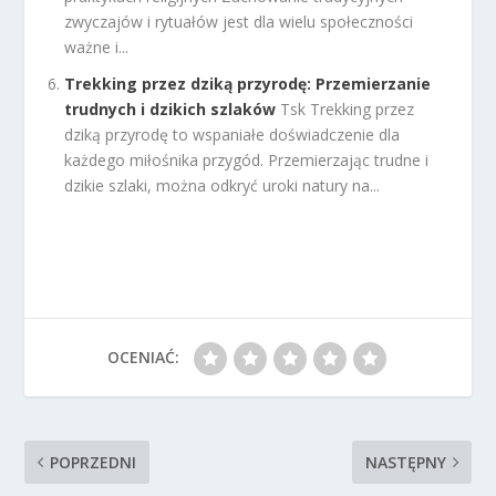
zwyczajów i rytuałów jest dla wielu społeczności
ważne i...
Trekking przez dziką przyrodę: Przemierzanie
trudnych i dzikich szlaków
Tsk Trekking przez
dziką przyrodę to wspaniałe doświadczenie dla
każdego miłośnika przygód. Przemierzając trudne i
dzikie szlaki, można odkryć uroki natury na...
OCENIAĆ:
POPRZEDNI
NASTĘPNY