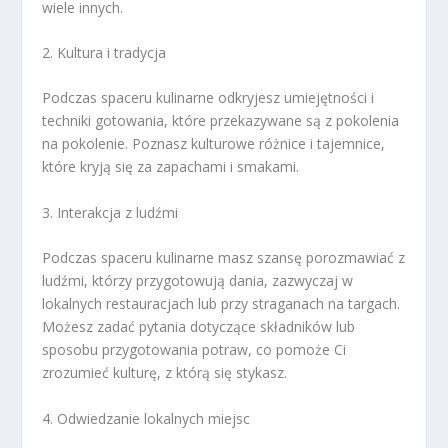
wiele innych.
2. Kultura i tradycja
Podczas spaceru kulinarne odkryjesz umiejętności i
techniki gotowania, które przekazywane są z pokolenia
na pokolenie. Poznasz kulturowe różnice i tajemnice,
które kryją się za zapachami i smakami.
3. Interakcja z ludźmi
Podczas spaceru kulinarne masz szansę porozmawiać z
ludźmi, którzy przygotowują dania, zazwyczaj w
lokalnych restauracjach lub przy straganach na targach.
Możesz zadać pytania dotyczące składników lub
sposobu przygotowania potraw, co pomoże Ci
zrozumieć kulturę, z którą się stykasz.
4. Odwiedzanie lokalnych miejsc