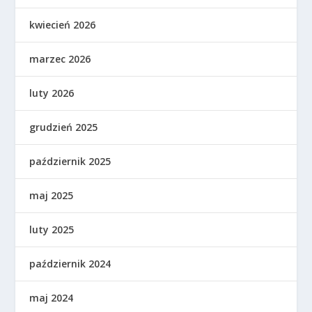
kwiecień 2026
marzec 2026
luty 2026
grudzień 2025
październik 2025
maj 2025
luty 2025
październik 2024
maj 2024