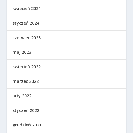
kwiecień 2024
styczeń 2024
czerwiec 2023
maj 2023
kwiecień 2022
marzec 2022
luty 2022
styczeń 2022
grudzień 2021