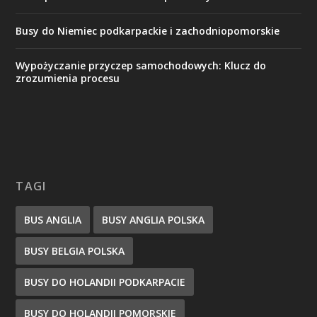
Busy do Niemiec podkarpackie i zachodniopomorskie
Wypożyczanie przyczep samochodowych: Klucz do
zrozumienia procesu
TAGI
BUS ANGLIA
BUSY ANGLIA POLSKA
BUSY BELGIA POLSKA
BUSY DO HOLANDII PODKARPACIE
BUSY DO HOLANDII POMORSKIE