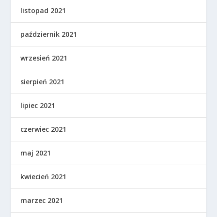
listopad 2021
październik 2021
wrzesień 2021
sierpień 2021
lipiec 2021
czerwiec 2021
maj 2021
kwiecień 2021
marzec 2021