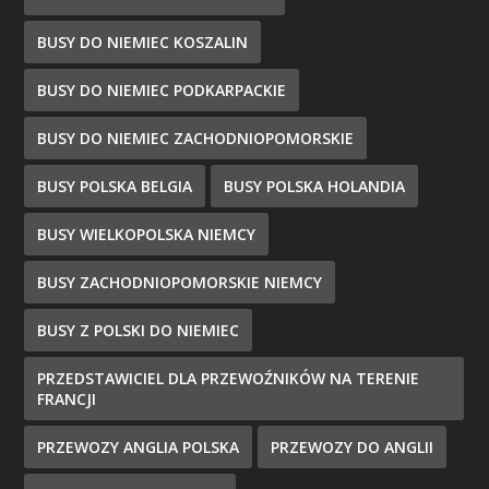
BUSY DO NIEMIEC KOSZALIN
BUSY DO NIEMIEC PODKARPACKIE
BUSY DO NIEMIEC ZACHODNIOPOMORSKIE
BUSY POLSKA BELGIA
BUSY POLSKA HOLANDIA
BUSY WIELKOPOLSKA NIEMCY
BUSY ZACHODNIOPOMORSKIE NIEMCY
BUSY Z POLSKI DO NIEMIEC
PRZEDSTAWICIEL DLA PRZEWOŹNIKÓW NA TERENIE
FRANCJI
PRZEWOZY ANGLIA POLSKA
PRZEWOZY DO ANGLII