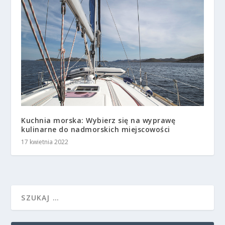
Kuchnia morska: Wybierz się na wyprawę
kulinarne do nadmorskich miejscowości
17 kwietnia 2022