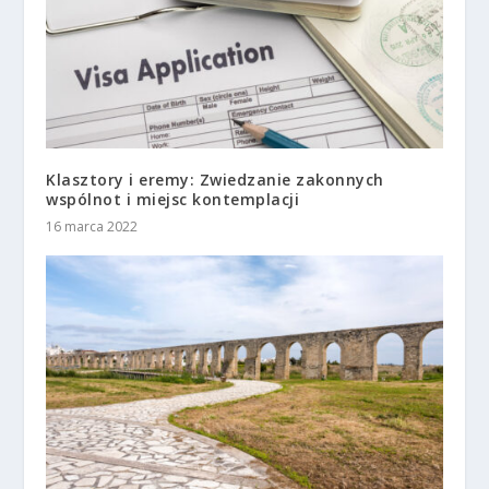
Klasztory i eremy: Zwiedzanie zakonnych
wspólnot i miejsc kontemplacji
16 marca 2022