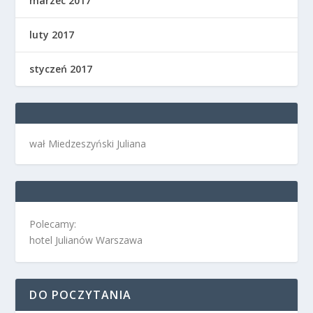
marzec 2017
luty 2017
styczeń 2017
wał Miedzeszyński Juliana
Polecamy:
hotel Julianów Warszawa
DO POCZYTANIA