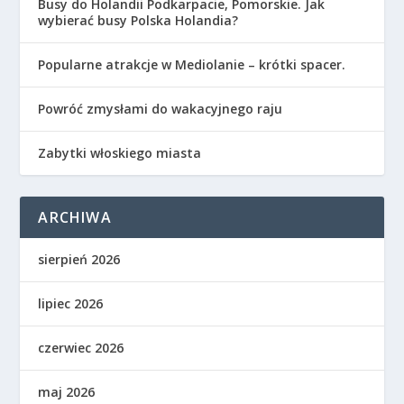
Busy do Holandii Podkarpacie, Pomorskie. Jak
wybierać busy Polska Holandia?
Popularne atrakcje w Mediolanie – krótki spacer.
Powróć zmysłami do wakacyjnego raju
Zabytki włoskiego miasta
ARCHIWA
sierpień 2026
lipiec 2026
czerwiec 2026
maj 2026