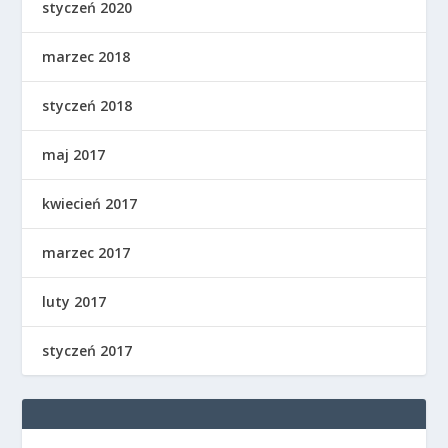
styczeń 2020
marzec 2018
styczeń 2018
maj 2017
kwiecień 2017
marzec 2017
luty 2017
styczeń 2017