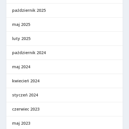
październik 2025
maj 2025
luty 2025
październik 2024
maj 2024
kwiecień 2024
styczeń 2024
czerwiec 2023
maj 2023