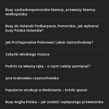
Busy zachodniopomorskie Niemcy, przewozy Niemcy
wielkopolska
Busy do Holandii Podkarpacie, Pomorskie. Jak wybierać
busy Polska Holandia?
Jak Profesjonalnie Polerować Lakier Samochodowy?
Zabytki włoskiego miasta
Podróż na własną rękę – o czym należy pamiętać?
Jura krakowsko-częstochowska
Popularne atrakcje w Mediolanie – krótki spacer.
Busy Anglia Polska – jak znaleźć najlepszego przewoźnika