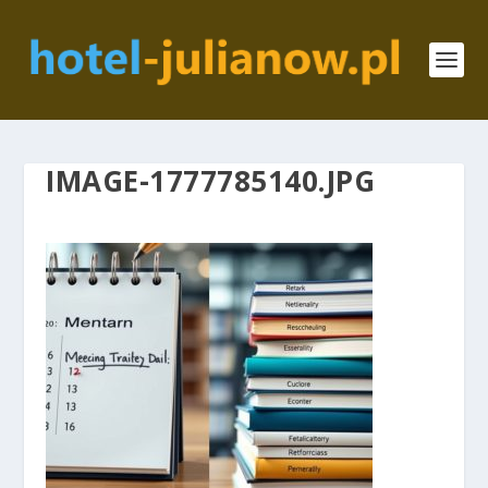
IMAGE-1777785140.JPG