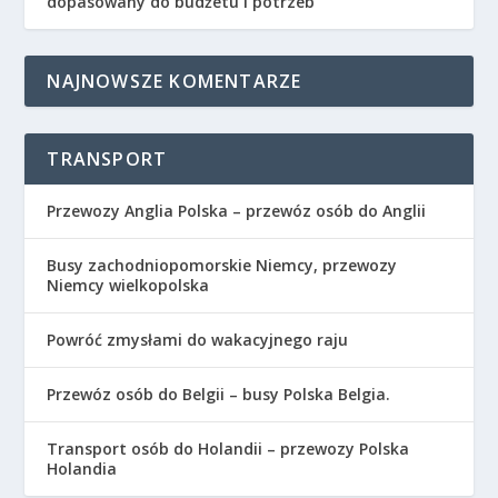
dopasowany do budżetu i potrzeb
NAJNOWSZE KOMENTARZE
TRANSPORT
Przewozy Anglia Polska – przewóz osób do Anglii
Busy zachodniopomorskie Niemcy, przewozy
Niemcy wielkopolska
Powróć zmysłami do wakacyjnego raju
Przewóz osób do Belgii – busy Polska Belgia.
Transport osób do Holandii – przewozy Polska
Holandia