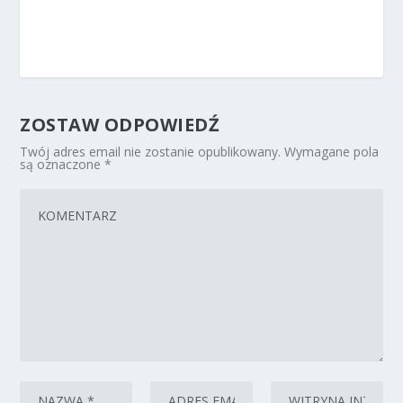
ZOSTAW ODPOWIEDŹ
Twój adres email nie zostanie opublikowany.
Wymagane pola
są oznaczone
*