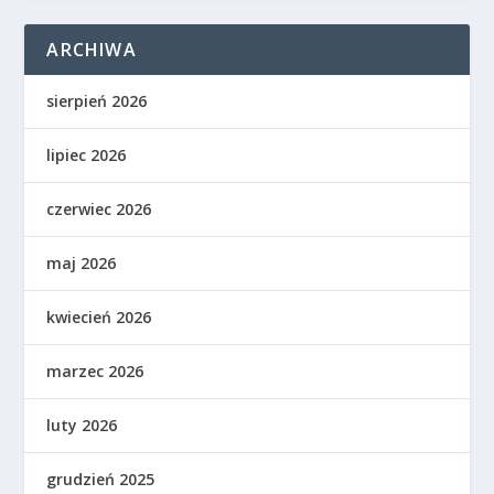
ARCHIWA
sierpień 2026
lipiec 2026
czerwiec 2026
maj 2026
kwiecień 2026
marzec 2026
luty 2026
grudzień 2025