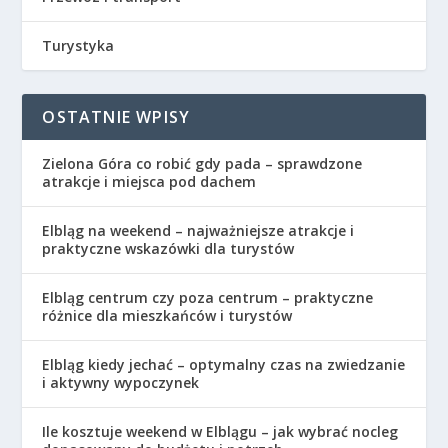
Turystyka
OSTATNIE WPISY
Zielona Góra co robić gdy pada – sprawdzone
atrakcje i miejsca pod dachem
Elbląg na weekend – najważniejsze atrakcje i
praktyczne wskazówki dla turystów
Elbląg centrum czy poza centrum – praktyczne
różnice dla mieszkańców i turystów
Elbląg kiedy jechać – optymalny czas na zwiedzanie
i aktywny wypoczynek
Ile kosztuje weekend w Elblągu – jak wybrać nocleg