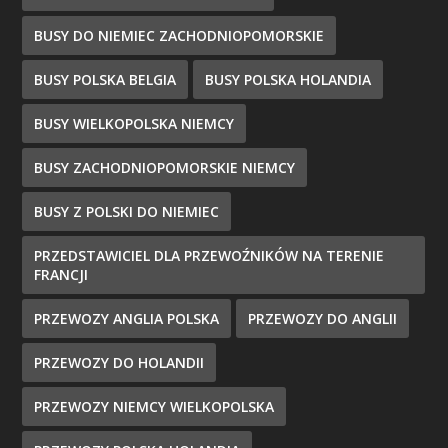
BUSY DO NIEMIEC ZACHODNIOPOMORSKIE
BUSY POLSKA BELGIA
BUSY POLSKA HOLANDIA
BUSY WIELKOPOLSKA NIEMCY
BUSY ZACHODNIOPOMORSKIE NIEMCY
BUSY Z POLSKI DO NIEMIEC
PRZEDSTAWICIEL DLA PRZEWOŹNIKÓW NA TERENIE
FRANCJI
PRZEWOZY ANGLIA POLSKA
PRZEWOZY DO ANGLII
PRZEWOZY DO HOLANDII
PRZEWOZY NIEMCY WIELKOPOLSKA