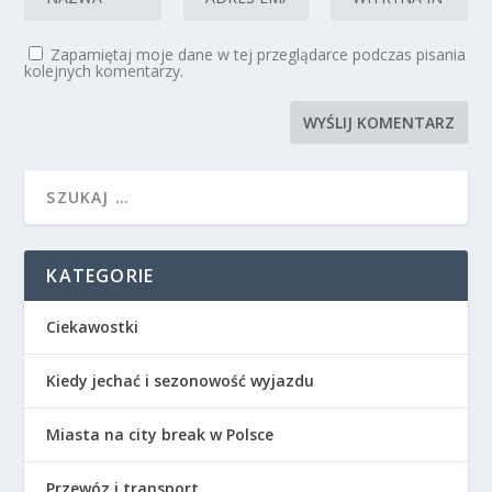
Zapamiętaj moje dane w tej przeglądarce podczas pisania
kolejnych komentarzy.
KATEGORIE
Ciekawostki
Kiedy jechać i sezonowość wyjazdu
Miasta na city break w Polsce
Przewóz i transport