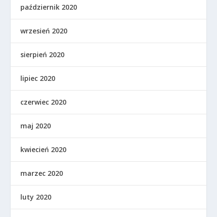
październik 2020
wrzesień 2020
sierpień 2020
lipiec 2020
czerwiec 2020
maj 2020
kwiecień 2020
marzec 2020
luty 2020