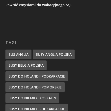
Powróć zmysłami do wakacyjnego raju
TAGI
BUS ANGLIA
BUSY ANGLIA POLSKA
BUSY BELGIA POLSKA
BUSY DO HOLANDII PODKARPACIE
BUSY DO HOLANDII POMORSKIE
BUSY DO NIEMIEC KOSZALIN
BUSY DO NIEMIEC PODKARPACKIE