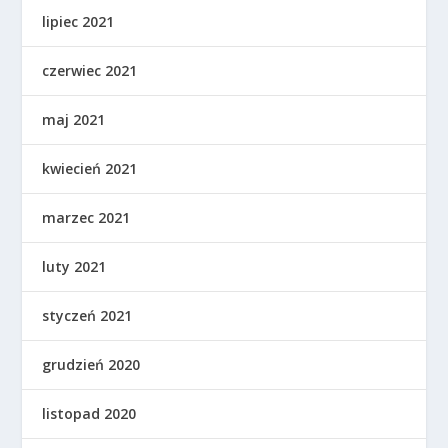
lipiec 2021
czerwiec 2021
maj 2021
kwiecień 2021
marzec 2021
luty 2021
styczeń 2021
grudzień 2020
listopad 2020