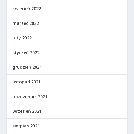
kwiecień 2022
marzec 2022
luty 2022
styczeń 2022
grudzień 2021
listopad 2021
październik 2021
wrzesień 2021
sierpień 2021