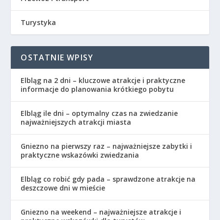
Turystyka
OSTATNIE WPISY
Elbląg na 2 dni – kluczowe atrakcje i praktyczne
informacje do planowania krótkiego pobytu
Elbląg ile dni – optymalny czas na zwiedzanie
najważniejszych atrakcji miasta
Gniezno na pierwszy raz – najważniejsze zabytki i
praktyczne wskazówki zwiedzania
Elbląg co robić gdy pada – sprawdzone atrakcje na
deszczowe dni w mieście
Gniezno na weekend – najważniejsze atrakcje i