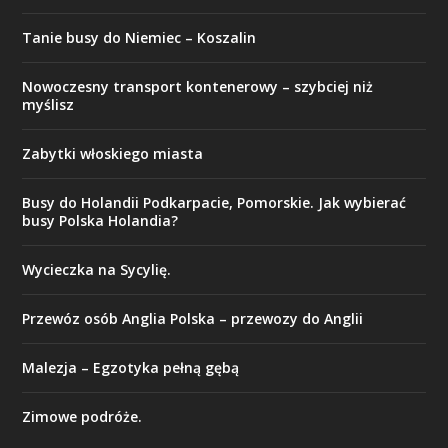
Tanie busy do Niemiec – Koszalin
​Nowoczesny transport kontenerowy – szybciej niż
myślisz
Zabytki włoskiego miasta
Busy do Holandii Podkarpacie, Pomorskie. Jak wybierać
busy Polska Holandia?
Wycieczka na Sycylię.
Przewóz osób Anglia Polska – przewozy do Anglii
Malezja – Egzotyka pełną gębą
Zimowe podróże.