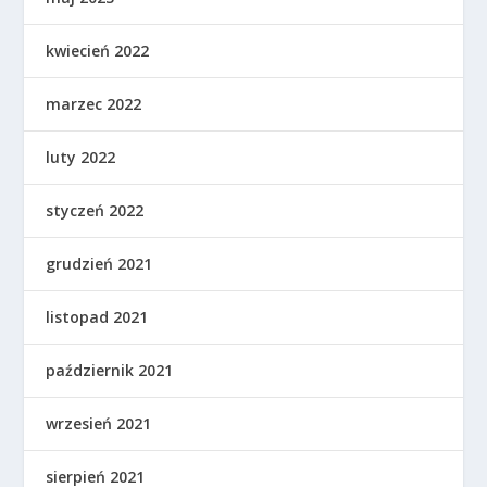
kwiecień 2022
marzec 2022
luty 2022
styczeń 2022
grudzień 2021
listopad 2021
październik 2021
wrzesień 2021
sierpień 2021