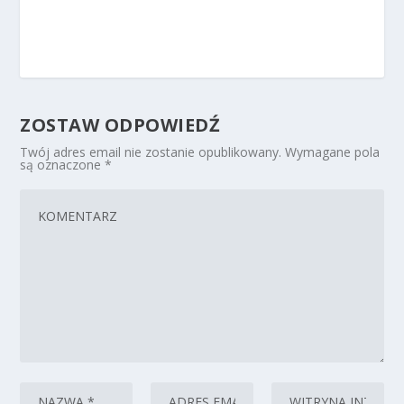
ZOSTAW ODPOWIEDŹ
Twój adres email nie zostanie opublikowany.
Wymagane pola
są oznaczone
*