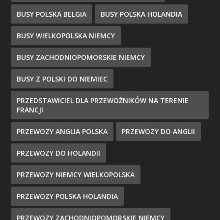
BUSY POLSKA BELGIA
BUSY POLSKA HOLANDIA
BUSY WIELKOPOLSKA NIEMCY
BUSY ZACHODNIOPOMORSKIE NIEMCY
BUSY Z POLSKI DO NIEMIEC
PRZEDSTAWICIEL DLA PRZEWOŹNIKÓW NA TERENIE
FRANCJI
PRZEWOZY ANGLIA POLSKA
PRZEWOZY DO ANGLII
PRZEWOZY DO HOLANDII
PRZEWOZY NIEMCY WIELKOPOLSKA
PRZEWOZY POLSKA HOLANDIA
PRZEWOZY ZACHODNIOPOMORSKIE NIEMCY