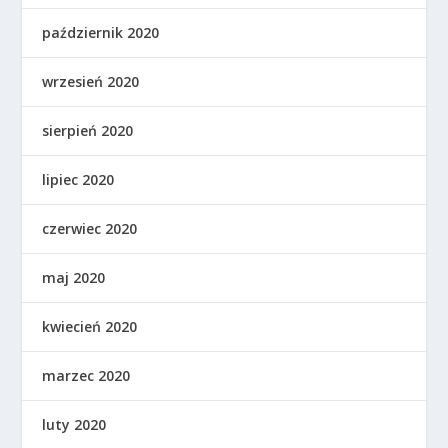
październik 2020
wrzesień 2020
sierpień 2020
lipiec 2020
czerwiec 2020
maj 2020
kwiecień 2020
marzec 2020
luty 2020