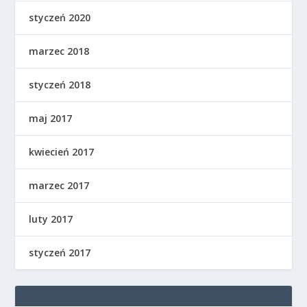
styczeń 2020
marzec 2018
styczeń 2018
maj 2017
kwiecień 2017
marzec 2017
luty 2017
styczeń 2017