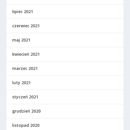
lipiec 2021
czerwiec 2021
maj 2021
kwiecień 2021
marzec 2021
luty 2021
styczeń 2021
grudzień 2020
listopad 2020