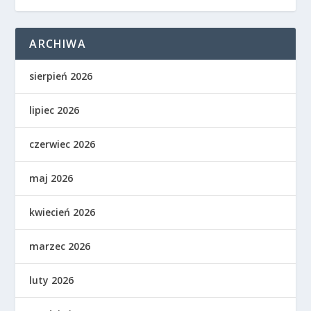
ARCHIWA
sierpień 2026
lipiec 2026
czerwiec 2026
maj 2026
kwiecień 2026
marzec 2026
luty 2026