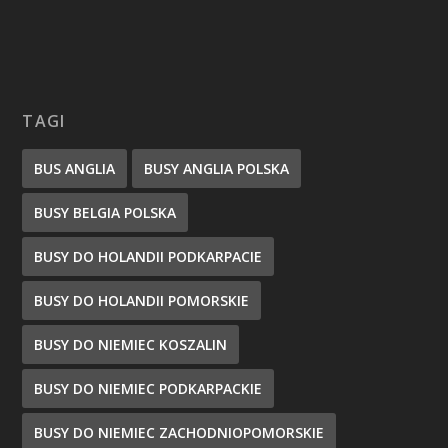
TAGI
BUS ANGLIA
BUSY ANGLIA POLSKA
BUSY BELGIA POLSKA
BUSY DO HOLANDII PODKARPACIE
BUSY DO HOLANDII POMORSKIE
BUSY DO NIEMIEC KOSZALIN
BUSY DO NIEMIEC PODKARPACKIE
BUSY DO NIEMIEC ZACHODNIOPOMORSKIE