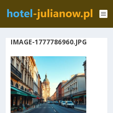
IMAGE-1777786960.JPG