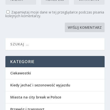
Zapamiętaj moje dane w tej przeglądarce podczas pisania
kolejnych komentarzy.
KATEGORIE
Ciekawostki
Kiedy jechać i sezonowość wyjazdu
Miasta na city break w Polsce
Przewóz i transport