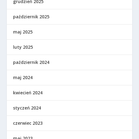
grudzień 2025
październik 2025
maj 2025
luty 2025
październik 2024
maj 2024
kwiecień 2024
styczeń 2024
czerwiec 2023
maj 2023