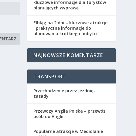
kluczowe informacje dla turystów
planujących wyprawę
Elbląg na 2 dni – kluczowe atrakcje
i praktyczne informacje do
planowania krótkiego pobytu
NAJNOWSZE KOMENTARZE
TRANSPORT
Przechodzenie przez jezdnię-
zasady
Przewozy Anglia Polska – przewóz
osób do Anglii
Popularne atrakcje w Mediolanie –