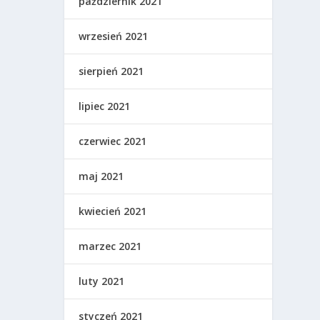
październik 2021
wrzesień 2021
sierpień 2021
lipiec 2021
czerwiec 2021
maj 2021
kwiecień 2021
marzec 2021
luty 2021
styczeń 2021