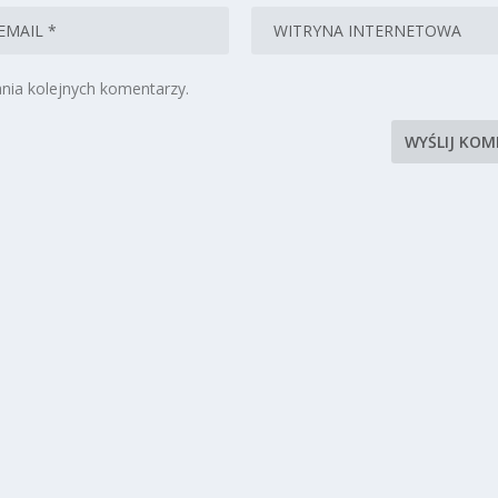
nia kolejnych komentarzy.