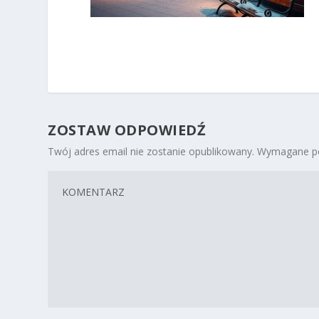
ZOSTAW ODPOWIEDŹ
Twój adres email nie zostanie opublikowany.
Wymagane po