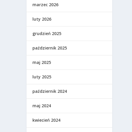
marzec 2026
luty 2026
grudzień 2025
październik 2025
maj 2025
luty 2025
październik 2024
maj 2024
kwiecień 2024