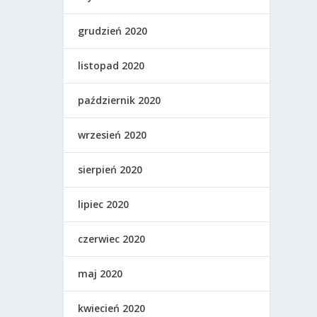
grudzień 2020
listopad 2020
październik 2020
wrzesień 2020
sierpień 2020
lipiec 2020
czerwiec 2020
maj 2020
kwiecień 2020