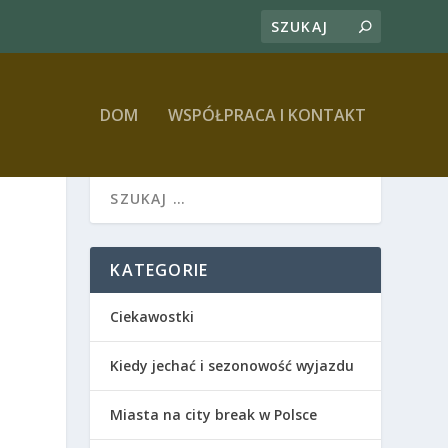
DOM
WSPÓŁPRACA I KONTAKT
KATEGORIE
Ciekawostki
Kiedy jechać i sezonowość wyjazdu
Miasta na city break w Polsce