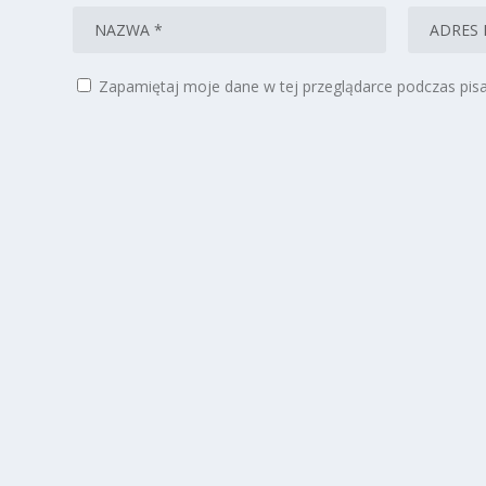
Zapamiętaj moje dane w tej przeglądarce podczas pisa