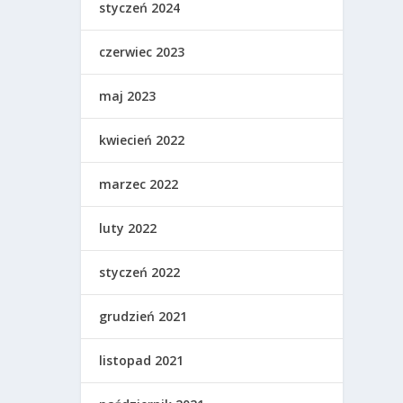
styczeń 2024
czerwiec 2023
maj 2023
kwiecień 2022
marzec 2022
luty 2022
styczeń 2022
grudzień 2021
listopad 2021