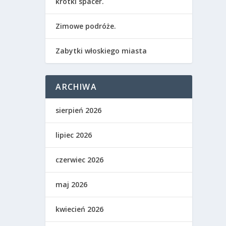
krótki spacer.
Zimowe podróże.
Zabytki włoskiego miasta
ARCHIWA
sierpień 2026
lipiec 2026
czerwiec 2026
maj 2026
kwiecień 2026