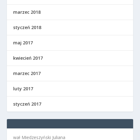
marzec 2018
styczeń 2018
maj 2017
kwiecień 2017
marzec 2017
luty 2017
styczeń 2017
wał Miedzeszyński Juliana