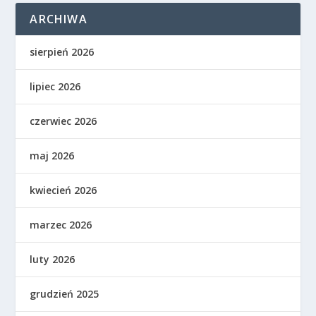
ARCHIWA
sierpień 2026
lipiec 2026
czerwiec 2026
maj 2026
kwiecień 2026
marzec 2026
luty 2026
grudzień 2025