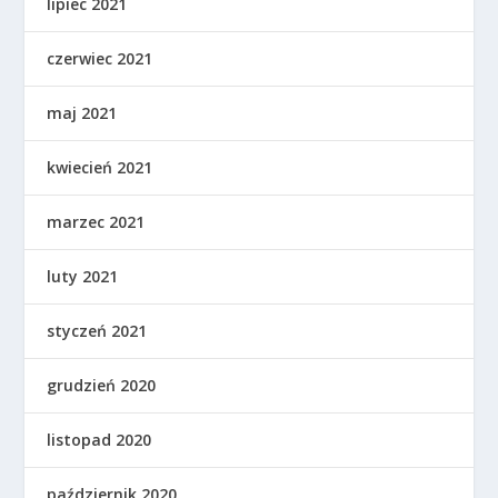
lipiec 2021
czerwiec 2021
maj 2021
kwiecień 2021
marzec 2021
luty 2021
styczeń 2021
grudzień 2020
listopad 2020
październik 2020