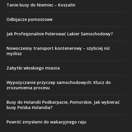
Tanie busy do Niemiec – Koszalin
Odbijacze pomostowe
Jak Profesjonalnie Polerować Lakier Samochodowy?
​Nowoczesny transport kontenerowy – szybciej niż
myślisz
Zabytki włoskiego miasta
Wypożyczanie przyczep samochodowych: Klucz do
zrozumienia procesu
Busy do Holandii Podkarpacie, Pomorskie. Jak wybierać
busy Polska Holandia?
Powróć zmysłami do wakacyjnego raju