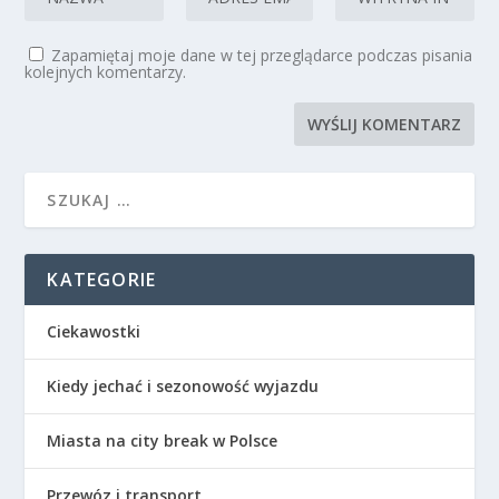
Zapamiętaj moje dane w tej przeglądarce podczas pisania
kolejnych komentarzy.
KATEGORIE
Ciekawostki
Kiedy jechać i sezonowość wyjazdu
Miasta na city break w Polsce
Przewóz i transport