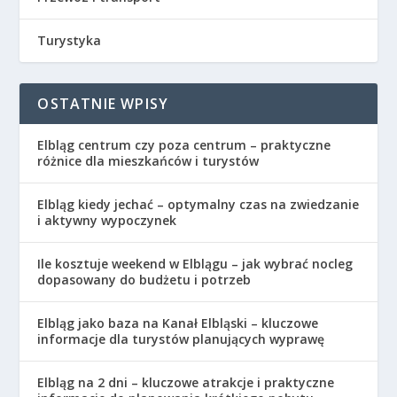
Turystyka
OSTATNIE WPISY
Elbląg centrum czy poza centrum – praktyczne
różnice dla mieszkańców i turystów
Elbląg kiedy jechać – optymalny czas na zwiedzanie
i aktywny wypoczynek
Ile kosztuje weekend w Elblągu – jak wybrać nocleg
dopasowany do budżetu i potrzeb
Elbląg jako baza na Kanał Elbląski – kluczowe
informacje dla turystów planujących wyprawę
Elbląg na 2 dni – kluczowe atrakcje i praktyczne