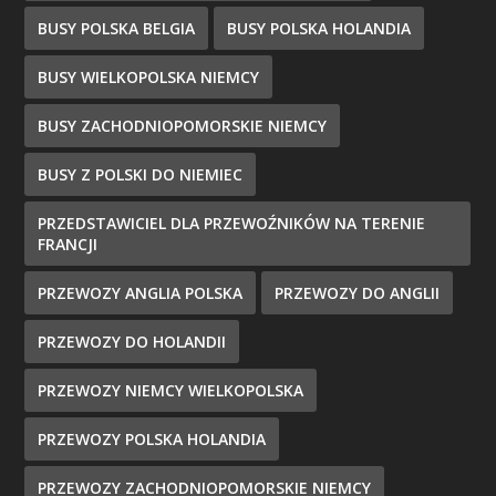
BUSY POLSKA BELGIA
BUSY POLSKA HOLANDIA
BUSY WIELKOPOLSKA NIEMCY
BUSY ZACHODNIOPOMORSKIE NIEMCY
BUSY Z POLSKI DO NIEMIEC
PRZEDSTAWICIEL DLA PRZEWOŹNIKÓW NA TERENIE
FRANCJI
PRZEWOZY ANGLIA POLSKA
PRZEWOZY DO ANGLII
PRZEWOZY DO HOLANDII
PRZEWOZY NIEMCY WIELKOPOLSKA
PRZEWOZY POLSKA HOLANDIA
PRZEWOZY ZACHODNIOPOMORSKIE NIEMCY