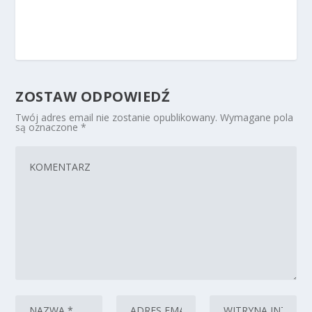
ZOSTAW ODPOWIEDŹ
Twój adres email nie zostanie opublikowany.
Wymagane pola
są oznaczone
*