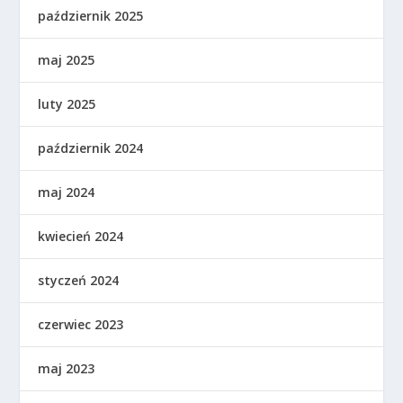
październik 2025
maj 2025
luty 2025
październik 2024
maj 2024
kwiecień 2024
styczeń 2024
czerwiec 2023
maj 2023