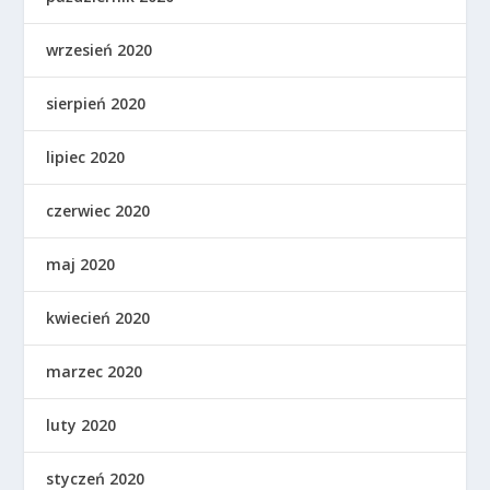
wrzesień 2020
sierpień 2020
lipiec 2020
czerwiec 2020
maj 2020
kwiecień 2020
marzec 2020
luty 2020
styczeń 2020