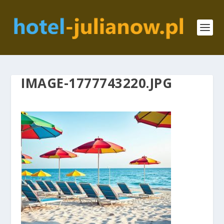
IMAGE-1777743220.JPG