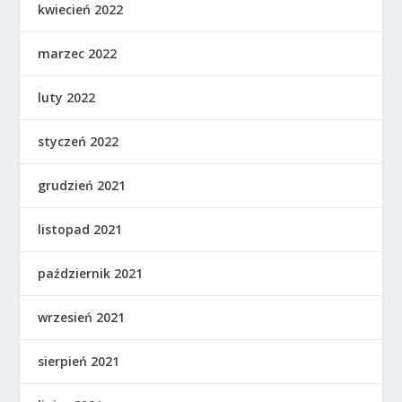
kwiecień 2022
marzec 2022
luty 2022
styczeń 2022
grudzień 2021
listopad 2021
październik 2021
wrzesień 2021
sierpień 2021