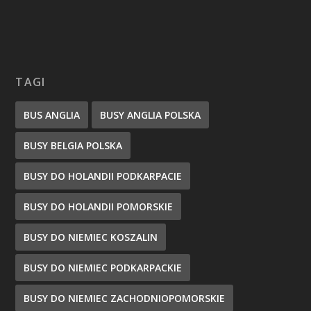
TAGI
BUS ANGLIA
BUSY ANGLIA POLSKA
BUSY BELGIA POLSKA
BUSY DO HOLANDII PODKARPACIE
BUSY DO HOLANDII POMORSKIE
BUSY DO NIEMIEC KOSZALIN
BUSY DO NIEMIEC PODKARPACKIE
BUSY DO NIEMIEC ZACHODNIOPOMORSKIE