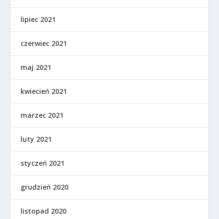
lipiec 2021
czerwiec 2021
maj 2021
kwiecień 2021
marzec 2021
luty 2021
styczeń 2021
grudzień 2020
listopad 2020