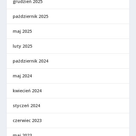
grudzień 2025
październik 2025
maj 2025
luty 2025
październik 2024
maj 2024
kwiecień 2024
styczeń 2024
czerwiec 2023
maj 2023