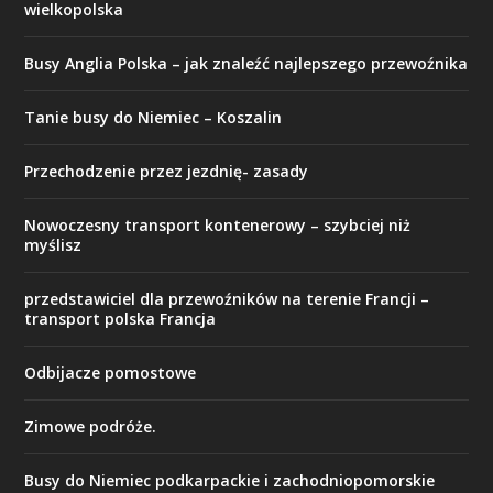
wielkopolska
Busy Anglia Polska – jak znaleźć najlepszego przewoźnika
Tanie busy do Niemiec – Koszalin
Przechodzenie przez jezdnię- zasady
​Nowoczesny transport kontenerowy – szybciej niż
myślisz
przedstawiciel dla przewoźników na terenie Francji –
transport polska Francja
Odbijacze pomostowe
Zimowe podróże.
Busy do Niemiec podkarpackie i zachodniopomorskie