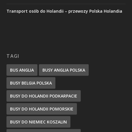
Transport osób do Holandii – przewozy Polska Holandia
TAGI
BUS ANGLIA
BUSY ANGLIA POLSKA
BUSY BELGIA POLSKA
BUSY DO HOLANDII PODKARPACIE
BUSY DO HOLANDII POMORSKIE
BUSY DO NIEMIEC KOSZALIN