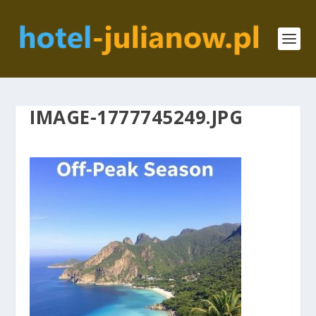
IMAGE-1777745249.JPG