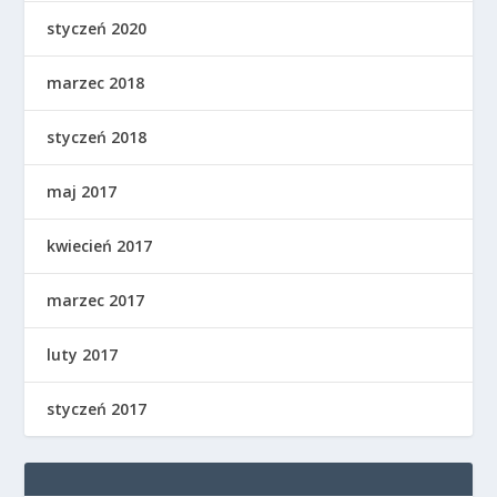
styczeń 2020
marzec 2018
styczeń 2018
maj 2017
kwiecień 2017
marzec 2017
luty 2017
styczeń 2017