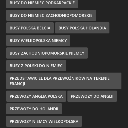
BUSY DO NIEMIEC PODKARPACKIE
BUSY DO NIEMIEC ZACHODNIOPOMORSKIE
BUSY POLSKA BELGIA
BUSY POLSKA HOLANDIA
BUSY WIELKOPOLSKA NIEMCY
BUSY ZACHODNIOPOMORSKIE NIEMCY
BUSY Z POLSKI DO NIEMIEC
PRZEDSTAWICIEL DLA PRZEWOŹNIKÓW NA TERENIE
FRANCJI
PRZEWOZY ANGLIA POLSKA
PRZEWOZY DO ANGLII
PRZEWOZY DO HOLANDII
PRZEWOZY NIEMCY WIELKOPOLSKA