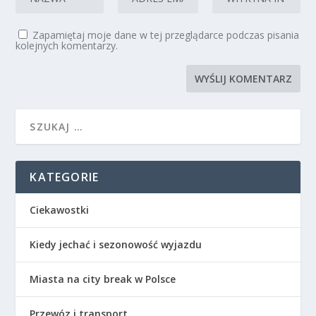
Zapamiętaj moje dane w tej przeglądarce podczas pisania
kolejnych komentarzy.
KATEGORIE
Ciekawostki
Kiedy jechać i sezonowość wyjazdu
Miasta na city break w Polsce
Przewóz i transport