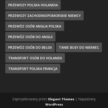
PRZEWOZY POLSKA HOLANDIA
PRZEWOZY ZACHODNIOPOMORSKIE NIEMCY
PRZEWÓZ OSÓB ANGLIA POLSKA
PRZEWÓZ OSÓB DO ANGLII
PRZEWÓZ OSÓB DO BELGII
TANIE BUSY DO NIEMIEC
TRANSPORT OSÓB DO HOLANDII
TRANSPORT POLSKA FRANCJA
Zaprojektowany przez
| Napędzany
Elegant Themes
WordPress