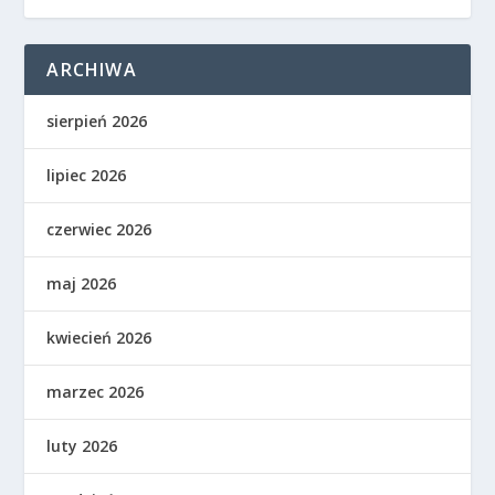
ARCHIWA
sierpień 2026
lipiec 2026
czerwiec 2026
maj 2026
kwiecień 2026
marzec 2026
luty 2026