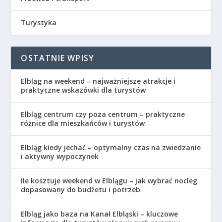
Turystyka
OSTATNIE WPISY
Elbląg na weekend – najważniejsze atrakcje i
praktyczne wskazówki dla turystów
Elbląg centrum czy poza centrum – praktyczne
różnice dla mieszkańców i turystów
Elbląg kiedy jechać – optymalny czas na zwiedzanie
i aktywny wypoczynek
Ile kosztuje weekend w Elblągu – jak wybrać nocleg
dopasowany do budżetu i potrzeb
Elbląg jako baza na Kanał Elbląski – kluczowe