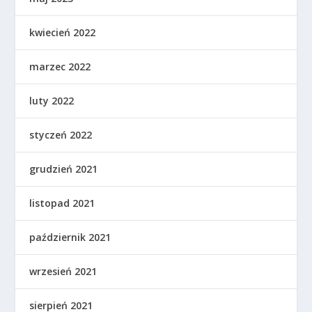
kwiecień 2022
marzec 2022
luty 2022
styczeń 2022
grudzień 2021
listopad 2021
październik 2021
wrzesień 2021
sierpień 2021