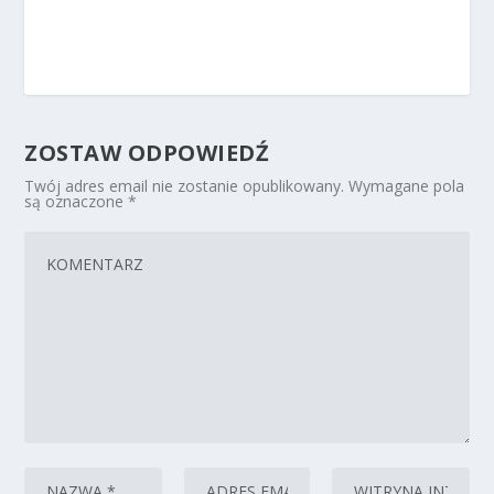
ZOSTAW ODPOWIEDŹ
Twój adres email nie zostanie opublikowany.
Wymagane pola
są oznaczone
*