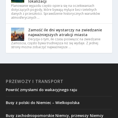
lokalizacji
Planowanie wyjazdu często opiera się na oczekiwaniach
dotyczących pogody, które bywają mylące bez rzetelnych
danych z przeszłości. Sprawdzenie historycznych warunków
atmosferycznych …
Zamość ile dni wystarczy na zwiedzanie
najważniejszych atrakcji miasta
Decyzja o tym, ile czasu poświęcić na zwiedzanie
Zamościa, często bywa trudniejsza niż się wydaje. Z jednej
strony można zobaczyć najważniejsze …
PRZEWOZY I TRANSPORT
Powróć zmysłami do wakacyjnego raju
Busy z polski do Niemiec – Wielkopolska
Busy zachodniopomorskie Niemcy, przewozy Niemcy