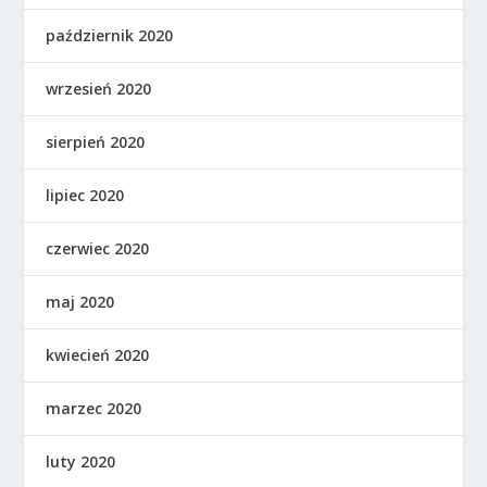
październik 2020
wrzesień 2020
sierpień 2020
lipiec 2020
czerwiec 2020
maj 2020
kwiecień 2020
marzec 2020
luty 2020