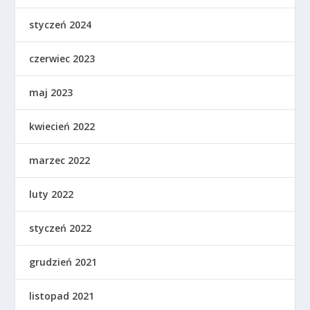
styczeń 2024
czerwiec 2023
maj 2023
kwiecień 2022
marzec 2022
luty 2022
styczeń 2022
grudzień 2021
listopad 2021