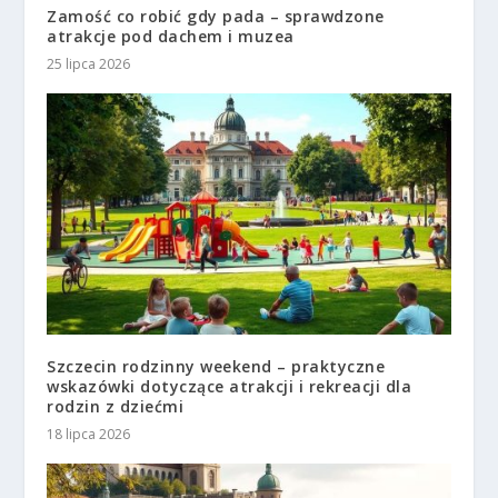
Zamość co robić gdy pada – sprawdzone
atrakcje pod dachem i muzea
25 lipca 2026
Szczecin rodzinny weekend – praktyczne
wskazówki dotyczące atrakcji i rekreacji dla
rodzin z dziećmi
18 lipca 2026