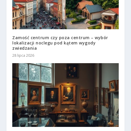
Zamość centrum czy poza centrum – wybór
lokalizacji noclegu pod kątem wygody
zwiedzania
28 lipca 2026