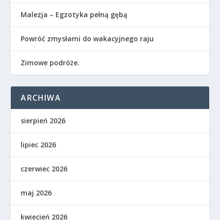
Malezja – Egzotyka pełną gębą
Powróć zmysłami do wakacyjnego raju
Zimowe podróże.
ARCHIWA
sierpień 2026
lipiec 2026
czerwiec 2026
maj 2026
kwiecień 2026