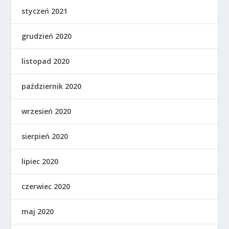
styczeń 2021
grudzień 2020
listopad 2020
październik 2020
wrzesień 2020
sierpień 2020
lipiec 2020
czerwiec 2020
maj 2020