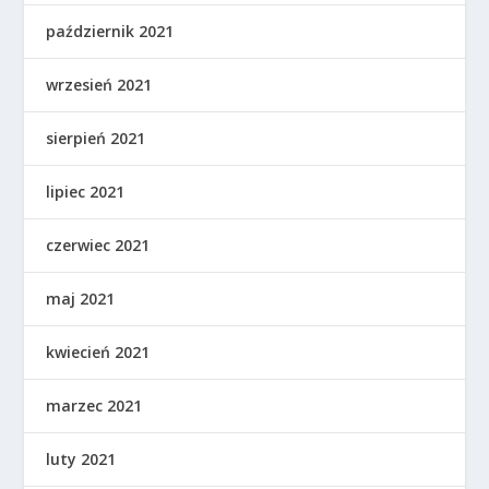
październik 2021
wrzesień 2021
sierpień 2021
lipiec 2021
czerwiec 2021
maj 2021
kwiecień 2021
marzec 2021
luty 2021