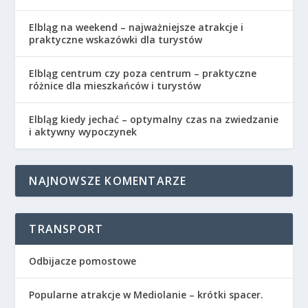
Elbląg na weekend – najważniejsze atrakcje i
praktyczne wskazówki dla turystów
Elbląg centrum czy poza centrum – praktyczne
różnice dla mieszkańców i turystów
Elbląg kiedy jechać – optymalny czas na zwiedzanie
i aktywny wypoczynek
NAJNOWSZE KOMENTARZE
TRANSPORT
Odbijacze pomostowe
Popularne atrakcje w Mediolanie – krótki spacer.