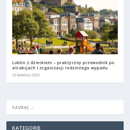
Lublin z dzieckiem – praktyczny przewodnik po
atrakcjach i organizacji rodzinnego wypadu
23 kwietnia 2026
KATEGORIE