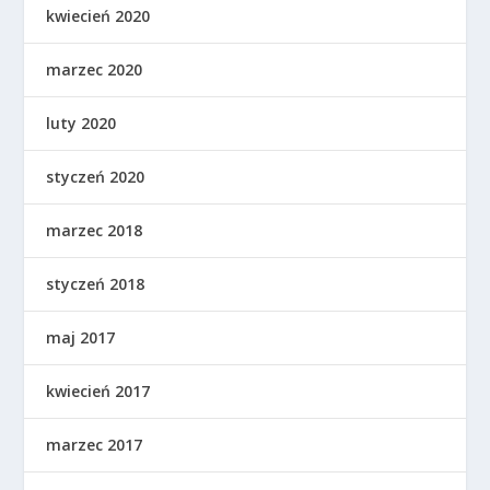
kwiecień 2020
marzec 2020
luty 2020
styczeń 2020
marzec 2018
styczeń 2018
maj 2017
kwiecień 2017
marzec 2017