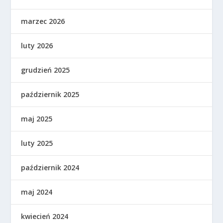
marzec 2026
luty 2026
grudzień 2025
październik 2025
maj 2025
luty 2025
październik 2024
maj 2024
kwiecień 2024