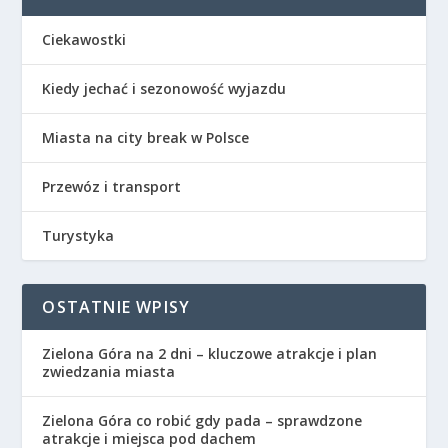
Ciekawostki
Kiedy jechać i sezonowość wyjazdu
Miasta na city break w Polsce
Przewóz i transport
Turystyka
OSTATNIE WPISY
Zielona Góra na 2 dni – kluczowe atrakcje i plan
zwiedzania miasta
Zielona Góra co robić gdy pada – sprawdzone
atrakcje i miejsca pod dachem